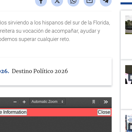
s sirviendo a los hispanos del sur de la Florida,
reitera su vocación de acompañar, ayudar y
odemos superar cualquier reto.
026
Destino Político 2026