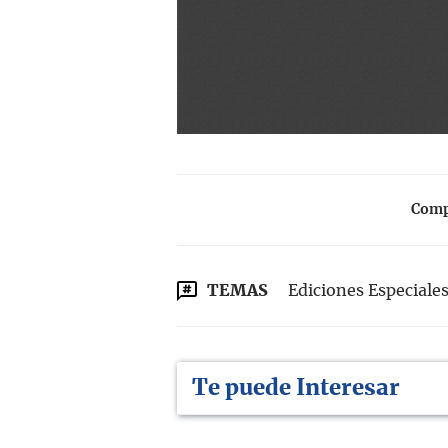
Compa
TEMAS
Ediciones Especiale
Te puede Interesar