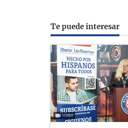
Te puede interesar
VIDEO