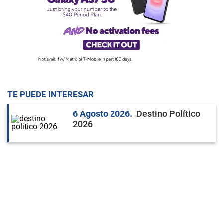
TE PUEDE INTERESAR
6 Agosto 2026
Destino Político
2026