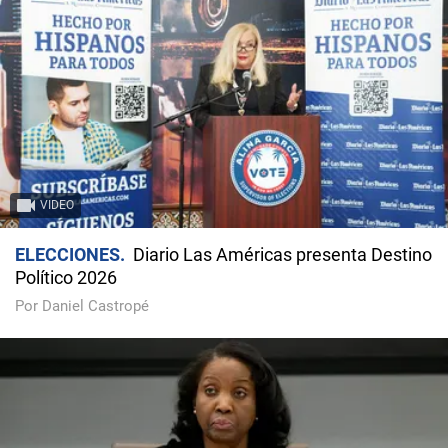
VIDEO
ELECCIONES
Diario Las Américas presenta Destino
Político 2026
Por Daniel Castropé