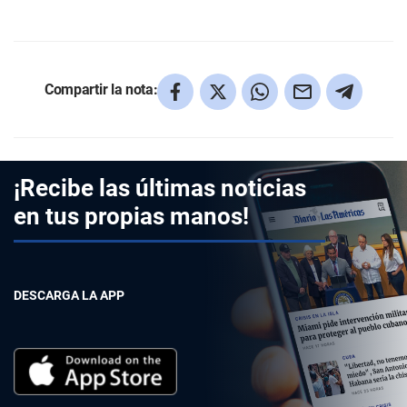
Compartir la nota:
¡Recibe las últimas noticias
en tus propias manos!
DESCARGA LA APP