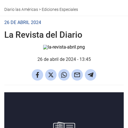
Diario las Américas
>
Ediciones Especiales
26 DE ABRIL 2024
La Revista del Diario
26 de abril de 2024 - 13:45