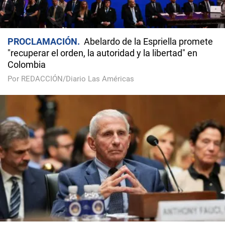
PROCLAMACIÓN
Abelardo de la Espriella promete
"recuperar el orden, la autoridad y la libertad" en
Colombia
Por REDACCIÓN/Diario Las Américas