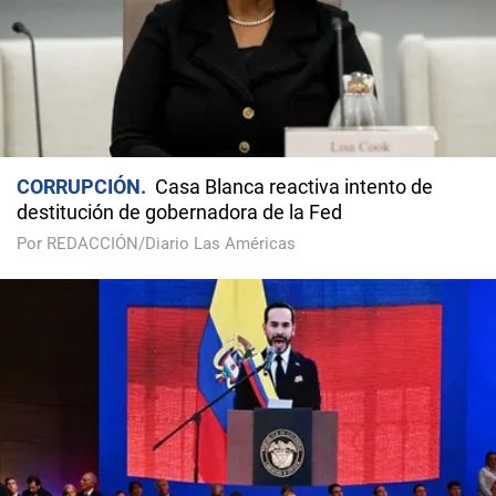
CORRUPCIÓN
Casa Blanca reactiva intento de
destitución de gobernadora de la Fed
Por REDACCIÓN/Diario Las Américas