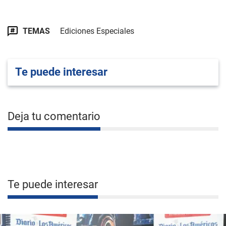
TEMAS
Ediciones Especiales
Te puede interesar
Deja tu comentario
Te puede interesar