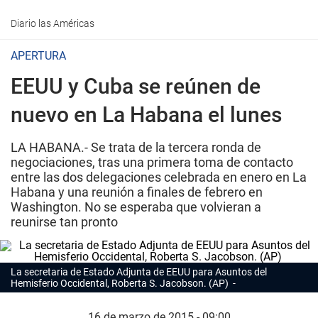
Diario las Américas
APERTURA
EEUU y Cuba se reúnen de
nuevo en La Habana el lunes
LA HABANA.- Se trata de la tercera ronda de
negociaciones, tras una primera toma de contacto
entre las dos delegaciones celebrada en enero en La
Habana y una reunión a finales de febrero en
Washington. No se esperaba que volvieran a
reunirse tan pronto
La secretaria de Estado Adjunta de EEUU para Asuntos del
Hemisferio Occidental, Roberta S. Jacobson. (AP)
16 de marzo de 2015 - 09:00