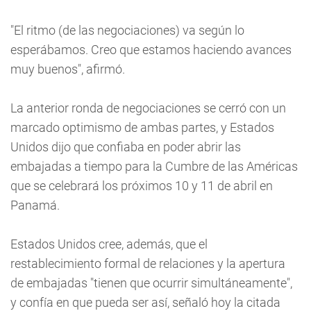
"El ritmo (de las negociaciones) va según lo
esperábamos. Creo que estamos haciendo avances
muy buenos", afirmó.
La anterior ronda de negociaciones se cerró con un
marcado optimismo de ambas partes, y Estados
Unidos dijo que confiaba en poder abrir las
embajadas a tiempo para la Cumbre de las Américas
que se celebrará los próximos 10 y 11 de abril en
Panamá.
Estados Unidos cree, además, que el
restablecimiento formal de relaciones y la apertura
de embajadas "tienen que ocurrir simultáneamente",
y confía en que pueda ser así, señaló hoy la citada