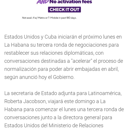
Estados Unidos y Cuba iniciarán el próximo lunes en
La Habana su tercera ronda de negociaciones para
restablecer sus relaciones diplomáticas, con
conversaciones destinadas a "acelerar" el proceso de
normalización para poder abrir embajadas en abril,
según anunció hoy el Gobierno.
La secretaria de Estado adjunta para Latinoamérica,
Roberta Jacobson, viajará este domingo a La
Habana para comenzar el lunes una tercera ronda de
conversaciones junto a la directora general para
Estados Unidos del Ministerio de Relaciones