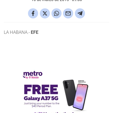
LA HABANA.-
EFE