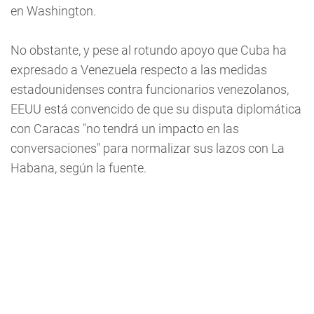
en Washington.
No obstante, y pese al rotundo apoyo que Cuba ha
expresado a Venezuela respecto a las medidas
estadounidenses contra funcionarios venezolanos,
EEUU está convencido de que su disputa diplomática
con Caracas "no tendrá un impacto en las
conversaciones" para normalizar sus lazos con La
Habana, según la fuente.