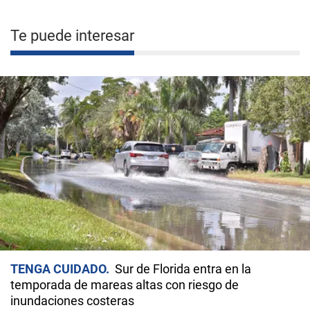
Te puede interesar
TENGA CUIDADO
Sur de Florida entra en la
temporada de mareas altas con riesgo de
inundaciones costeras