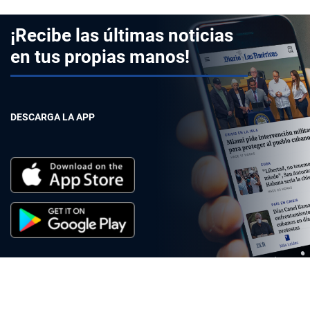
¡Recibe las últimas noticias
en tus propias manos!
DESCARGA LA APP