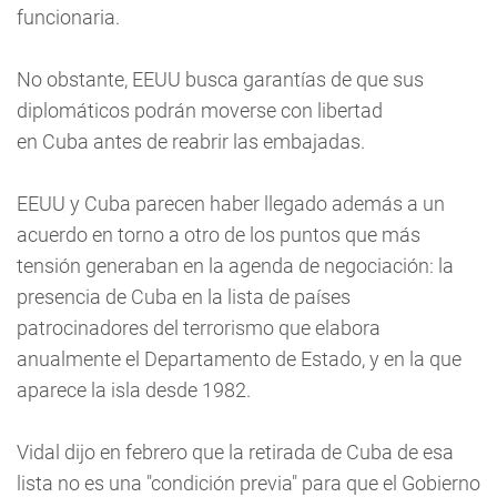
funcionaria.
No obstante, EEUU busca garantías de que sus
diplomáticos podrán moverse con libertad
en Cuba antes de reabrir las embajadas.
EEUU y Cuba parecen haber llegado además a un
acuerdo en torno a otro de los puntos que más
tensión generaban en la agenda de negociación: la
presencia de Cuba en la lista de países
patrocinadores del terrorismo que elabora
anualmente el Departamento de Estado, y en la que
aparece la isla desde 1982.
Vidal dijo en febrero que la retirada de Cuba de esa
lista no es una "condición previa" para que el Gobierno