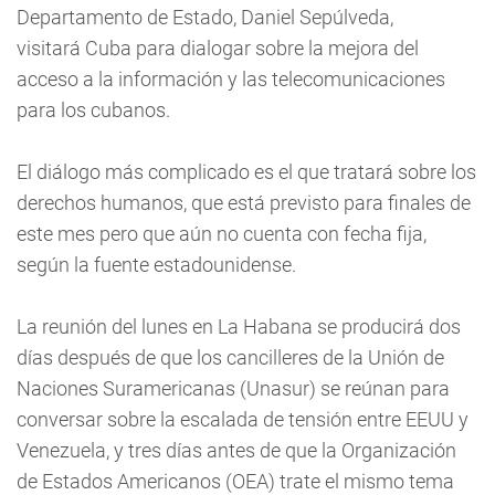
Departamento de Estado, Daniel Sepúlveda,
visitará Cuba para dialogar sobre la mejora del
acceso a la información y las telecomunicaciones
para los cubanos.
El diálogo más complicado es el que tratará sobre los
derechos humanos, que está previsto para finales de
este mes pero que aún no cuenta con fecha fija,
según la fuente estadounidense.
La reunión del lunes en La Habana se producirá dos
días después de que los cancilleres de la Unión de
Naciones Suramericanas (Unasur) se reúnan para
conversar sobre la escalada de tensión entre EEUU y
Venezuela, y tres días antes de que la Organización
de Estados Americanos (OEA) trate el mismo tema