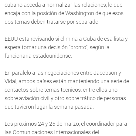
cubano acceda a normalizar las relaciones, lo que
encaja con la posición de Washington de que esos
dos temas deben tratarse por separado.
EEUU está revisando si elimina a Cuba de esa lista y
espera tomar una decisión "pronto", según la
funcionaria estadounidense.
En paralelo a las negociaciones entre Jacobson y
Vidal, ambos países están manteniendo una serie de
contactos sobre temas técnicos, entre ellos uno
sobre aviación civil y otro sobre tráfico de personas
que tuvieron lugar la semana pasada.
Los próximos 24 y 25 de marzo, el coordinador para
las Comunicaciones Internacionales del