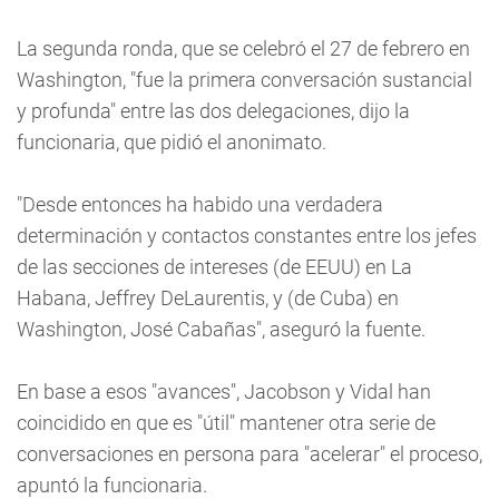
La segunda ronda, que se celebró el 27 de febrero en
Washington, "fue la primera conversación sustancial
y profunda" entre las dos delegaciones, dijo la
funcionaria, que pidió el anonimato.
"Desde entonces ha habido una verdadera
determinación y contactos constantes entre los jefes
de las secciones de intereses (de EEUU) en La
Habana, Jeffrey DeLaurentis, y (de Cuba) en
Washington, José Cabañas", aseguró la fuente.
En base a esos "avances", Jacobson y Vidal han
coincidido en que es "útil" mantener otra serie de
conversaciones en persona para "acelerar" el proceso,
apuntó la funcionaria.