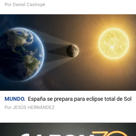
Por Daniel Castropé
MUNDO
España se prepara para eclipse total de Sol
Por JESÚS HERNÁNDEZ