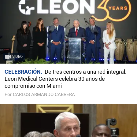
VIDEO
CELEBRACIÓN
De tres centros a una red integral:
Leon Medical Centers celebra 30 años de
compromiso con Miami
Por CARLOS ARMANDO CABRERA