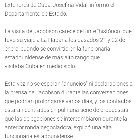
Exteriores de Cuba, Josefina Vidal, informó el
Departamento de Estado.
La visita de Jacobson carece del tinte "histórico" que
tuvo su viaje a La Habana los pasados 21 y 22 de
enero, cuando se convirtió en la funcionaria
estadounidense de más alto rango que
visitaba Cuba en medio siglo.
Esta vez no se esperan "anuncios" ni declaraciones a
la prensa de Jacobson durante las conversaciones,
que podrían prolongarse varios días, y los contactos
estarán centrados en pulir una serie de propuestas
que las delegaciones se intercambiaron durante la
anterior ronda negociadora, explicó una alta
funcionaria estadounidense.