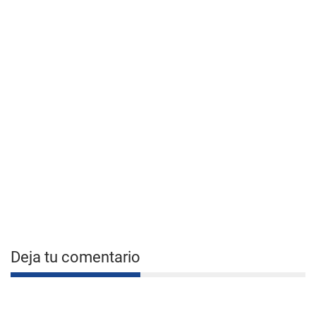
Deja tu comentario