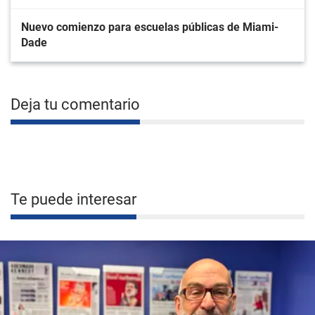
Nuevo comienzo para escuelas públicas de Miami-
Dade
Deja tu comentario
Te puede interesar