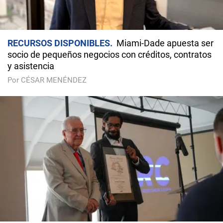
RECURSOS DISPONIBLES
Miami-Dade apuesta ser
socio de pequeños negocios con créditos, contratos
y asistencia
Por CÉSAR MENÉNDEZ