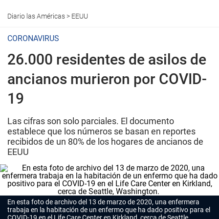
Diario las Américas
>
EEUU
CORONAVIRUS
26.000 residentes de asilos de
ancianos murieron por COVID-
19
Las cifras son solo parciales. El documento
establece que los números se basan en reportes
recibidos de un 80% de los hogares de ancianos de
EEUU
En esta foto de archivo del 13 de marzo de 2020, una enfermera
trabaja en la habitación de un enfermo que ha dado positivo para el
COVID-19 en el Life Care Center en Kirkland, cerca de Seattle,