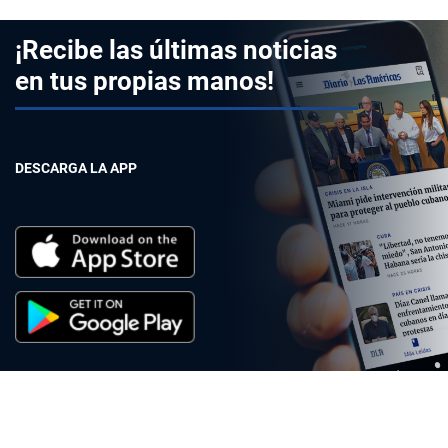
¡Recibe las últimas noticias
en tus propias manos!
DESCARGA LA APP