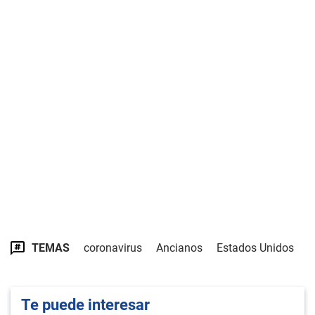
TEMAS
coronavirus
Ancianos
Estados Unidos
Te puede interesar