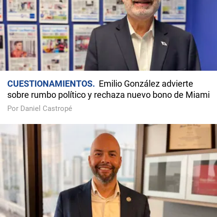
CUESTIONAMIENTOS
Emilio González advierte
sobre rumbo político y rechaza nuevo bono de Miami
Por Daniel Castropé