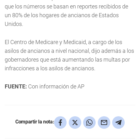
que los números se basan en reportes recibidos de
un 80% de los hogares de ancianos de Estados
Unidos.
El Centro de Medicare y Medicaid, a cargo de los
asilos de ancianos a nivel nacional, dijo además a los
gobernadores que está aumentando las multas por
infracciones a los asilos de ancianos.
FUENTE:
Con información de AP
Compartir la nota: