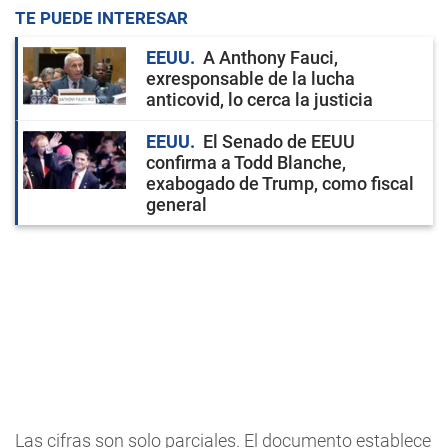
TE PUEDE INTERESAR
EEUU
A Anthony Fauci,
exresponsable de la lucha
anticovid, lo cerca la justicia
EEUU
El Senado de EEUU
confirma a Todd Blanche,
exabogado de Trump, como fiscal
general
Las cifras son solo parciales. El documento establece