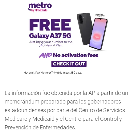
La información fue obtenida por la AP a partir de un
memorándum preparado para los gobernadores
estadounidenses por parte del Centro de Servicios
Medicare y Medicaid y el Centro para el Control y
Prevención de Enfermedades.