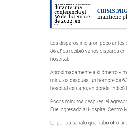
CRISIS MI
mantiene pl
Los disparos iniciaron poco antes
86 años recibió varios disparos en
hospital.
Aproximadamente a kilómetro y me
minutos después, un hombre de 63 
hospital cercano, en donde, indicó l
Pocos minutos después, el agresor 
Fue ingresado al Hospital Centro M
La policía señaló que hubo otro ti