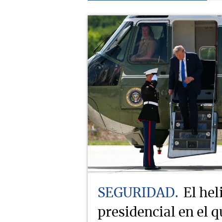
SEGURIDAD
El hel
presidencial en el q