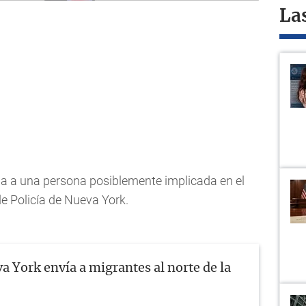
La
a a una persona posiblemente implicada en el
e Policía de Nueva York.
a York envía a migrantes al norte de la