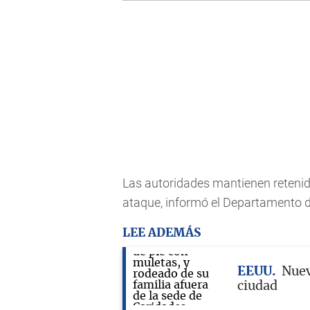
Las autoridades mantienen retenid
ataque, informó el Departamento d
LEE ADEMÁS
EEUU
Nuev
ciudad