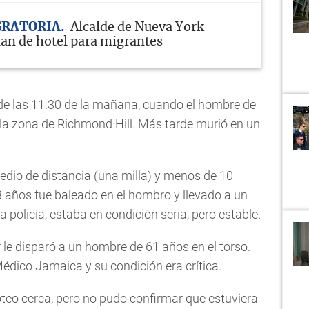
GRATORIA
Alcalde de Nueva York
an de hotel para migrantes
 de las 11:30 de la mañana, cuando el hombre de
 la zona de Richmond Hill. Más tarde murió en un
dio de distancia (una milla) y menos de 10
años fue baleado en el hombro y llevado a un
a policía, estaba en condición seria, pero estable.
le disparó a un hombre de 61 años en el torso.
édico Jamaica y su condición era crítica.
roteo cerca, pero no pudo confirmar que estuviera