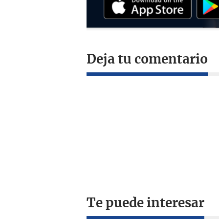
Deja tu comentario
Te puede interesar