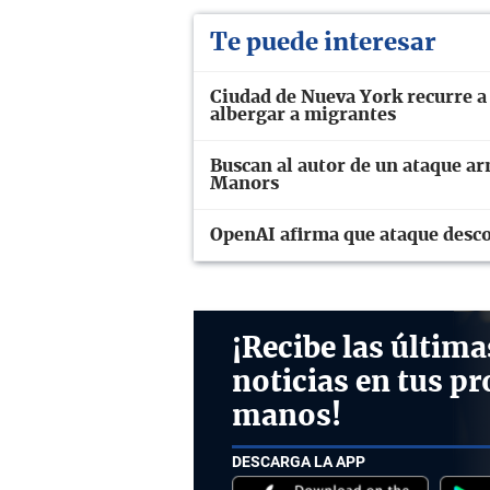
Te puede interesar
Ciudad de Nueva York recurre a
albergar a migrantes
Buscan al autor de un ataque a
Manors
OpenAI afirma que ataque desco
¡Recibe las última
noticias en tus pr
manos!
DESCARGA LA APP