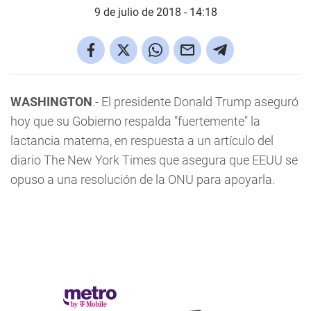
9 de julio de 2018 - 14:18
WASHINGTON
.- El presidente Donald Trump aseguró
hoy que su Gobierno respalda "fuertemente" la
lactancia materna, en respuesta a un artículo del
diario The New York Times que asegura que EEUU se
opuso a una resolución de la ONU para apoyarla.