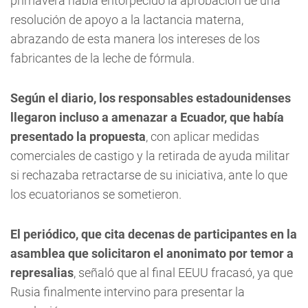
primavera había entorpecido la aprobación de una
resolución de apoyo a la lactancia materna,
abrazando de esta manera los intereses de los
fabricantes de la leche de fórmula.
Según el diario, los responsables estadounidenses
llegaron incluso a amenazar a Ecuador, que había
presentado la propuesta
, con aplicar medidas
comerciales de castigo y la retirada de ayuda militar
si rechazaba retractarse de su iniciativa, ante lo que
los ecuatorianos se sometieron.
El periódico, que cita decenas de participantes en la
asamblea que solicitaron el anonimato por temor a
represalias
, señaló que al final EEUU fracasó, ya que
Rusia finalmente intervino para presentar la