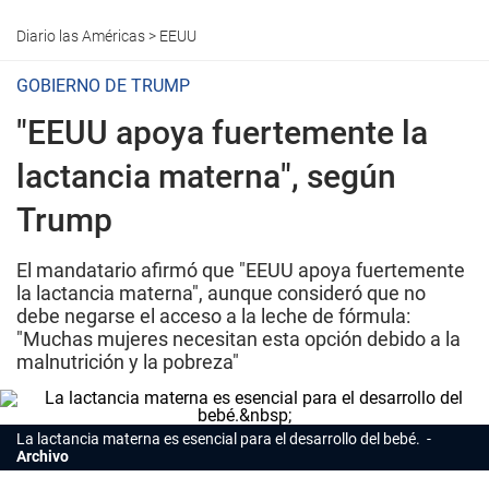
Diario las Américas
>
EEUU
GOBIERNO DE TRUMP
"EEUU apoya fuertemente la
lactancia materna", según
Trump
El mandatario afirmó que "EEUU apoya fuertemente
la lactancia materna", aunque consideró que no
debe negarse el acceso a la leche de fórmula:
"Muchas mujeres necesitan esta opción debido a la
malnutrición y la pobreza"
La lactancia materna es esencial para el desarrollo del bebé.
Archivo