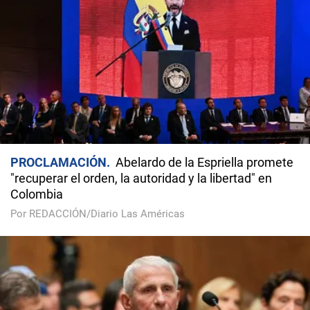
PROCLAMACIÓN
Abelardo de la Espriella promete
"recuperar el orden, la autoridad y la libertad" en
Colombia
Por REDACCIÓN/Diario Las Américas