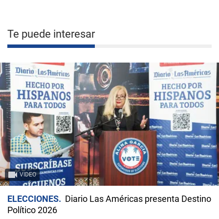
Te puede interesar
VIDEO
ELECCIONES
Diario Las Américas presenta Destino
Político 2026