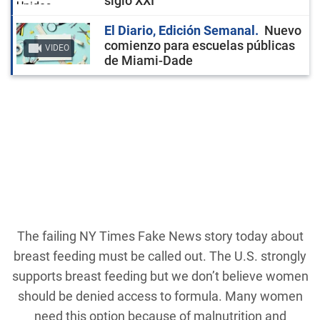
siglo XXI
El Diario, Edición Semanal
Nuevo
comienzo para escuelas públicas
VIDEO
de Miami-Dade
The failing NY Times Fake News story today about
breast feeding must be called out. The U.S. strongly
supports breast feeding but we don’t believe women
should be denied access to formula. Many women
need this option because of malnutrition and