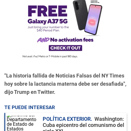
"La historia fallida de Noticias Falsas del NY Times
hoy sobre la lactancia materna debe ser desafiada",
dijo Trump en Twitter.
TE PUEDE INTERESAR
POLÍTICA EXTERIOR
Washington:
Cuba epicentro del comunismo del