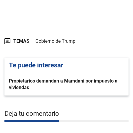
TEMAS
Gobierno de Trump
Te puede interesar
Propietarios demandan a Mamdani por impuesto a
viviendas
Deja tu comentario