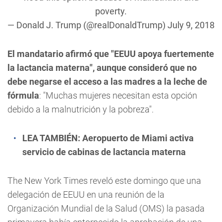
poverty.
— Donald J. Trump (@realDonaldTrump)
July 9, 2018
El mandatario afirmó que "EEUU apoya fuertemente
la lactancia materna", aunque consideró que no
debe negarse el acceso a las madres a la leche de
fórmula
: "Muchas mujeres necesitan esta opción
debido a la malnutrición y la pobreza".
LEA TAMBIÉN:
Aeropuerto de Miami activa
servicio de cabinas de lactancia materna
The New York Times reveló este domingo que una
delegación de EEUU en una reunión de la
Organización Mundial de la Salud (OMS) la pasada