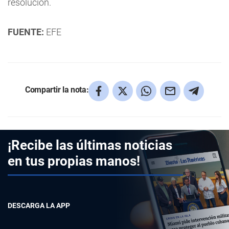
resolución.
FUENTE:
EFE
Compartir la nota:
¡Recibe las últimas noticias
en tus propias manos!
DESCARGA LA APP