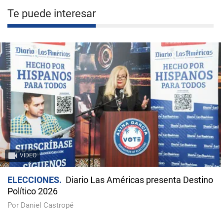
Te puede interesar
VIDEO
ELECCIONES
Diario Las Américas presenta Destino
Político 2026
Por Daniel Castropé