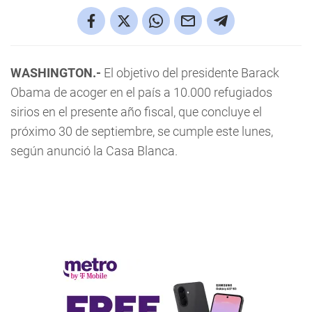
WASHINGTON.-
El objetivo del presidente Barack
Obama de acoger en el país a 10.000 refugiados
sirios en el presente año fiscal, que concluye el
próximo 30 de septiembre, se cumple este lunes,
según anunció la Casa Blanca.