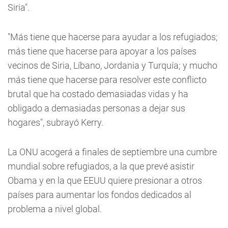
Siria".
"Más tiene que hacerse para ayudar a los refugiados;
más tiene que hacerse para apoyar a los países
vecinos de Siria, Líbano, Jordania y Turquía; y mucho
más tiene que hacerse para resolver este conflicto
brutal que ha costado demasiadas vidas y ha
obligado a demasiadas personas a dejar sus
hogares", subrayó Kerry.
La ONU acogerá a finales de septiembre una cumbre
mundial sobre refugiados, a la que prevé asistir
Obama y en la que EEUU quiere presionar a otros
países para aumentar los fondos dedicados al
problema a nivel global.