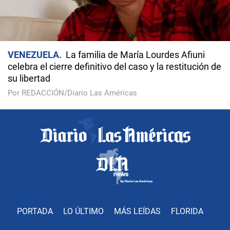
VENEZUELA
La familia de María Lourdes Afiuni
celebra el cierre definitivo del caso y la restitución de
su libertad
Por REDACCIÓN/Diario Las Américas
PORTADA
LO ÚLTIMO
MÁS LEÍDAS
FLORIDA