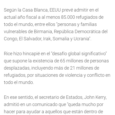
Según la Casa Blanca, EEUU prevé admitir en el
actual año fiscal a al menos 85.000 refugiados de
todo el mundo, entre ellos "personas y familias
vulnerables de Birmania, República Democrática del
Congo, El Salvador, Irak, Somalia y Ucrania".
Rice hizo hincapié en el "desafío global significativo"
que supone la existencia de 65 millones de personas
desplazadas, incluyendo más de 21 millones de
refugiados, por situaciones de violencia y conflicto en
todo el mundo.
En ese sentido, el secretario de Estados, John Kerry,
admitió en un comunicado que "queda mucho por
hacer para ayudar a aquellos que están dentro de