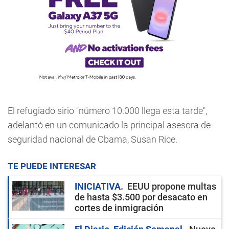
El refugiado sirio "número 10.000 llega esta tarde",
adelantó en un comunicado la principal asesora de
seguridad nacional de Obama, Susan Rice.
TE PUEDE INTERESAR
INICIATIVA
EEUU propone multas
de hasta $3.500 por desacato en
cortes de inmigración