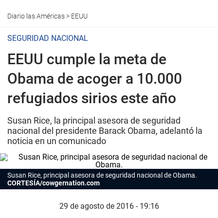
Diario las Américas
>
EEUU
SEGURIDAD NACIONAL
EEUU cumple la meta de
Obama de acoger a 10.000
refugiados sirios este año
Susan Rice, la principal asesora de seguridad
nacional del presidente Barack Obama, adelantó la
noticia en un comunicado
Susan Rice, principal asesora de seguridad nacional de Obama.
CORTESÍA/cowgernation.com
29 de agosto de 2016 - 19:16