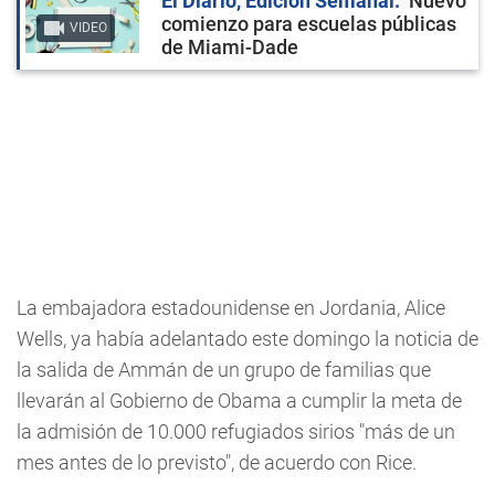
El Diario, Edición Semanal
Nuevo
comienzo para escuelas públicas
VIDEO
de Miami-Dade
La embajadora estadounidense en Jordania, Alice
Wells, ya había adelantado este domingo la noticia de
la salida de Ammán de un grupo de familias que
llevarán al Gobierno de Obama a cumplir la meta de
la admisión de 10.000 refugiados sirios "más de un
mes antes de lo previsto", de acuerdo con Rice.