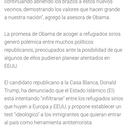
continuando abriendo los brazos a estos nuevos
vecinos, demostrando los valores que hacen grande
a nuestra nación", agregó la asesora de Obama.
La promesa de Obama de acoger a refugiados sirios
generó polémica entre muchos políticos
republicanos, preocupados ante la posibilidad de que
algunos de ellos pudieran planear atentados en
EEUU.
El candidato republicano a la Casa Blanca, Donald
Trump, ha denunciado que el Estado Islámico (EI)
está intentando "infiltrarse" entre los refugiados sirios
que huyen a Europa y EEUU, y propone establecer un
test "ideológico" a los inmigrantes que quieran entrar
al país como herramienta antiterrorista.