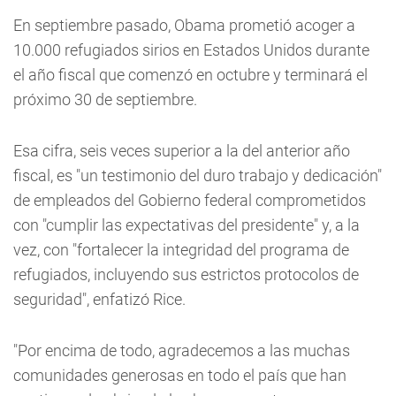
En septiembre pasado, Obama prometió acoger a
10.000 refugiados sirios en Estados Unidos durante
el año fiscal que comenzó en octubre y terminará el
próximo 30 de septiembre.
Esa cifra, seis veces superior a la del anterior año
fiscal, es "un testimonio del duro trabajo y dedicación"
de empleados del Gobierno federal comprometidos
con "cumplir las expectativas del presidente" y, a la
vez, con "fortalecer la integridad del programa de
refugiados, incluyendo sus estrictos protocolos de
seguridad", enfatizó Rice.
"Por encima de todo, agradecemos a las muchas
comunidades generosas en todo el país que han