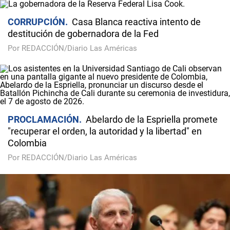
CORRUPCIÓN
Casa Blanca reactiva intento de
destitución de gobernadora de la Fed
Por REDACCIÓN/Diario Las Américas
PROCLAMACIÓN
Abelardo de la Espriella promete
"recuperar el orden, la autoridad y la libertad" en
Colombia
Por REDACCIÓN/Diario Las Américas