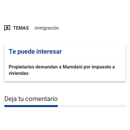
TEMAS
inmigración
Te puede interesar
Propietarios demandan a Mamdani por impuesto a
viviendas
Deja tu comentario