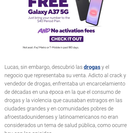
Lucas, sin embargo, descubrió las
drogas
y el
negocio que representaba su venta. Adicto al crack y
vendedor de drogas, enfrentaba un encarcelamiento
de décadas en una época en la que el consumo de
drogas y la violencia que causaban estragos en las
ciudades grandes y en comunidades pobres de
afroestadounidenses y latinoamericanos no eran
considerados un tema de salud pública, como ocurre