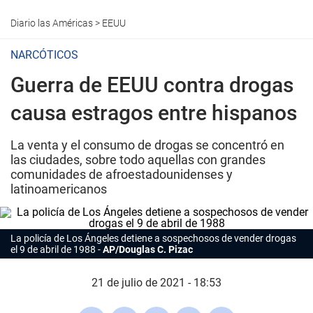
Diario las Américas
>
EEUU
NARCÓTICOS
Guerra de EEUU contra drogas
causa estragos entre hispanos
La venta y el consumo de drogas se concentró en
las ciudades, sobre todo aquellas con grandes
comunidades de afroestadounidenses y
latinoamericanos
La policía de Los Ángeles detiene a sospechosos de vender drogas
el 9 de abril de 1988
AP/Douglas C. Pizac
21 de julio de 2021 - 18:53