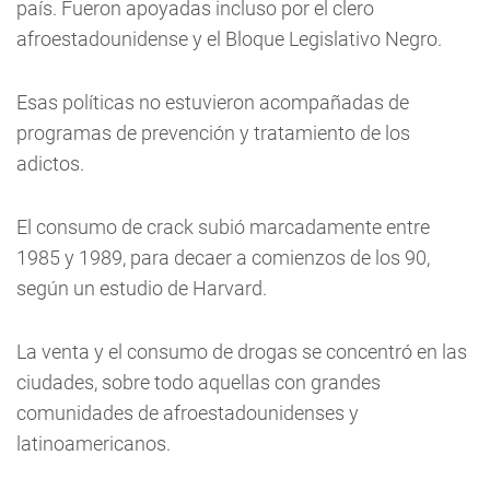
país. Fueron apoyadas incluso por el clero
afroestadounidense y el Bloque Legislativo Negro.
Esas políticas no estuvieron acompañadas de
programas de prevención y tratamiento de los
adictos.
El consumo de crack subió marcadamente entre
1985 y 1989, para decaer a comienzos de los 90,
según un estudio de Harvard.
La venta y el consumo de drogas se concentró en las
ciudades, sobre todo aquellas con grandes
comunidades de afroestadounidenses y
latinoamericanos.