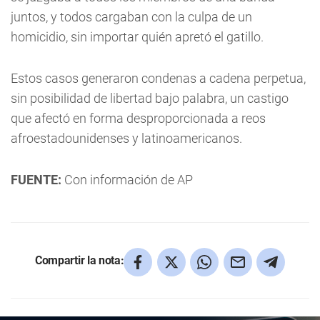
juntos, y todos cargaban con la culpa de un
homicidio, sin importar quién apretó el gatillo.
Estos casos generaron condenas a cadena perpetua,
sin posibilidad de libertad bajo palabra, un castigo
que afectó en forma desproporcionada a reos
afroestadounidenses y latinoamericanos.
FUENTE:
Con información de AP
Compartir la nota: