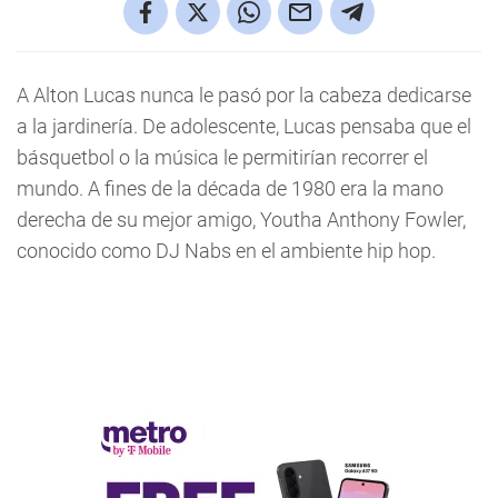
A Alton Lucas nunca le pasó por la cabeza dedicarse
a la jardinería. De adolescente, Lucas pensaba que el
básquetbol o la música le permitirían recorrer el
mundo. A fines de la década de 1980 era la mano
derecha de su mejor amigo, Youtha Anthony Fowler,
conocido como DJ Nabs en el ambiente hip hop.