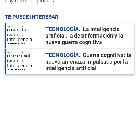
hoy con los opioides.
TE PUEDE INTERESAR
TECNOLOGÍA
La inteligencia
artificial, la desinformación y la
nueva guerra cognitiva
TECNOLOGÍA
Guerra cognitiva: la
nueva amenaza impulsada por la
inteligencia artificial