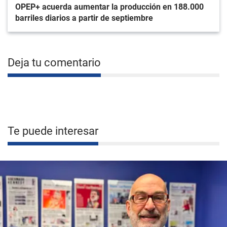
OPEP+ acuerda aumentar la producción en 188.000
barriles diarios a partir de septiembre
Deja tu comentario
Te puede interesar