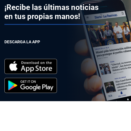
¡Recibe las últimas noticias
en tus propias manos!
DESCARGA LA APP