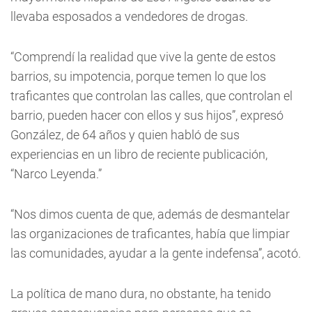
llevaba esposados a vendedores de drogas.
“Comprendí la realidad que vive la gente de estos
barrios, su impotencia, porque temen lo que los
traficantes que controlan las calles, que controlan el
barrio, pueden hacer con ellos y sus hijos”, expresó
González, de 64 años y quien habló de sus
experiencias en un libro de reciente publicación,
“Narco Leyenda.”
“Nos dimos cuenta de que, además de desmantelar
las organizaciones de traficantes, había que limpiar
las comunidades, ayudar a la gente indefensa”, acotó.
La política de mano dura, no obstante, ha tenido