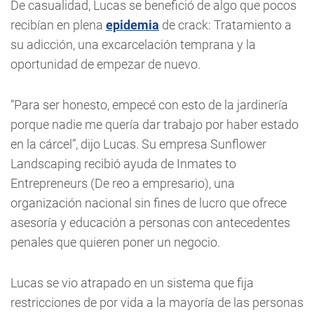
De casualidad, Lucas se benefició de algo que pocos
recibían en plena
epidemia
de crack: Tratamiento a
su adicción, una excarcelación temprana y la
oportunidad de empezar de nuevo.
“Para ser honesto, empecé con esto de la jardinería
porque nadie me quería dar trabajo por haber estado
en la cárcel”, dijo Lucas. Su empresa Sunflower
Landscaping recibió ayuda de Inmates to
Entrepreneurs (De reo a empresario), una
organización nacional sin fines de lucro que ofrece
asesoría y educación a personas con antecedentes
penales que quieren poner un negocio.
Lucas se vio atrapado en un sistema que fija
restricciones de por vida a la mayoría de las personas