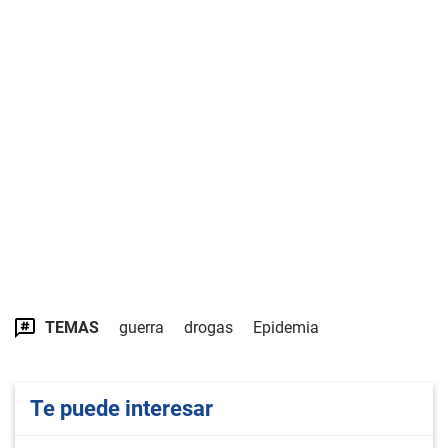
TEMAS
guerra
drogas
Epidemia
Te puede interesar