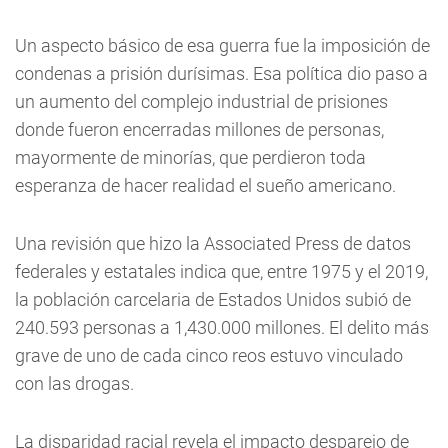
Un aspecto básico de esa guerra fue la imposición de
condenas a prisión durísimas. Esa política dio paso a
un aumento del complejo industrial de prisiones
donde fueron encerradas millones de personas,
mayormente de minorías, que perdieron toda
esperanza de hacer realidad el sueño americano.
Una revisión que hizo la Associated Press de datos
federales y estatales indica que, entre 1975 y el 2019,
la población carcelaria de Estados Unidos subió de
240.593 personas a 1,430.000 millones. El delito más
grave de uno de cada cinco reos estuvo vinculado
con las drogas.
La disparidad racial revela el impacto desparejo de