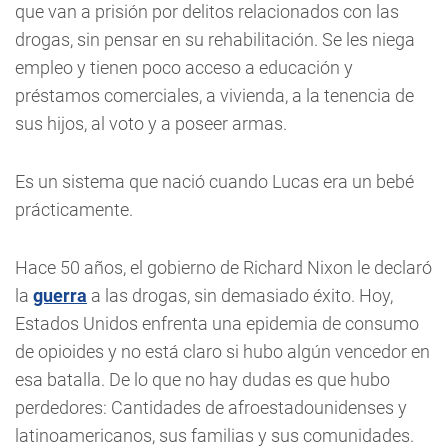
que van a prisión por delitos relacionados con las
drogas, sin pensar en su rehabilitación. Se les niega
empleo y tienen poco acceso a educación y
préstamos comerciales, a vivienda, a la tenencia de
sus hijos, al voto y a poseer armas.
Es un sistema que nació cuando Lucas era un bebé
prácticamente.
Hace 50 años, el gobierno de Richard Nixon le declaró
la
guerra
a las drogas, sin demasiado éxito. Hoy,
Estados Unidos enfrenta una epidemia de consumo
de opioides y no está claro si hubo algún vencedor en
esa batalla. De lo que no hay dudas es que hubo
perdedores: Cantidades de afroestadounidenses y
latinoamericanos, sus familias y sus comunidades.