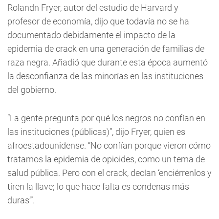
Rolandn Fryer, autor del estudio de Harvard y
profesor de economía, dijo que todavía no se ha
documentado debidamente el impacto de la
epidemia de crack en una generación de familias de
raza negra. Añadió que durante esta época aumentó
la desconfianza de las minorías en las instituciones
del gobierno.
“La gente pregunta por qué los negros no confían en
las instituciones (públicas)”, dijo Fryer, quien es
afroestadounidense. “No confían porque vieron cómo
tratamos la epidemia de opioides, como un tema de
salud pública. Pero con el crack, decían ‘enciérrenlos y
tiren la llave; lo que hace falta es condenas más
duras’”.