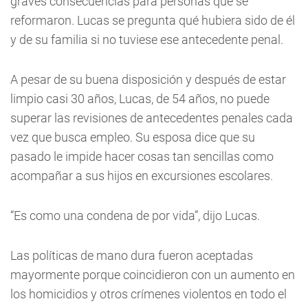
graves consecuencias para personas que se
reformaron. Lucas se pregunta qué hubiera sido de él
y de su familia si no tuviese ese antecedente penal.
A pesar de su buena disposición y después de estar
limpio casi 30 años, Lucas, de 54 años, no puede
superar las revisiones de antecedentes penales cada
vez que busca empleo. Su esposa dice que su
pasado le impide hacer cosas tan sencillas como
acompañar a sus hijos en excursiones escolares.
“Es como una condena de por vida”, dijo Lucas.
Las políticas de mano dura fueron aceptadas
mayormente porque coincidieron con un aumento en
los homicidios y otros crímenes violentos en todo el