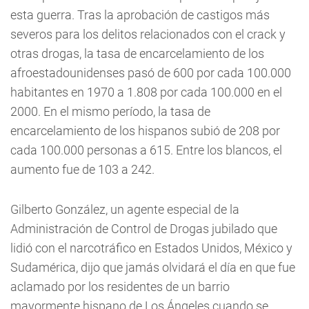
esta guerra. Tras la aprobación de castigos más
severos para los delitos relacionados con el crack y
otras drogas, la tasa de encarcelamiento de los
afroestadounidenses pasó de 600 por cada 100.000
habitantes en 1970 a 1.808 por cada 100.000 en el
2000. En el mismo período, la tasa de
encarcelamiento de los hispanos subió de 208 por
cada 100.000 personas a 615. Entre los blancos, el
aumento fue de 103 a 242.
Gilberto González, un agente especial de la
Administración de Control de Drogas jubilado que
lidió con el narcotráfico en Estados Unidos, México y
Sudamérica, dijo que jamás olvidará el día en que fue
aclamado por los residentes de un barrio
mayormente hispano de Los Ángeles cuando se