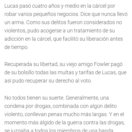
Lucas pasó cuatro años y medio en la cárcel por
robar varios pequeños negocios. Dice que nunca llevó
un arma. Como sus delitos fueron considerados no
violentos, pudo acogerse a un tratamiento de su
adicción en la cárcel, que facilitó su liberación antes
de tiempo.
Recuperada su libertad, su viejo amigo Fowler pagó
de su bolsillo todas las multas y tarifas de Lucas, que
así pudo recuperar su derecho al voto.
No todos tienen su suerte. Generalmente, una
condena por drogas, combinada con algún delito
violento, conllevan penas mucho más largas. Y en el
momento más álgido de la guerra contra las drogas,
se juzgaba a todos los miembros de una banda