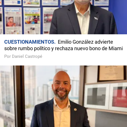
CUESTIONAMIENTOS
Emilio González advierte
sobre rumbo político y rechaza nuevo bono de Miami
Por Daniel Castropé