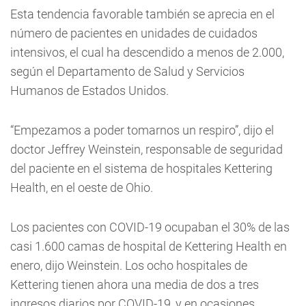
Esta tendencia favorable también se aprecia en el
número de pacientes en unidades de cuidados
intensivos, el cual ha descendido a menos de 2.000,
según el Departamento de Salud y Servicios
Humanos de Estados Unidos.
“Empezamos a poder tomarnos un respiro”, dijo el
doctor Jeffrey Weinstein, responsable de seguridad
del paciente en el sistema de hospitales Kettering
Health, en el oeste de Ohio.
Los pacientes con COVID-19 ocupaban el 30% de las
casi 1.600 camas de hospital de Kettering Health en
enero, dijo Weinstein. Los ocho hospitales de
Kettering tienen ahora una media de dos a tres
ingresos diarios por COVID-19, y en ocasiones