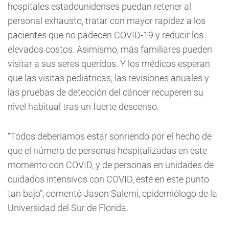
hospitales estadounidenses puedan retener al
personal exhausto, tratar con mayor rapidez a los
pacientes que no padecen COVID-19 y reducir los
elevados costos. Asimismo, más familiares pueden
visitar a sus seres queridos. Y los médicos esperan
que las visitas pediátricas, las revisiones anuales y
las pruebas de detección del cáncer recuperen su
nivel habitual tras un fuerte descenso.
“Todos deberíamos estar sonriendo por el hecho de
que el número de personas hospitalizadas en este
momento con COVID, y de personas en unidades de
cuidados intensivos con COVID, esté en este punto
tan bajo”, comentó Jason Salemi, epidemiólogo de la
Universidad del Sur de Florida.