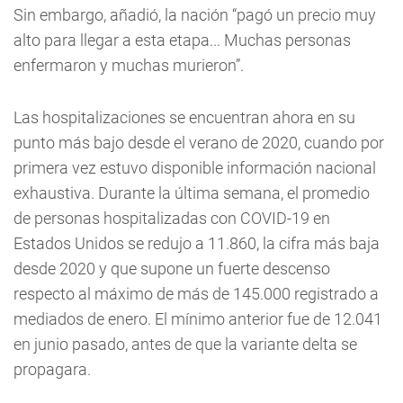
Sin embargo, añadió, la nación “pagó un precio muy
alto para llegar a esta etapa... Muchas personas
enfermaron y muchas murieron”.
Las hospitalizaciones se encuentran ahora en su
punto más bajo desde el verano de 2020, cuando por
primera vez estuvo disponible información nacional
exhaustiva. Durante la última semana, el promedio
de personas hospitalizadas con COVID-19 en
Estados Unidos se redujo a 11.860, la cifra más baja
desde 2020 y que supone un fuerte descenso
respecto al máximo de más de 145.000 registrado a
mediados de enero. El mínimo anterior fue de 12.041
en junio pasado, antes de que la variante delta se
propagara.