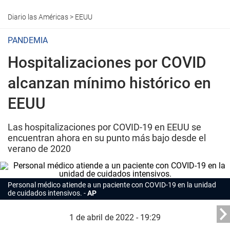
Diario las Américas
>
EEUU
PANDEMIA
Hospitalizaciones por COVID
alcanzan mínimo histórico en
EEUU
Las hospitalizaciones por COVID-19 en EEUU se
encuentran ahora en su punto más bajo desde el
verano de 2020
Personal médico atiende a un paciente con COVID-19 en la unidad
de cuidados intensivos.
AP
1 de abril de 2022 - 19:29