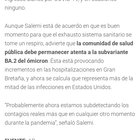
ninguno.
Aunque Salemi está de acuerdo en que es buen
momento para que el exhausto sistema sanitario se
tome un respiro, advierte que
la comunidad de salud
pública debe permanecer atenta a la subvariante
BA.2 del ómicron
. Ésta está provocando
incrementos en las hospitalizaciones en Gran
Bretaña, y ahora se calcula que representa más de la
mitad de las infecciones en Estados Unidos.
“Probablemente ahora estamos subdetectando los
contagios reales más que en cualquier otro momento
durante la pandemia”, señaló Salemi.