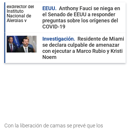
EEUU
Anthony Fauci se niega en
el Senado de EEUU a responder
preguntas sobre los orígenes del
COVID-19
Investigación
Residente de Miami
se declara culpable de amenazar
con ejecutar a Marco Rubio y Kristi
Noem
Con la liberación de camas se prevé que los