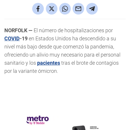
NORFOLK —
El número de hospitalizaciones por
COVID
-19
en Estados Unidos ha descendido a su
nivel más bajo desde que comenzó la pandemia,
ofreciendo un alivio muy necesario para el personal
sanitario y los
pacientes
tras el brote de contagios
por la variante ómicron.