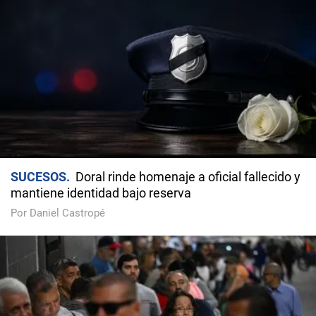
SUCESOS
Doral rinde homenaje a oficial fallecido y
mantiene identidad bajo reserva
Por Daniel Castropé