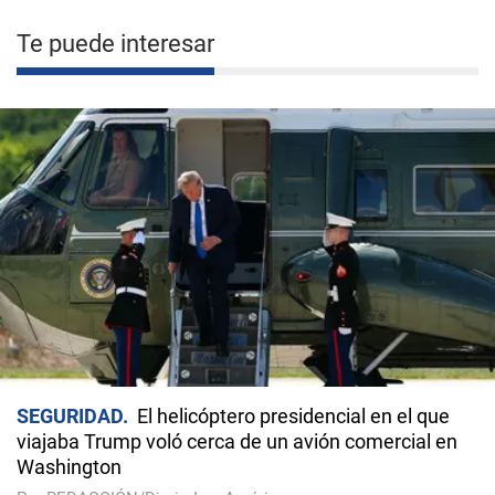
Te puede interesar
SEGURIDAD
El helicóptero presidencial en el que
viajaba Trump voló cerca de un avión comercial en
Washington