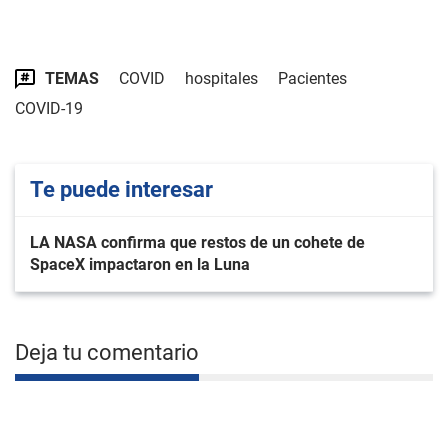
TEMAS
COVID
hospitales
Pacientes
COVID-19
Te puede interesar
LA NASA confirma que restos de un cohete de
SpaceX impactaron en la Luna
Deja tu comentario