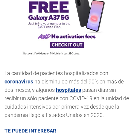
La cantidad de pacientes hospitalizados con
coronavirus
ha disminuido más del 90% en más de
dos meses, y algunos
hospitales
pasan días sin
recibir un sólo paciente con COVID-19 en la unidad de
cuidados intensivos por primera vez desde que la
pandemia llegó a Estados Unidos en 2020.
TE PUEDE INTERESAR