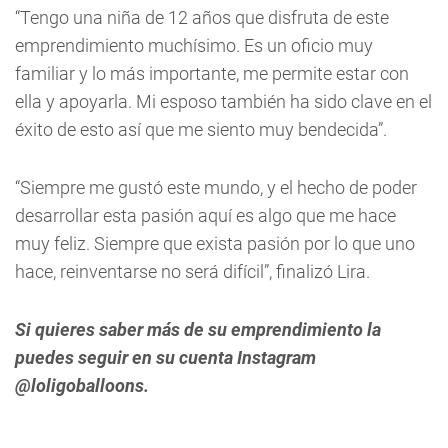
“Tengo una niña de 12 años que disfruta de este
emprendimiento muchísimo. Es un oficio muy
familiar y lo más importante, me permite estar con
ella y apoyarla. Mi esposo también ha sido clave en el
éxito de esto así que me siento muy bendecida”.
“Siempre me gustó este mundo, y el hecho de poder
desarrollar esta pasión aquí es algo que me hace
muy feliz. Siempre que exista pasión por lo que uno
hace, reinventarse no será difícil”, finalizó Lira.
Si quieres saber más de su emprendimiento la
puedes seguir en su cuenta Instagram
@loligoballoons.