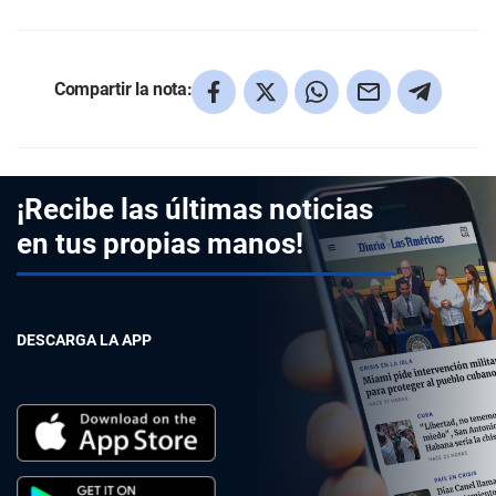
Compartir la nota:
¡Recibe las últimas noticias
en tus propias manos!
DESCARGA LA APP