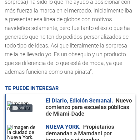
sorpresa) ha sido lo que me ayudó a posicionar con
más fuerza la marca en el mercado. Inicialmente iba
a presentar esa línea de globos con motivos
navideños solamente, pero fue tanto el éxito que ha
generado que he tenido pedidos personalizados de
todo tipo de ideas. Así que literalmente la sorpresa
me la he llevado yo. Es un obsequio y un producto
que se diferencia de lo que está de moda, ya que
además funciona como una piñata”.
TE PUEDE INTERESAR
El Diario, Edición Semanal
Nuevo
comienzo para escuelas públicas
VIDEO
de Miami-Dade
NUEVA YORK
Propietarios
demandan a Mamdani por
impuesto a viviendas