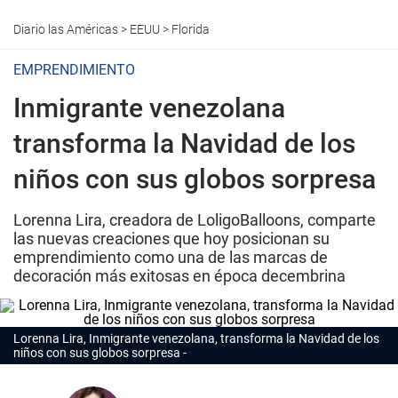
Diario las Américas
>
EEUU
>
Florida
EMPRENDIMIENTO
Inmigrante venezolana
transforma la Navidad de los
niños con sus globos sorpresa
Lorenna Lira, creadora de LoligoBalloons, comparte
las nuevas creaciones que hoy posicionan su
emprendimiento como una de las marcas de
decoración más exitosas en época decembrina
Lorenna Lira, Inmigrante venezolana, transforma la Navidad de los
niños con sus globos sorpresa