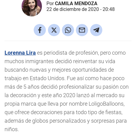
Por
CAMILA MENDOZA
22 de diciembre de 2020 - 20:48
Lorenna Lira
es periodista de profesión, pero como
muchos inmigrantes decidió reinventar su vida
buscando nuevas y mejores oportunidades de
trabajo en Estado Unidos. Fue así como hace poco
más de 5 años decidió profesionalizar su pasión con
la decoración y este año 2020 lanzó al mercado su
propia marca que lleva por nombre LoligoBalloons,
que ofrece decoraciones para todo tipo de fiestas,
además de globos personalizados y sorpresas para
niños.