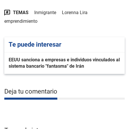
TEMAS
Inmigrante
Lorenna Lira
emprendimiento
Te puede interesar
EEUU sanciona a empresas e individuos vinculados al
sistema bancario "fantasma" de Irán
Deja tu comentario