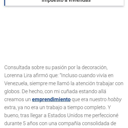
Consultada sobre su pasión por la decoración,
Lorenna Lira afirmó que: “Incluso cuando vivía en
Venezuela, siempre me llamó la atención trabajar con
globos. De hecho, con mi cuñada estando allá
creamos un
emprendimiento
que era nuestro
hobby
extra, ya no era un trabajo a tiempo completo. Y
bueno, tras llegar a Estados Unidos me perfeccioné
durante 5 años con una compañía consolidada de