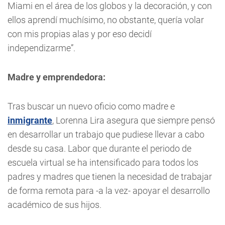
Miami en el área de los globos y la decoración, y con
ellos aprendí muchísimo, no obstante, quería volar
con mis propias alas y por eso decidí
independizarme”.
Madre y emprendedora:
Tras buscar un nuevo oficio como madre e
inmigrante
, Lorenna Lira asegura que siempre pensó
en desarrollar un trabajo que pudiese llevar a cabo
desde su casa. Labor que durante el periodo de
escuela virtual se ha intensificado para todos los
padres y madres que tienen la necesidad de trabajar
de forma remota para -a la vez- apoyar el desarrollo
académico de sus hijos.