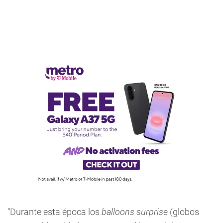
“Durante esta época los
balloons surprise
(globos