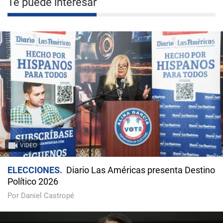
Te puede interesar
VIDEO
ELECCIONES
Diario Las Américas presenta Destino
Político 2026
Por Daniel Castropé