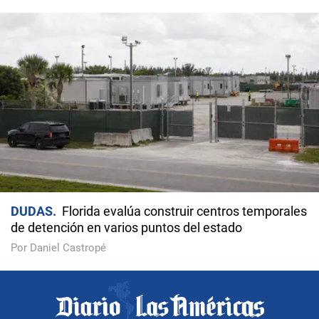
DUDAS
Florida evalúa construir centros temporales
de detención en varios puntos del estado
Por Daniel Castropé