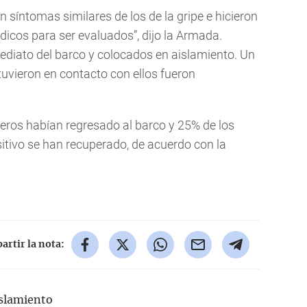
 síntomas similares de los de la gripe e hicieron
dicos para ser evaluados”, dijo la Armada.
diato del barco y colocados en aislamiento. Un
uvieron en contacto con ellos fueron
eros habían regresado al barco y 25% de los
tivo se han recuperado, de acuerdo con la
rtir la nota:
slamiento