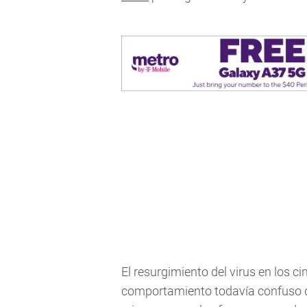
El resurgimiento del virus en los c
comportamiento todavía confuso de