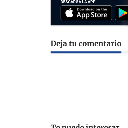
DESCARGA LA APP
Deja tu comentario
Te puede interesar