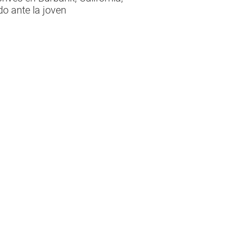
do ante la joven