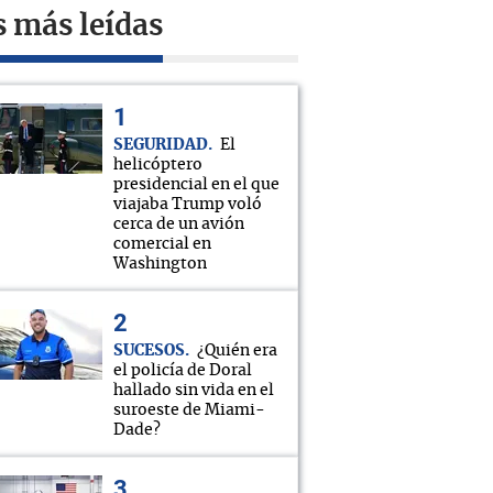
s más leídas
SEGURIDAD
El
helicóptero
presidencial en el que
viajaba Trump voló
cerca de un avión
comercial en
Washington
SUCESOS
¿Quién era
el policía de Doral
hallado sin vida en el
suroeste de Miami-
Dade?