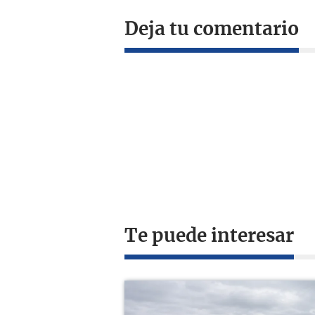
Deja tu comentario
Te puede interesar