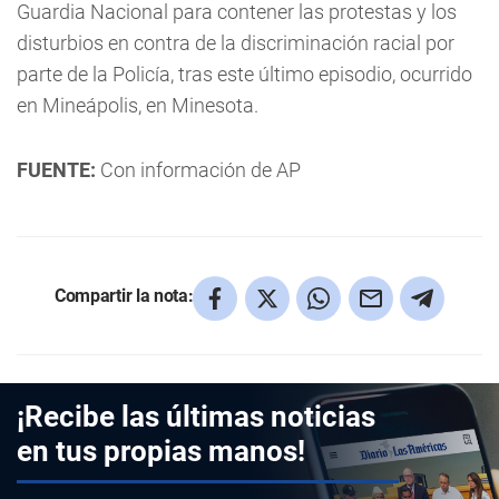
Guardia Nacional para contener las protestas y los
disturbios en contra de la discriminación racial por
parte de la Policía, tras este último episodio, ocurrido
en Mineápolis, en Minesota.
FUENTE:
Con información de AP
Compartir la nota:
¡Recibe las últimas noticias
en tus propias manos!