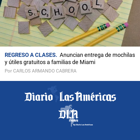
REGRESO A CLASES
Anuncian entrega de mochilas
y útiles gratuitos a familias de Miami
Por CARLOS ARMANDO CABRERA