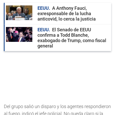
EEUU
A Anthony Fauci,
exresponsable de la lucha
anticovid, lo cerca la justicia
EEUU
El Senado de EEUU
confirma a Todd Blanche,
exabogado de Trump, como fiscal
general
Del grupo salió un disparo y los agentes respondieron
al fuego, indicó el jefe policial. No queda claro si la