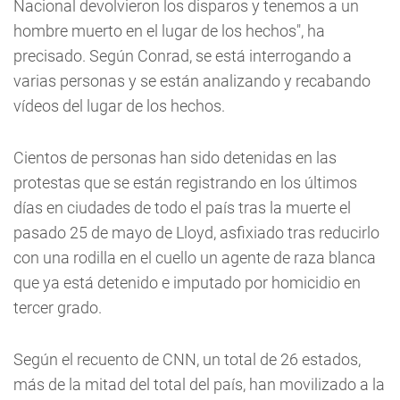
Nacional devolvieron los disparos y tenemos a un
hombre muerto en el lugar de los hechos", ha
precisado. Según Conrad, se está interrogando a
varias personas y se están analizando y recabando
vídeos del lugar de los hechos.
Cientos de personas han sido detenidas en las
protestas que se están registrando en los últimos
días en ciudades de todo el país tras la muerte el
pasado 25 de mayo de Lloyd, asfixiado tras reducirlo
con una rodilla en el cuello un agente de raza blanca
que ya está detenido e imputado por homicidio en
tercer grado.
Según el recuento de CNN, un total de 26 estados,
más de la mitad del total del país, han movilizado a la