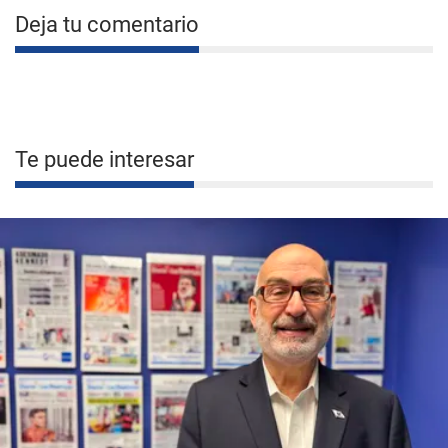
Deja tu comentario
Te puede interesar