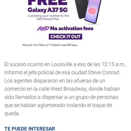
El suceso ocurrió en Louisville a eso de las 12:15 a.m.,
informó el jefe policial de esa ciudad Steve Conrad.
Los agentes dispararon en las afueras de un
comercio en la calle West Broadway, donde habían
sido llamados a dispersar a un grupo de personas
que se habían aglomerado violando el toque de
queda.
TE PUEDE INTERESAR