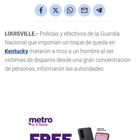
LOUISVILLE.-
Policías y efectivos de la Guardia
Nacional que imponían un toque de queda en
Kentucky
mataron a tiros a un hombre al ser
víctimas de disparos desde una gran concentración
de personas, informaron las autoridades.