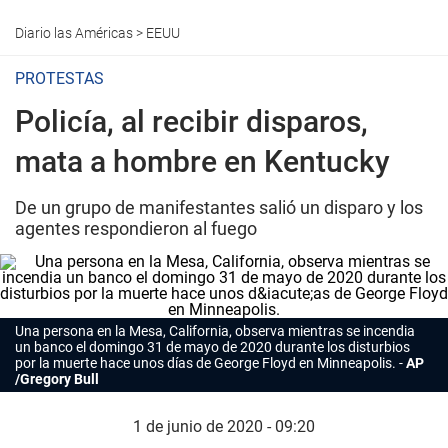
Diario las Américas
>
EEUU
PROTESTAS
Policía, al recibir disparos,
mata a hombre en Kentucky
De un grupo de manifestantes salió un disparo y los
agentes respondieron al fuego
Una persona en la Mesa, California, observa mientras se incendia
un banco el domingo 31 de mayo de 2020 durante los disturbios
por la muerte hace unos días de George Floyd en Minneapolis.
AP
/Gregory Bull
1 de junio de 2020 - 09:20