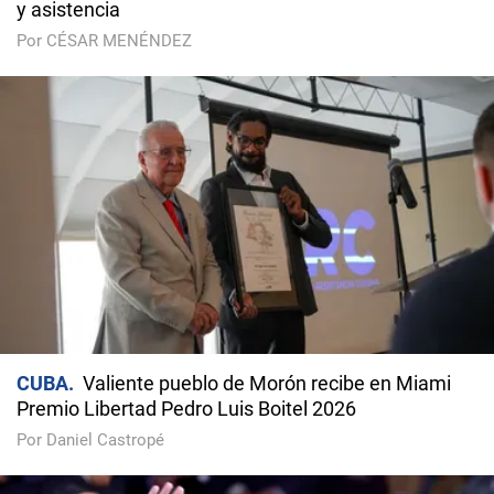
y asistencia
Por CÉSAR MENÉNDEZ
CUBA
Valiente pueblo de Morón recibe en Miami
Premio Libertad Pedro Luis Boitel 2026
Por Daniel Castropé