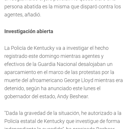
persona abatida es la misma que disparó contra los
agentes, añadió.
Investigación abierta
La Policía de Kentucky va a investigar el hecho
registrado este domingo mientras agentes y
efectivos de la Guardia Nacional desalojaban un
aparcamiento en el marco de las protestas por la
muerte del afroamericano George Lloyd mientras era
detenido, según ha anunciado este lunes el
gobernador del estado, Andy Beshear.
"Dada la gravedad de la situación, he autorizado a la
Policía estatal de Kentucky que investigue de forma