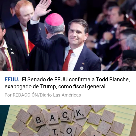
EEUU
El Senado de EEUU confirma a Todd Blanche,
exabogado de Trump, como fiscal general
Por REDACCIÓN/Diario Las Américas