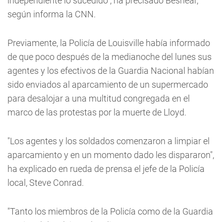
independiente lo sucedido", ha precisado Beshear,
según informa la CNN.
Previamente, la Policía de Louisville había informado
de que poco después de la medianoche del lunes sus
agentes y los efectivos de la Guardia Nacional habían
sido enviados al aparcamiento de un supermercado
para desalojar a una multitud congregada en el
marco de las protestas por la muerte de Lloyd.
"Los agentes y los soldados comenzaron a limpiar el
aparcamiento y en un momento dado les dispararon",
ha explicado en rueda de prensa el jefe de la Policía
local, Steve Conrad.
"Tanto los miembros de la Policía como de la Guardia