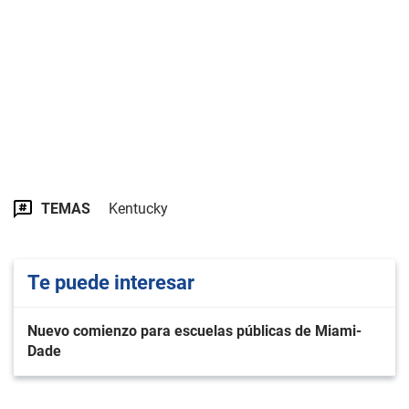
TEMAS
Kentucky
Te puede interesar
Nuevo comienzo para escuelas públicas de Miami-
Dade