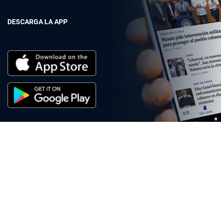
DESCARGA LA APP