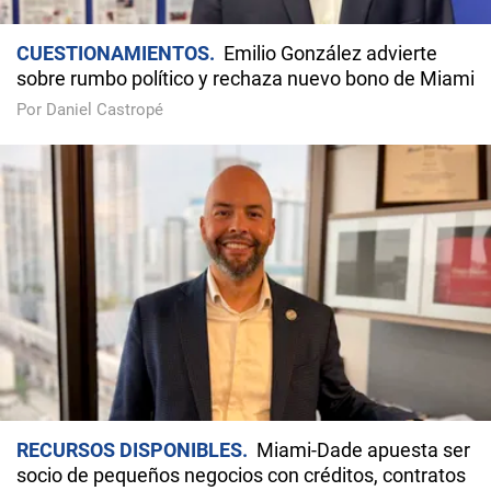
CUESTIONAMIENTOS
Emilio González advierte
sobre rumbo político y rechaza nuevo bono de Miami
Por Daniel Castropé
RECURSOS DISPONIBLES
Miami-Dade apuesta ser
socio de pequeños negocios con créditos, contratos