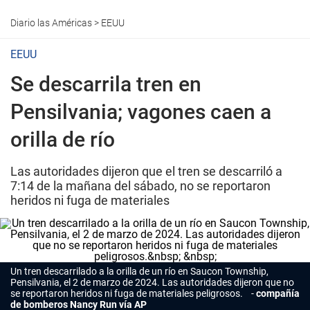
Diario las Américas
>
EEUU
EEUU
Se descarrila tren en
Pensilvania; vagones caen a
orilla de río
Las autoridades dijeron que el tren se descarriló a
7:14 de la mañana del sábado, no se reportaron
heridos ni fuga de materiales
Un tren descarrilado a la orilla de un río en Saucon Township,
Pensilvania, el 2 de marzo de 2024. Las autoridades dijeron que no
se reportaron heridos ni fuga de materiales peligrosos.
compañía
de bomberos Nancy Run vía AP