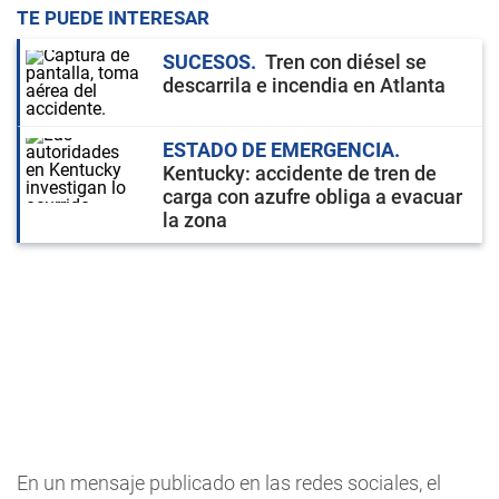
TE PUEDE INTERESAR
SUCESOS
Tren con diésel se
descarrila e incendia en Atlanta
ESTADO DE EMERGENCIA
Kentucky: accidente de tren de
carga con azufre obliga a evacuar
la zona
En un mensaje publicado en las redes sociales, el