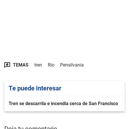
TEMAS
tren
Río
Pensilvania
Te puede interesar
Tren se descarrila e incendia cerca de San Francisco
Deja tu comentario