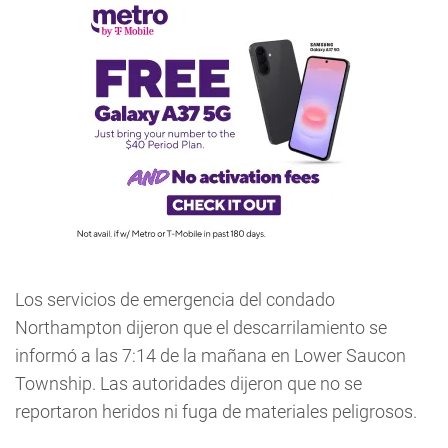
Los servicios de emergencia del condado
Northampton dijeron que el descarrilamiento se
informó a las 7:14 de la mañana en Lower Saucon
Township. Las autoridades dijeron que no se
reportaron heridos ni fuga de materiales peligrosos.