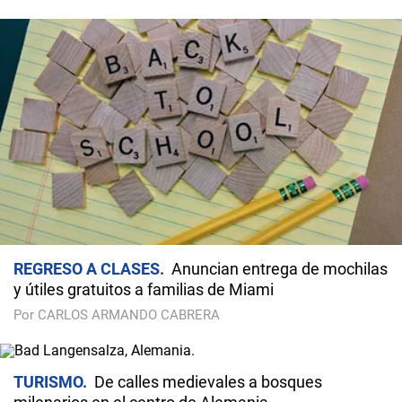
REGRESO A CLASES
Anuncian entrega de mochilas
y útiles gratuitos a familias de Miami
Por CARLOS ARMANDO CABRERA
TURISMO
De calles medievales a bosques