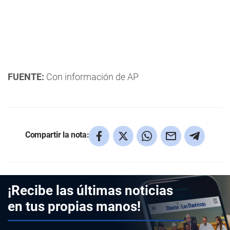
FUENTE:
Con información de AP
Compartir la nota:
¡Recibe las últimas noticias
en tus propias manos!