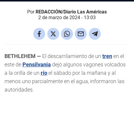
Por
REDACCIÓN/Diario Las Américas
2 de marzo de 2024 - 13:03
BETHLEHEM —
El descarrilamiento de un
tren
en el
este de
Pensilvania
dejó algunos vagones volcados
a la orilla de un
río
el sábado por la mañana y al
menos uno parcialmente en el agua, informaron las
autoridades.