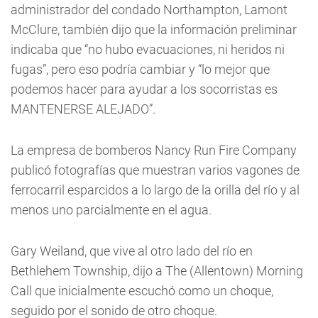
administrador del condado Northampton, Lamont
McClure, también dijo que la información preliminar
indicaba que “no hubo evacuaciones, ni heridos ni
fugas”, pero eso podría cambiar y “lo mejor que
podemos hacer para ayudar a los socorristas es
MANTENERSE ALEJADO”.
La empresa de bomberos Nancy Run Fire Company
publicó fotografías que muestran varios vagones de
ferrocarril esparcidos a lo largo de la orilla del río y al
menos uno parcialmente en el agua.
Gary Weiland, que vive al otro lado del río en
Bethlehem Township, dijo a The (Allentown) Morning
Call que inicialmente escuchó como un choque,
seguido por el sonido de otro choque.