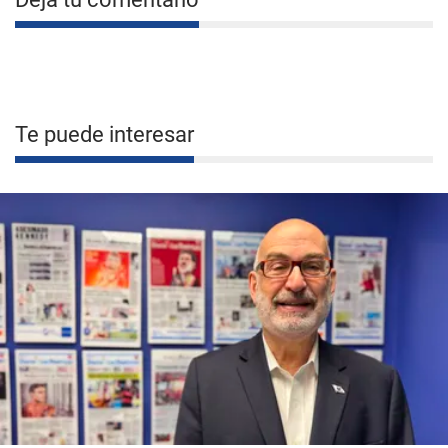
Te puede interesar