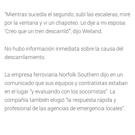
“Mientras sucedía el segundo, subí las escaleras, miré
por la ventana y vi un chapoteo. Le dije a mi esposa:
‘Creo que un tren descarriló’”, dijo Weiland.
No hubo información inmediata sobre la causa del
descarrilamiento.
La empresa ferroviaria Norfolk Southern dijo en un
comunicado que sus equipos y contratistas estaban
en el lugar “y evaluando con los socorristas”. La
compañía también elogió “la respuesta rápida y
profesional de las agencias de emergencia locales”.