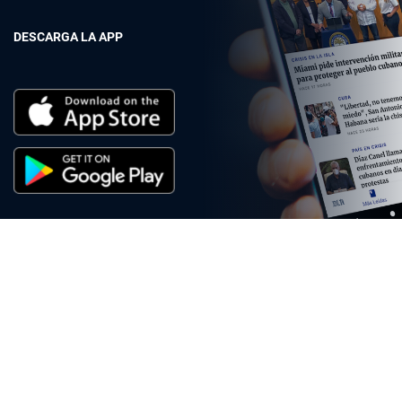
DESCARGA LA APP