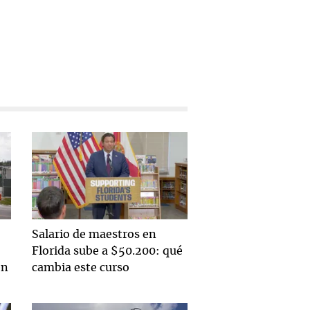
Salario de maestros en
Florida sube a $50.200: qué
en
cambia este curso