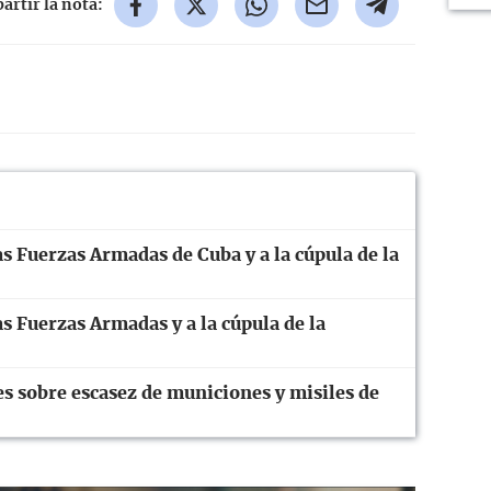
rtir la nota:
s Fuerzas Armadas de Cuba y a la cúpula de la
s Fuerzas Armadas y a la cúpula de la
 sobre escasez de municiones y misiles de