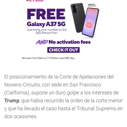
El posicionamiento de la Corte de Apelaciones del
Noveno Circuito, con sede en San Francisco
(California), supone un duro golpe a los intereses de
Trump
, que había recurrido la orden de la corte menor
y que ha llevado el caso hasta el Tribunal Supremo en
dos ocasiones.