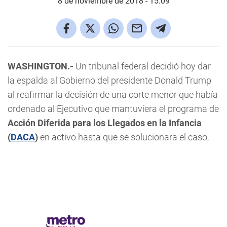
8 de noviembre de 2018 - 15:09
WASHINGTON.-
Un tribunal federal decidió hoy dar
la espalda al Gobierno del presidente Donald Trump
al reafirmar la decisión de una corte menor que había
ordenado al Ejecutivo que mantuviera el programa de
Acción Diferida para los Llegados en la Infancia
(
DACA
)
en activo hasta que se solucionara el caso.