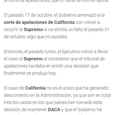
la corte de apelaciones, que lo haría de forma rápida.
El pasado 17 de octubre, el Gobierno amenazó a la
corte de apelaciones de California
con volver a
recurrir al
Supremo
si no emitía un fallo el pasado 31
de octubre, algo que no sucedió.
Entonces, el pasado lunes, el Ejecutivo volvió a llevar
el caso al
Supremo
al considerar que el tribunal de
apelaciones tardaba en emitir una decisión que
finalmente se produjo hoy.
El caso de
California
no es el único que ha generado
descontento en la Administración, ya que son en total
tres los casos en los que jueces han tomado esta
decisión de mantener
DACA
y que el Gobierno ha