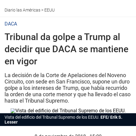
Diario las Américas
>
EEUU
DACA
Tribunal da golpe a Trump al
decidir que DACA se mantiene
en vigor
La decisión de la Corte de Apelaciones del Noveno
Circuito, con sede en San Francisco, supone un duro
golpe a los intereses de Trump, que había recurrido
la orden de una corte menor y que ha llevado el caso
hasta el Tribunal Supremo.
Vista del edificio del Tribunal Supremo de los EEUU.
EFE/ Erik S.
Lesser