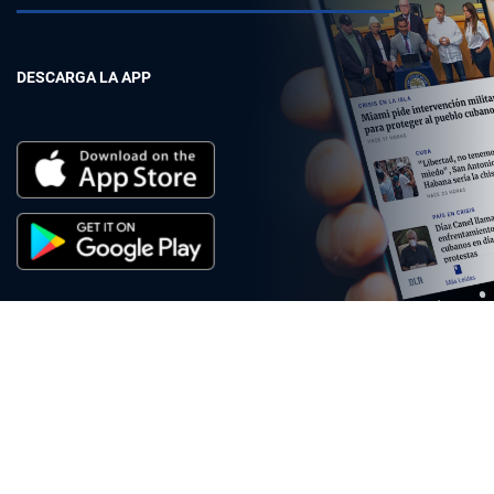
DESCARGA LA APP