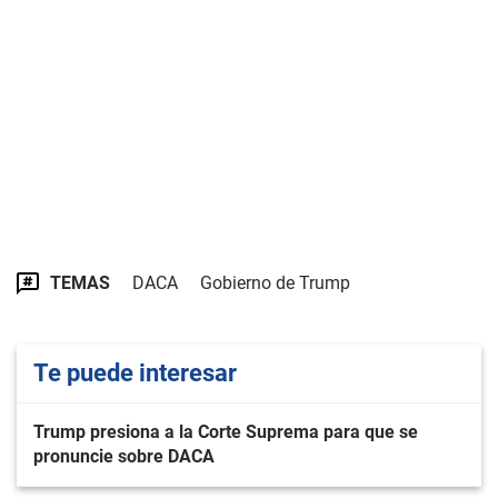
TEMAS
DACA
Gobierno de Trump
Te puede interesar
Trump presiona a la Corte Suprema para que se
pronuncie sobre DACA