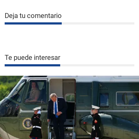
Deja tu comentario
Te puede interesar