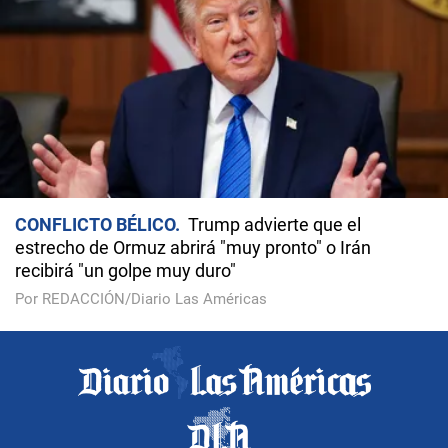
CONFLICTO BÉLICO
Trump advierte que el
estrecho de Ormuz abrirá "muy pronto" o Irán
recibirá "un golpe muy duro"
Por REDACCIÓN/Diario Las Américas