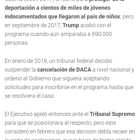
deportación a cientos de miles de jóvenes
indocumentados
que llegaron al país de niños
; pero
en septiembre de 2017,
Trump
acabó con el
programa cuando aún amparaba a 690.000
personas.
En enero de 2018, un tribunal federal decidió
suspender la
cancelación de DACA
a nivel nacional y
ordenó al Gobierno que siguiera aceptando
solicitudes para inscribirse en el programa hasta que
se resolviera el caso.
El Ejecutivo apeló entonces ante el
Tribunal Supremo
para que se posicionara al respecto, pero este
consideró en febrero que esa decisión debía recaer en