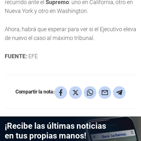
recurrido ante el
Supremo
: uno en California, otro en
Nueva York y otro en Washington.
Ahora, habrá que esperar para ver si el Ejecutivo eleva
de nuevo el caso al máximo tribunal.
FUENTE:
EFE
Compartir la nota:
¡Recibe las últimas noticias
en tus propias manos!