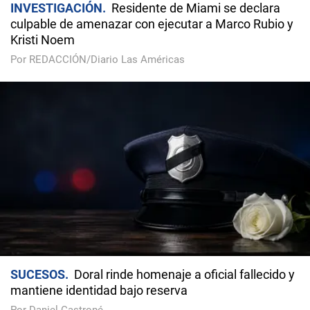
INVESTIGACIÓN
Residente de Miami se declara
culpable de amenazar con ejecutar a Marco Rubio y
Kristi Noem
Por REDACCIÓN/Diario Las Américas
SUCESOS
Doral rinde homenaje a oficial fallecido y
mantiene identidad bajo reserva