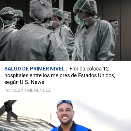
SALUD DE PRIMER NIVEL
Florida coloca 12
hospitales entre los mejores de Estados Unidos,
según U.S. News
Por CÉSAR MENÉNDEZ