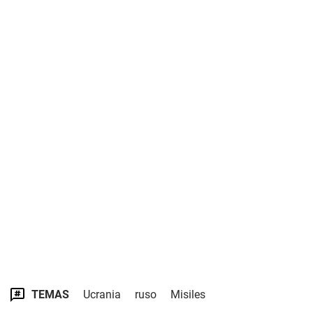
TEMAS
Ucrania
ruso
Misiles