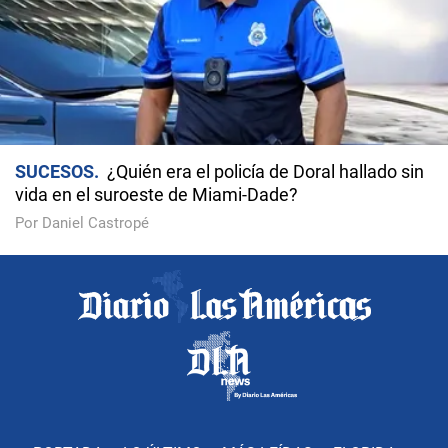
SUCESOS
¿Quién era el policía de Doral hallado sin
vida en el suroeste de Miami-Dade?
Por Daniel Castropé