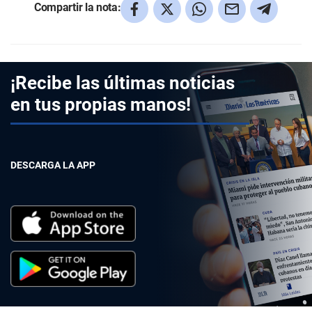
Compartir la nota:
¡Recibe las últimas noticias
en tus propias manos!
DESCARGA LA APP