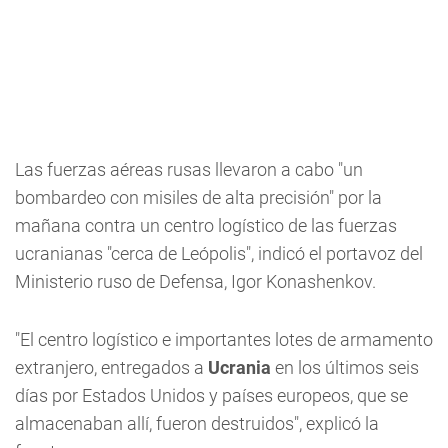
Las fuerzas aéreas rusas llevaron a cabo "un
bombardeo con misiles de alta precisión" por la
mañana contra un centro logístico de las fuerzas
ucranianas "cerca de Leópolis", indicó el portavoz del
Ministerio ruso de Defensa, Igor Konashenkov.
"El centro logístico e importantes lotes de armamento
extranjero, entregados a
Ucrania
en los últimos seis
días por Estados Unidos y países europeos, que se
almacenaban allí, fueron destruidos", explicó la