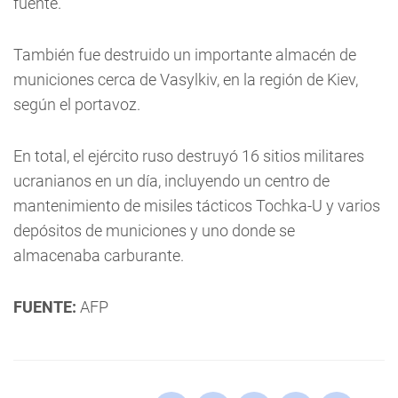
fuente.
También fue destruido un importante almacén de
municiones cerca de Vasylkiv, en la región de Kiev,
según el portavoz.
En total, el ejército ruso destruyó 16 sitios militares
ucranianos en un día, incluyendo un centro de
mantenimiento de misiles tácticos Tochka-U y varios
depósitos de municiones y uno donde se
almacenaba carburante.
FUENTE:
AFP