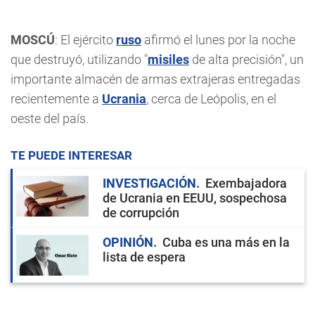
MOSCÚ
: El ejército
ruso
afirmó el lunes por la noche
que destruyó, utilizando "
misiles
de alta precisión", un
importante almacén de armas extrajeras entregadas
recientemente a
Ucrania
, cerca de Leópolis, en el
oeste del país.
TE PUEDE INTERESAR
INVESTIGACIÓN
Exembajadora
de Ucrania en EEUU, sospechosa
de corrupción
OPINIÓN
Cuba es una más en la
lista de espera