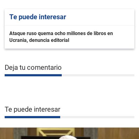
Te puede interesar
Ataque ruso quema ocho millones de libros en
Ucrania, denuncia editorial
Deja tu comentario
Te puede interesar