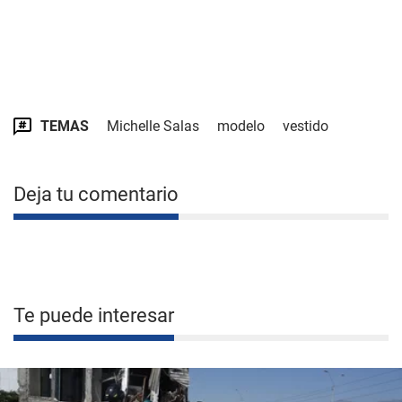
TEMAS
Michelle Salas
modelo
vestido
Deja tu comentario
Te puede interesar