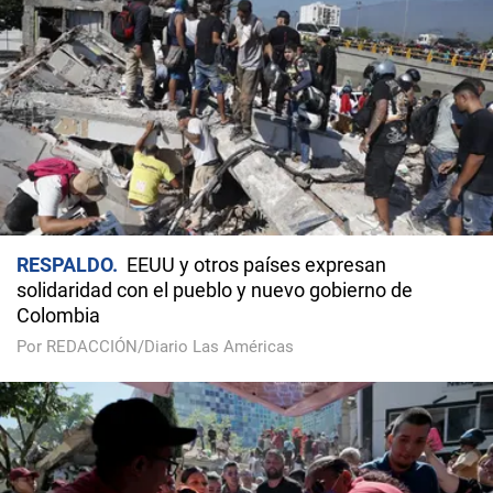
RESPALDO
EEUU y otros países expresan
solidaridad con el pueblo y nuevo gobierno de
Colombia
Por REDACCIÓN/Diario Las Américas