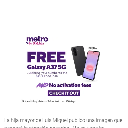
La hija mayor de Luis Miguel publicó una imagen que