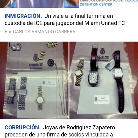
INMIGRACIÓN
Un viaje a la final termina en
custodia de ICE para jugador del Miami United FC
Por CARLOS ARMANDO CABRERA
CORRUPCIÓN
Joyas de Rodríguez Zapatero
proceden de una firma de socios vinculada a