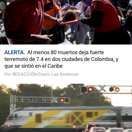
ALERTA
Al menos 80 muertos deja fuerte
terremoto de 7.4 en dos ciudades de Colombia, y
que se sintió en el Caribe
Por REDACCIÓN/Diario Las Américas