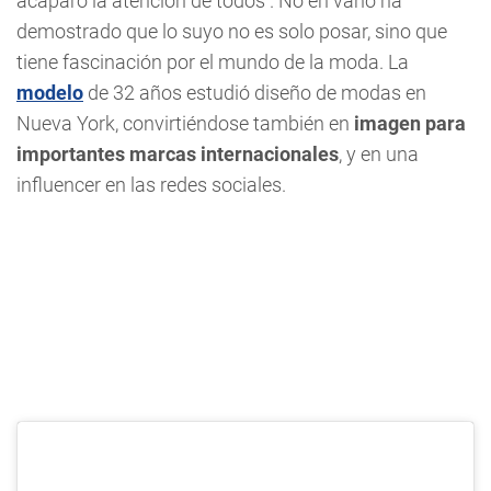
acaparó la atención de todos . No en vano ha
demostrado que lo suyo no es solo posar, sino que
tiene fascinación por el mundo de la moda. La
modelo
de 32 años estudió diseño de modas en
Nueva York, convirtiéndose también en
imagen para
importantes marcas internacionales
, y en una
influencer en las redes sociales.