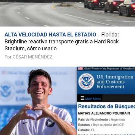
ALTA VELOCIDAD HASTA EL ESTADIO
Florida:
Brightline reactiva transporte gratis a Hard Rock
Stadium, cómo usarlo
Por CÉSAR MENÉNDEZ