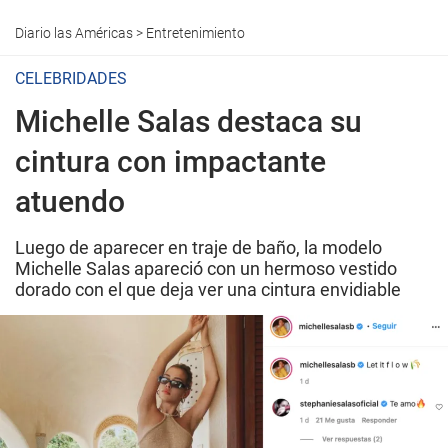
Diario las Américas
>
Entretenimiento
CELEBRIDADES
Michelle Salas destaca su
cintura con impactante
atuendo
Luego de aparecer en traje de baño, la modelo
Michelle Salas apareció con un hermoso vestido
dorado con el que deja ver una cintura envidiable