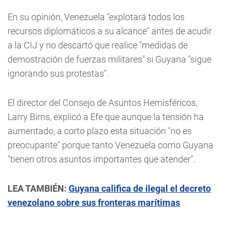
En su opinión, Venezuela "explotará todos los
recursos diplomáticos a su alcance" antes de acudir
a la CIJ y no descartó que realice "medidas de
demostración de fuerzas militares" si Guyana "sigue
ignorando sus protestas".
El director del Consejo de Asuntos Hemisféricos,
Larry Birns, explicó a Efe que aunque la tensión ha
aumentado, a corto plazo esta situación "no es
preocupante" porque tanto Venezuela como Guyana
"tienen otros asuntos importantes que atender".
LEA TAMBIÉN:
Guyana califica de ilegal el decreto
venezolano sobre sus fronteras marítimas