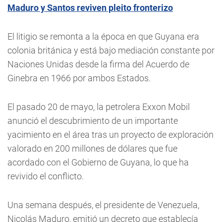
Maduro y Santos reviven pleito fronterizo
El litigio se remonta a la época en que Guyana era
colonia británica y está bajo mediación constante por
Naciones Unidas desde la firma del Acuerdo de
Ginebra en 1966 por ambos Estados.
El pasado 20 de mayo, la petrolera Exxon Mobil
anunció el descubrimiento de un importante
yacimiento en el área tras un proyecto de exploración
valorado en 200 millones de dólares que fue
acordado con el Gobierno de Guyana, lo que ha
revivido el conflicto.
Una semana después, el presidente de Venezuela,
Nicolás Maduro, emitió un decreto que establecía