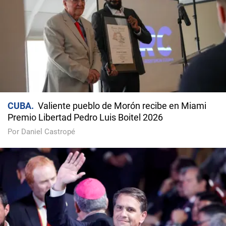
CUBA
Valiente pueblo de Morón recibe en Miami
Premio Libertad Pedro Luis Boitel 2026
Por Daniel Castropé