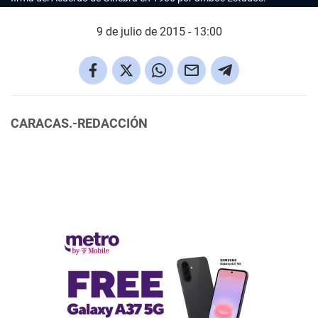
9 de julio de 2015 - 13:00
CARACAS.-REDACCIÓN