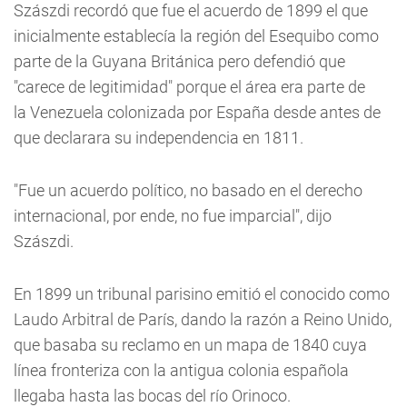
Szászdi recordó que fue el acuerdo de 1899 el que
inicialmente establecía la región del Esequibo como
parte de la Guyana Británica pero defendió que
"carece de legitimidad" porque el área era parte de
la Venezuela colonizada por España desde antes de
que declarara su independencia en 1811.
"Fue un acuerdo político, no basado en el derecho
internacional, por ende, no fue imparcial", dijo
Szászdi.
En 1899 un tribunal parisino emitió el conocido como
Laudo Arbitral de París, dando la razón a Reino Unido,
que basaba su reclamo en un mapa de 1840 cuya
línea fronteriza con la antigua colonia española
llegaba hasta las bocas del río Orinoco.