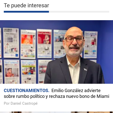
Te puede interesar
CUESTIONAMIENTOS
Emilio González advierte
sobre rumbo político y rechaza nuevo bono de Miami
Por Daniel Castropé