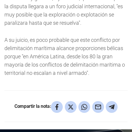
la disputa llegara a un foro judicial internacional, "es
muy posible que la exploración o explotación se
paralizara hasta que se resuelva".
A su juicio, es poco probable que este conflicto por
delimitación marítima alcance proporciones bélicas
porque "en América Latina, desde los 80 la gran
mayoría de los conflictos de delimitación marítima o
territorial no escalan a nivel armado".
Compartir la nota: