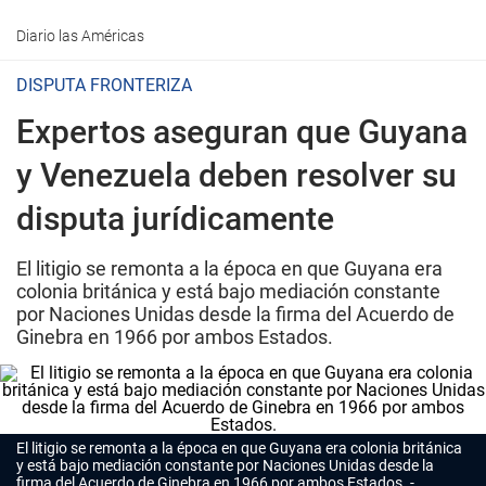
Diario las Américas
DISPUTA FRONTERIZA
Expertos aseguran que Guyana
y Venezuela deben resolver su
disputa jurídicamente
El litigio se remonta a la época en que Guyana era
colonia británica y está bajo mediación constante
por Naciones Unidas desde la firma del Acuerdo de
Ginebra en 1966 por ambos Estados.
El litigio se remonta a la época en que Guyana era colonia británica
y está bajo mediación constante por Naciones Unidas desde la
firma del Acuerdo de Ginebra en 1966 por ambos Estados.