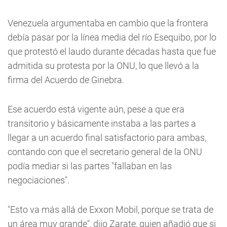
Venezuela argumentaba en cambio que la frontera
debía pasar por la línea media del río Esequibo, por lo
que protestó el laudo durante décadas hasta que fue
admitida su protesta por la ONU, lo que llevó a la
firma del Acuerdo de Ginebra.
Ese acuerdo está vigente aún, pese a que era
transitorio y básicamente instaba a las partes a
llegar a un acuerdo final satisfactorio para ambas,
contando con que el secretario general de la ONU
podía mediar si las partes "fallaban en las
negociaciones".
"Esto va más allá de Exxon Mobil, porque se trata de
un área muy grande", dijo Zarate, quien añadió que si