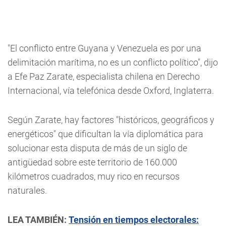
"El conflicto entre Guyana y Venezuela es por una
delimitación marítima, no es un conflicto político", dijo
a Efe Paz Zarate, especialista chilena en Derecho
Internacional, vía telefónica desde Oxford, Inglaterra.
Según Zarate, hay factores "históricos, geográficos y
energéticos" que dificultan la vía diplomática para
solucionar esta disputa de más de un siglo de
antigüedad sobre este territorio de 160.000
kilómetros cuadrados, muy rico en recursos
naturales.
LEA TAMBIÉN:
Tensión en tiempos electorales: