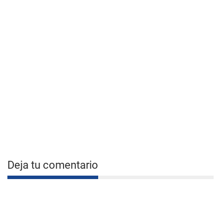
Deja tu comentario