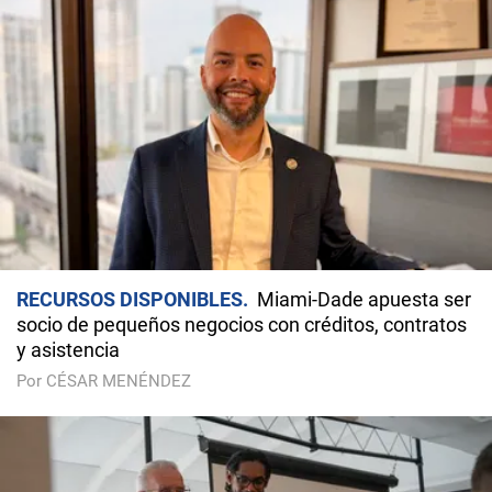
RECURSOS DISPONIBLES
Miami-Dade apuesta ser
socio de pequeños negocios con créditos, contratos
y asistencia
Por CÉSAR MENÉNDEZ