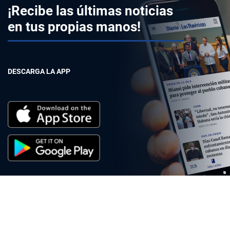
¡Recibe las últimas noticias
en tus propias manos!
DESCARGA LA APP