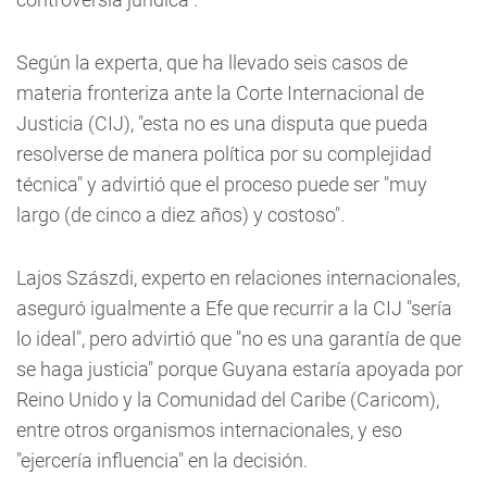
Según la experta, que ha llevado seis casos de
materia fronteriza ante la Corte Internacional de
Justicia (CIJ), "esta no es una disputa que pueda
resolverse de manera política por su complejidad
técnica" y advirtió que el proceso puede ser "muy
largo (de cinco a diez años) y costoso".
Lajos Szászdi, experto en relaciones internacionales,
aseguró igualmente a Efe que recurrir a la CIJ "sería
lo ideal", pero advirtió que "no es una garantía de que
se haga justicia" porque Guyana estaría apoyada por
Reino Unido y la Comunidad del Caribe (Caricom),
entre otros organismos internacionales, y eso
"ejercería influencia" en la decisión.