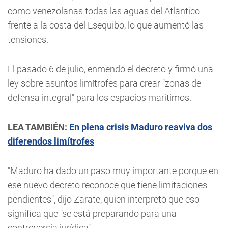
como venezolanas todas las aguas del Atlántico
frente a la costa del Esequibo, lo que aumentó las
tensiones.
El pasado 6 de julio, enmendó el decreto y firmó una
ley sobre asuntos limítrofes para crear "zonas de
defensa integral" para los espacios marítimos.
LEA TAMBIÉN:
En plena crisis Maduro reaviva dos
diferendos limítrofes
"Maduro ha dado un paso muy importante porque en
ese nuevo decreto reconoce que tiene limitaciones
pendientes", dijo Zarate, quien interpretó que eso
significa que "se está preparando para una
controversia jurídica".