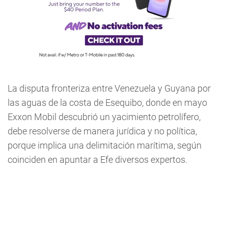
La disputa fronteriza entre Venezuela y Guyana por
las aguas de la costa de Esequibo, donde en mayo
Exxon Mobil descubrió un yacimiento petrolífero,
debe resolverse de manera jurídica y no política,
porque implica una delimitación marítima, según
coinciden en apuntar a Efe diversos expertos.