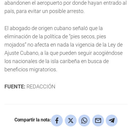
abandonen el aeropuerto por donde hayan entrado al
país, para evitar un posible arresto.
El abogado de origen cubano señaló que la
eliminación de la política de “pies secos, pies
mojados” no afecta en nada la vigencia de la Ley de
Ajuste Cubano, a la que pueden seguir acogiéndose
los nacionales de la isla caribeña en busca de
beneficios migratorios.
FUENTE:
REDACCIÓN
Compartir la nota: