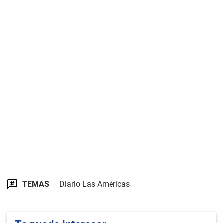
TEMAS
Diario Las Américas