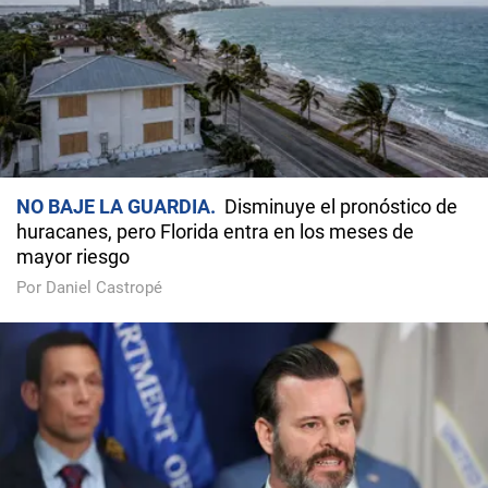
NO BAJE LA GUARDIA
Disminuye el pronóstico de
huracanes, pero Florida entra en los meses de
mayor riesgo
Por Daniel Castropé