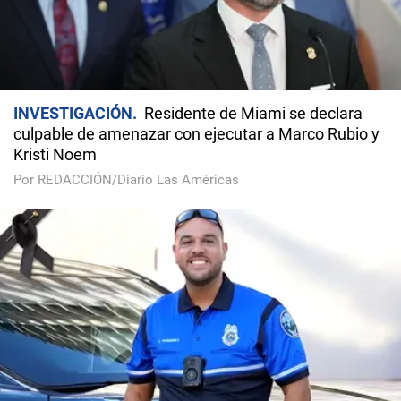
INVESTIGACIÓN
Residente de Miami se declara
culpable de amenazar con ejecutar a Marco Rubio y
Kristi Noem
Por REDACCIÓN/Diario Las Américas