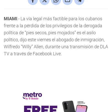
MIAMI
.- La vía legal más factible para los cubanos
frente a la pérdida de los privilegios de la derogada
política de “pies secos, pies mojados” es el asilo
político, dijo este viernes el abogado de inmigración,
Wilfredo “Willy” Allen, durante una transmisión de DLA
TV a través de Facebook Live.