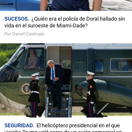
SUCESOS
¿Quién era el policía de Doral hallado sin
vida en el suroeste de Miami-Dade?
Por Daniel Castropé
SEGURIDAD
El helicóptero presidencial en el que