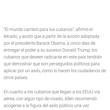
“El mundo cambió para los cubanos”, afirmó el
letrado, y acotó que a partir de la acción adoptada
por el presidente Barack Obama, a cinco días de
entregar el poder a su sucesor Donald Trump, los
cubanos que deseen radicarse en este país tendrán
que demostrar que son perseguidos políticos para
aplicar por un asilo, como lo hacen los ciudadanos de
otros países.
En cuanto a los cubanos que llegan a los EEUU vía
aérea, con algún tipo de visado, Allen recomendó
acogerse a la figura del asilo político una vez