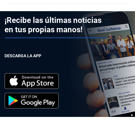
¡Recibe las últimas noticias
en tus propias manos!
DESCARGA LA APP