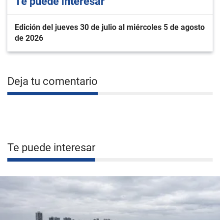
Te puede interesar
Edición del jueves 30 de julio al miércoles 5 de agosto
de 2026
Deja tu comentario
Te puede interesar