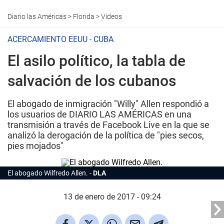
Diario las Américas
>
Florida
>
Videos
ACERCAMIENTO EEUU - CUBA
El asilo político, la tabla de
salvación de los cubanos
El abogado de inmigración "Willy" Allen respondió a
los usuarios de DIARIO LAS AMÉRICAS en una
transmisión a través de Facebook Live en la que se
analizó la derogación de la política de "pies secos,
pies mojados"
El abogado Wilfredo Allen.
DLA
13 de enero de 2017 - 09:24