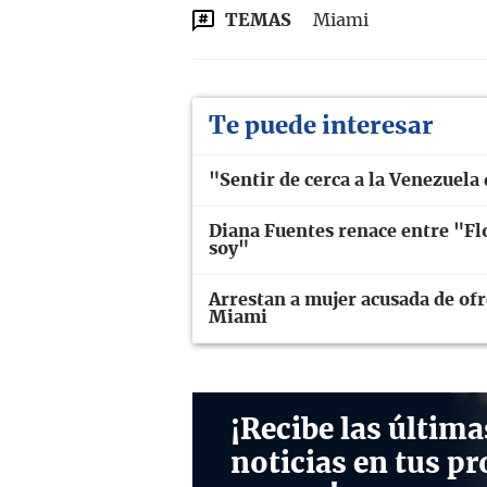
TEMAS
Miami
Te puede interesar
"Sentir de cerca a la Venezuel
Diana Fuentes renace entre "Flo
soy"
Arrestan a mujer acusada de ofr
Miami
¡Recibe las última
noticias en tus pr