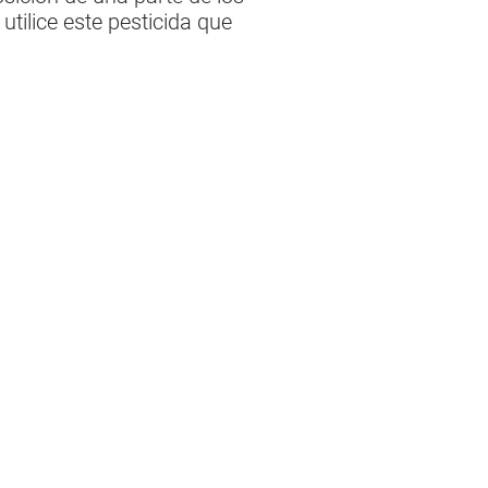
tilice este pesticida que