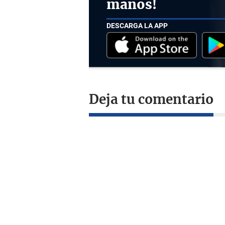
manos!
DESCARGA LA APP
Deja tu comentario