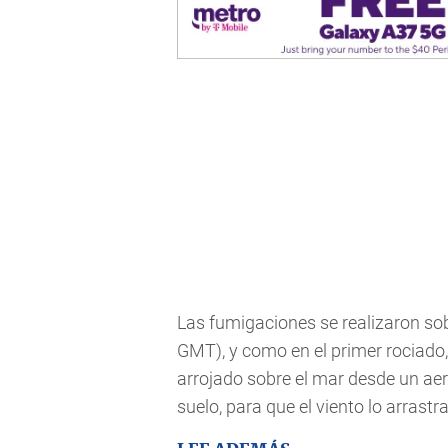
Las fumigaciones se realizaron sob
GMT), y como en el primer rociado, 
arrojado sobre el mar desde un ae
suelo, para que el viento lo arrastra