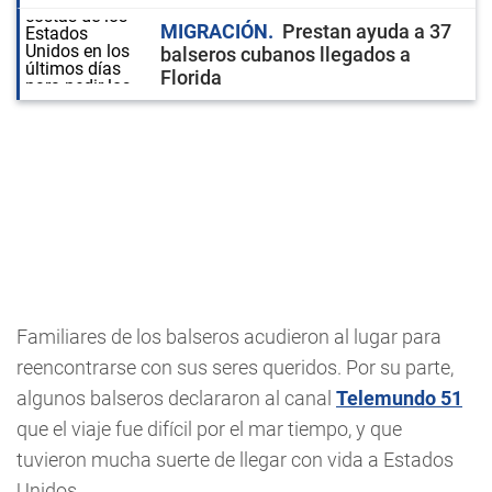
MIGRACIÓN
Prestan ayuda a 37
balseros cubanos llegados a
Florida
Familiares de los balseros acudieron al lugar para
reencontrarse con sus seres queridos. Por su parte,
algunos balseros declararon al canal
Telemundo 51
que el viaje fue difícil por el mar tiempo, y que
tuvieron mucha suerte de llegar con vida a Estados
Unidos.