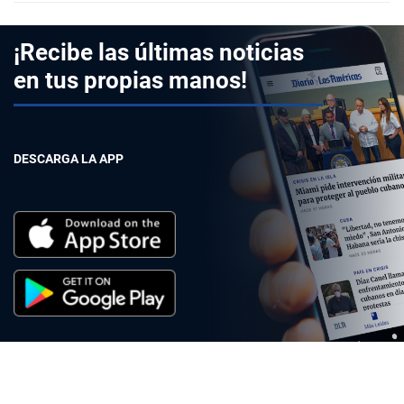
¡Recibe las últimas noticias
en tus propias manos!
DESCARGA LA APP