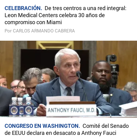
CELEBRACIÓN
De tres centros a una red integral:
Leon Medical Centers celebra 30 años de
compromiso con Miami
Por CARLOS ARMANDO CABRERA
CONGRESO EN WASHINGTON
Comité del Senado
de EEUU declara en desacato a Anthony Fauci