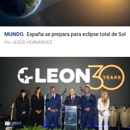
MUNDO
España se prepara para eclipse total de Sol
Por JESÚS HERNÁNDEZ
VIDEO