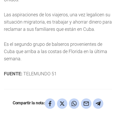
Las aspiraciones de los viajeros, una vez legalicen su
situación migratoria, es trabajar y ahorrar dinero para
reclamar a sus familiares que están en Cuba.
Es el segundo grupo de balseros provenientes de
Cuba que arriba a las costas de Florida en la última
semana.
FUENTE:
TELEMUNDO 51
Compartir la nota: