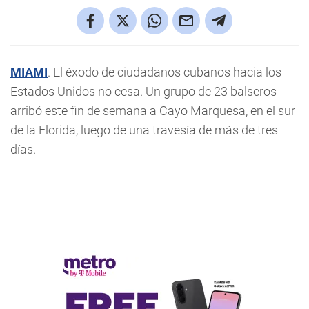
MIAMI
. El éxodo de ciudadanos cubanos hacia los
Estados Unidos no cesa. Un grupo de 23 balseros
arribó este fin de semana a Cayo Marquesa, en el sur
de la Florida, luego de una travesía de más de tres
días.