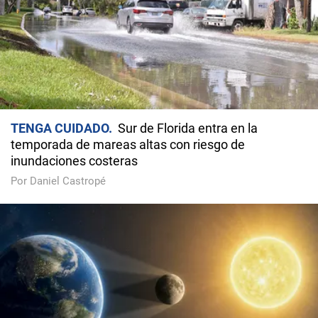
TENGA CUIDADO
Sur de Florida entra en la
temporada de mareas altas con riesgo de
inundaciones costeras
Por Daniel Castropé