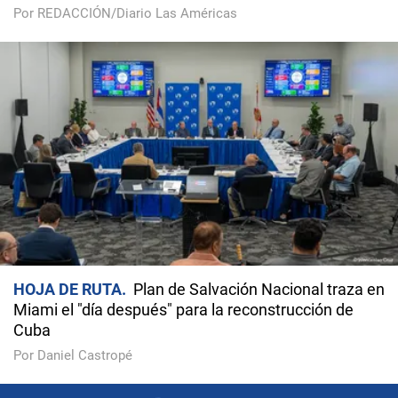
Por REDACCIÓN/Diario Las Américas
HOJA DE RUTA
Plan de Salvación Nacional traza en
Miami el "día después" para la reconstrucción de
Cuba
Por Daniel Castropé