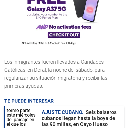
Los inmigrantes fueron llevados a Caridades
Católicas, en Doral, la noche del sábado, para
regularizar su situación migratoria y recibir las
primeras ayudas.
TE PUEDE INTERESAR
AJUSTE CUBANO
Seis balseros
cubanos llegan hasta la boya de
las 90 millas, en Cayo Hueso