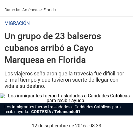
Diario las Américas
>
Florida
MIGRACIÓN
Un grupo de 23 balseros
cubanos arribó a Cayo
Marquesa en Florida
Los viajeros señalaron que la travesía fue difícil por
el mal tiempo y que tuvieron suerte de llegar con
vida a su destino.
Los inmigrantes fueron trasladados a Caridades Católicas para
recibir ayuda.
CORTESÍA / Telemundo51
12 de septiembre de 2016 - 08:33