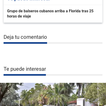
Grupo de balseros cubanos arriba a Florida tras 25
horas de viaje
Deja tu comentario
Te puede interesar