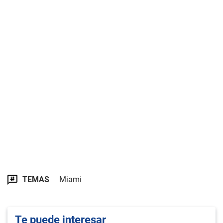
TEMAS
Miami
Te puede interesar