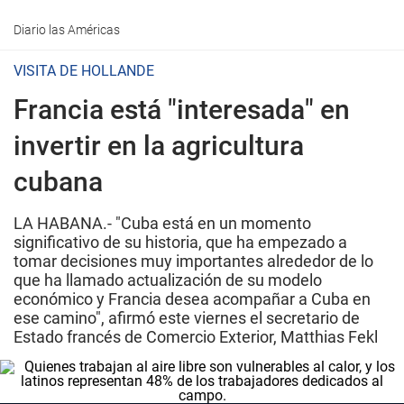
Diario las Américas
VISITA DE HOLLANDE
Francia está "interesada" en
invertir en la agricultura
cubana
LA HABANA.- "Cuba está en un momento
significativo de su historia, que ha empezado a
tomar decisiones muy importantes alrededor de lo
que ha llamado actualización de su modelo
económico y Francia desea acompañar a Cuba en
ese camino", afirmó este viernes el secretario de
Estado francés de Comercio Exterior, Matthias Fekl