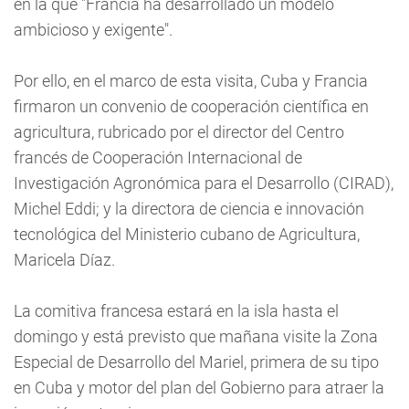
en la que "Francia ha desarrollado un modelo
ambicioso y exigente".
Por ello, en el marco de esta visita, Cuba y Francia
firmaron un convenio de cooperación científica en
agricultura, rubricado por el director del Centro
francés de Cooperación Internacional de
Investigación Agronómica para el Desarrollo (CIRAD),
Michel Eddi; y la directora de ciencia e innovación
tecnológica del Ministerio cubano de Agricultura,
Maricela Díaz.
La comitiva francesa estará en la isla hasta el
domingo y está previsto que mañana visite la Zona
Especial de Desarrollo del Mariel, primera de su tipo
en Cuba y motor del plan del Gobierno para atraer la