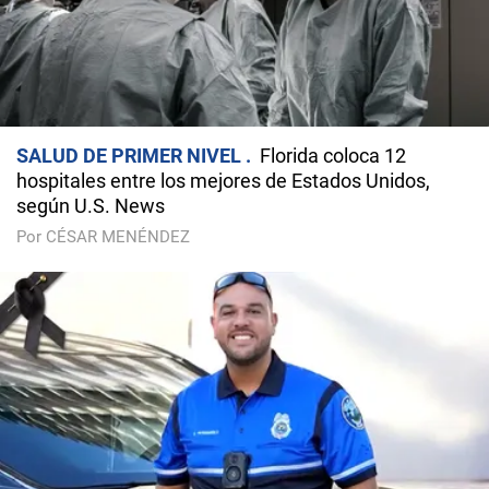
SALUD DE PRIMER NIVEL
Florida coloca 12
hospitales entre los mejores de Estados Unidos,
según U.S. News
Por CÉSAR MENÉNDEZ