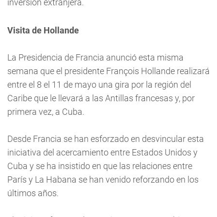
inversión extranjera.
Visita de Hollande
La Presidencia de Francia anunció esta misma
semana que el presidente François Hollande realizará
entre el 8 el 11 de mayo una gira por la región del
Caribe que le llevará a las Antillas francesas y, por
primera vez, a Cuba.
Desde Francia se han esforzado en desvincular esta
iniciativa del acercamiento entre Estados Unidos y
Cuba y se ha insistido en que las relaciones entre
París y La Habana se han venido reforzando en los
últimos años.