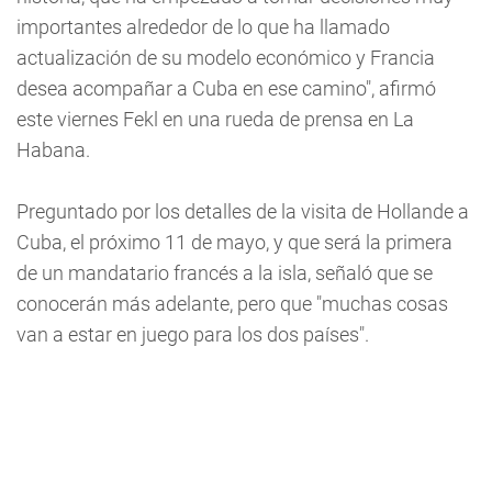
importantes alrededor de lo que ha llamado
actualización de su modelo económico y Francia
desea acompañar a Cuba en ese camino", afirmó
este viernes Fekl en una rueda de prensa en La
Habana.
Preguntado por los detalles de la visita de Hollande a
Cuba, el próximo 11 de mayo, y que será la primera
de un mandatario francés a la isla, señaló que se
conocerán más adelante, pero que "muchas cosas
van a estar en juego para los dos países".