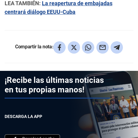
LEA TAMBIÉN:
La reapertura de embajadas
centrará diálogo EEUU-Cuba
Compartir la nota:
¡Recibe las últimas noticias
en tus propias manos!
DESCARGA LA APP