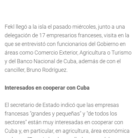
Fekl llegó a la isla el pasado miércoles, junto a una
delegación de 17 empresarios franceses, visita en la
que se entrevistó con funcionarios del Gobierno en
áreas como Comercio Exterior, Agricultura o Turismo
y del Banco Nacional de Cuba, además de con el
canciller, Bruno Rodríguez.
Interesados en cooperar con Cuba
El secretario de Estado indicó que las empresas
francesas "grandes y pequeñas" y "de todos los
sectores" están muy interesadas en cooperar con
Cuba y, en particular, en agricultura, área económica