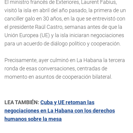
El ministro francés de Exteriores, Laurent Fabius,
visitó la isla en abril del año pasado, la primera de un
canciller galo en 30 años, en la que se entrevistó con
el presidente Raúl Castro, semanas antes de que la
Unión Europea (UE) y la isla iniciaran negociaciones
para un acuerdo de diálogo político y cooperación.
Precisamente, ayer culminó en La Habana la tercera
ronda de esas conversaciones, centradas de
momento en asuntos de cooperación bilateral.
LEA TAMBIÉN:
Cuba y UE retoman las
negociaciones en La Habana con los derechos
humanos sobre la mesa