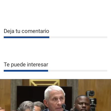
Deja tu comentario
Te puede interesar