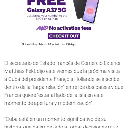
El secretario de Estado francés de Comercio Exterior,
Matthias Fekl, dijo este viernes que la próxima visita
a Cuba del presidente François Hollande se inscribe
dentro de la "larga relación" entre los dos países y que
Francia quiere "estar al lado de la isla en este
momento de apertura y modernización".
"Cuba está en un momento significativo de su
historia, que ha empezado a tomar decisiones muy