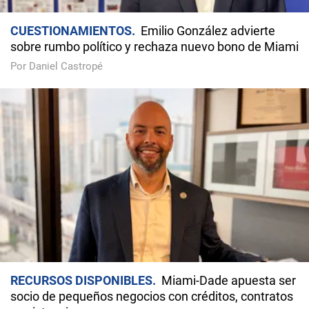
CUESTIONAMIENTOS
Emilio González advierte
sobre rumbo político y rechaza nuevo bono de Miami
Por Daniel Castropé
RECURSOS DISPONIBLES
Miami-Dade apuesta ser
socio de pequeños negocios con créditos, contratos