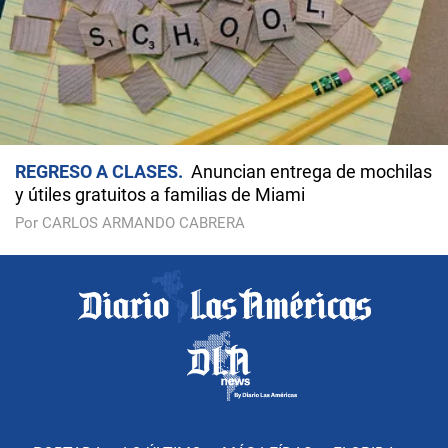
REGRESO A CLASES
Anuncian entrega de mochilas
y útiles gratuitos a familias de Miami
Por CARLOS ARMANDO CABRERA