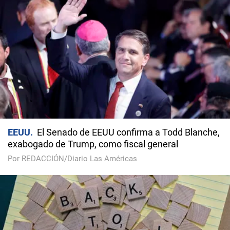
EEUU
El Senado de EEUU confirma a Todd Blanche,
exabogado de Trump, como fiscal general
Por REDACCIÓN/Diario Las Américas