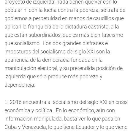
proyecto de izquierda, nada tienen que ver con lo
popular ni con la lucha contra la pobreza, se trata de
gobiernos a perpetuidad en manos de caudillos que
aplican la franquicia de la dictadura castrista, a la
que están subordinados, que es más bien fascismo
que socialismo. Los dos grandes disfraces e
imposturas del socialismo del siglo XXI son la
apariencia de la democracia fundada en la
manipulación electoral, y su pretendida posición de
izquierda que sólo produce más pobreza y
dependencia.
El 2016 encuentra al socialismo del siglo XXI en crisis
económica y política. En lo económico, aún con
información manipulada, basta ver lo que pasa en
Cuba y Venezuela, lo que tiene Ecuador y lo que viene