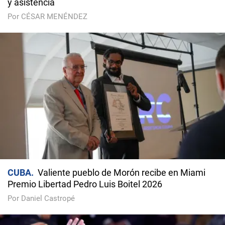
y asistencia
Por CÉSAR MENÉNDEZ
CUBA
Valiente pueblo de Morón recibe en Miami
Premio Libertad Pedro Luis Boitel 2026
Por Daniel Castropé