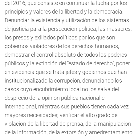
del 2016, que consiste en continuar la lucha por los
principios y valores de la libertad y la democracia.
Denunciar la existencia y utilización de los sistemas
de justicia para la persecución política, las masacres,
los presos y exiliados políticos por los que son
gobiernos violadores de los derechos humanos,
demostrar el control absoluto de todos los poderes
públicos y la extinción del “estado de derecho”, poner
en evidencia que se trata jefes y gobiernos que han
institucionalizado la corrupción, denunciando los
casos cuyo encubrimiento local no los salva del
desprecio de la opinión pública nacional e
internacional, mientras sus pueblos tienen cada vez
mayores necesidades; verificar el alto grado de
violación de la libertad de prensa, de la manipulación
de la información, de la extorsión y amedrentamiento