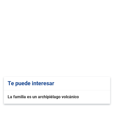
Te puede interesar
La familia es un archipiélago volcánico