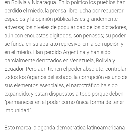
en Bolivia y Nicaragua. En lo político los pueblos han
perdido el miedo, la prensa libre lucha por recuperar
espacios y la opinión pública les es grandemente
adversa; los niveles de popularidad de los dictadores,
aún con encuestas digitadas, son penosos; su poder
se funda en su aparato represivo, en la corrupción y
en el miedo. Han perdido Argentina y han sido
parcialmente derrotados en Venezuela, Bolivia y
Ecuador. Pero aún tienen el poder absoluto, controlan
todos los órganos del estado, la corrupción es uno de
sus elementos esenciales, el narcotráfico ha sido
expandido, y están dispuestos a todo porque deben
“permanecer en el poder como única forma de tener
impunidad”.
Esto marca la agenda democrática latinoamericana