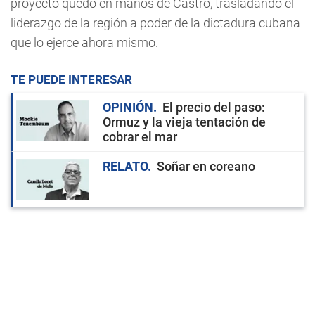
proyecto quedó en manos de Castro, trasladando el
liderazgo de la región a poder de la dictadura cubana
que lo ejerce ahora mismo.
TE PUEDE INTERESAR
OPINIÓN
El precio del paso:
Ormuz y la vieja tentación de
cobrar el mar
RELATO
Soñar en coreano