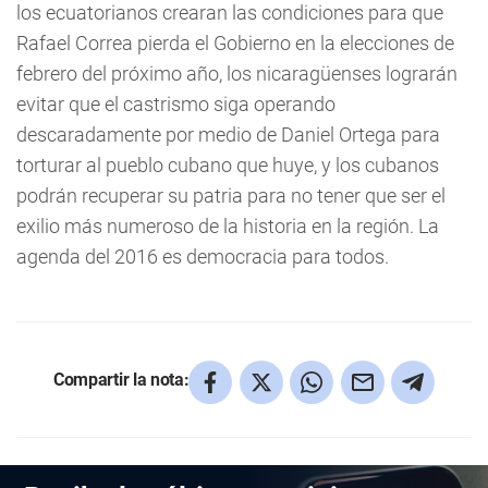
los ecuatorianos crearan las condiciones para que
Rafael Correa pierda el Gobierno en la elecciones de
febrero del próximo año, los nicaragüenses lograrán
evitar que el castrismo siga operando
descaradamente por medio de Daniel Ortega para
torturar al pueblo cubano que huye, y los cubanos
podrán recuperar su patria para no tener que ser el
exilio más numeroso de la historia en la región. La
agenda del 2016 es democracia para todos.
Compartir la nota: