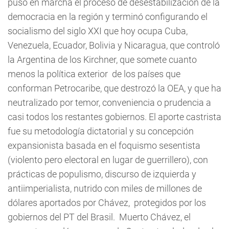
puso en marcha el proceso de desestabilización de la
democracia en la región y terminó configurando el
socialismo del siglo XXI que hoy ocupa Cuba,
Venezuela, Ecuador, Bolivia y Nicaragua, que controló
la Argentina de los Kirchner, que somete cuanto
menos la política exterior de los países que
conforman Petrocaribe, que destrozó la OEA, y que ha
neutralizado por temor, conveniencia o prudencia a
casi todos los restantes gobiernos. El aporte castrista
fue su metodología dictatorial y su concepción
expansionista basada en el foquismo sesentista
(violento pero electoral en lugar de guerrillero), con
prácticas de populismo, discurso de izquierda y
antiimperialista, nutrido con miles de millones de
dólares aportados por Chávez, protegidos por los
gobiernos del PT del Brasil. Muerto Chávez, el