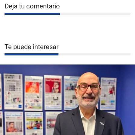
Deja tu comentario
Te puede interesar