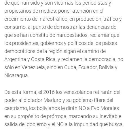
de que han sido y son víctimas los periodistas y
propietarios de medios; poner atención en el
crecimiento del narcotráfico, en producción, tráfico y
consumo, al punto de demostrar las denuncias de
que se han constituido narcoestados, reclamar que
los presidentes, gobiernos y políticos de los países
democráticos de la región sigan el camino de
Argentina y Costa Rica, y reclamen la democracia, no
sólo en Venezuela, sino en Cuba, Ecuador, Bolivia y
Nicaragua.
De esta forma, el 2016 los venezolanos retirarán del
poder al dictador Maduro y su gobierno títere del
castrismo, los bolivianos le dirán NO a Evo Morales
en su propósito de prórroga, marcando su inevitable
salida del gobierno y el NO a la impunidad que busca,