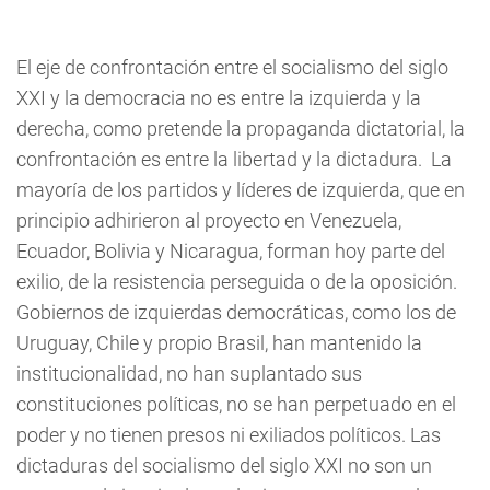
El eje de confrontación entre el socialismo del siglo
XXI y la democracia no es entre la izquierda y la
derecha, como pretende la propaganda dictatorial, la
confrontación es entre la libertad y la dictadura. La
mayoría de los partidos y líderes de izquierda, que en
principio adhirieron al proyecto en Venezuela,
Ecuador, Bolivia y Nicaragua, forman hoy parte del
exilio, de la resistencia perseguida o de la oposición.
Gobiernos de izquierdas democráticas, como los de
Uruguay, Chile y propio Brasil, han mantenido la
institucionalidad, no han suplantado sus
constituciones políticas, no se han perpetuado en el
poder y no tienen presos ni exiliados políticos. Las
dictaduras del socialismo del siglo XXI no son un