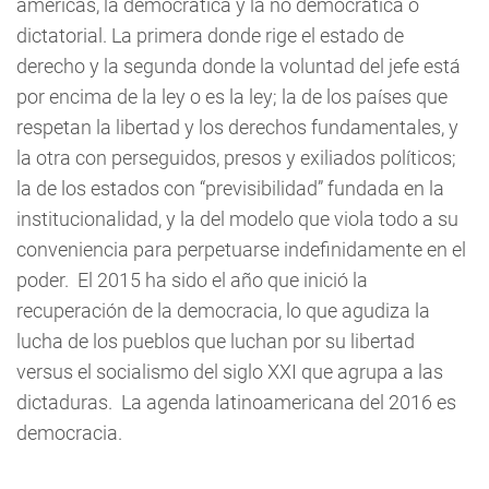
américas, la democrática y la no democrática o
dictatorial. La primera donde rige el estado de
derecho y la segunda donde la voluntad del jefe está
por encima de la ley o es la ley; la de los países que
respetan la libertad y los derechos fundamentales, y
la otra con perseguidos, presos y exiliados políticos;
la de los estados con “previsibilidad” fundada en la
institucionalidad, y la del modelo que viola todo a su
conveniencia para perpetuarse indefinidamente en el
poder. El 2015 ha sido el año que inició la
recuperación de la democracia, lo que agudiza la
lucha de los pueblos que luchan por su libertad
versus el socialismo del siglo XXI que agrupa a las
dictaduras. La agenda latinoamericana del 2016 es
democracia.