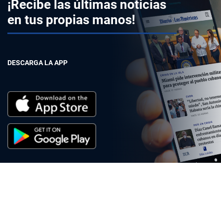
¡Recibe las últimas noticias
en tus propias manos!
DESCARGA LA APP