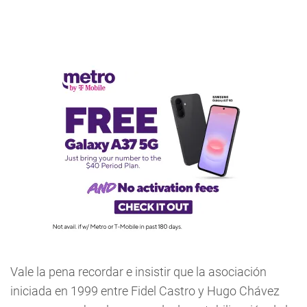
Vale la pena recordar e insistir que la asociación
iniciada en 1999 entre Fidel Castro y Hugo Chávez