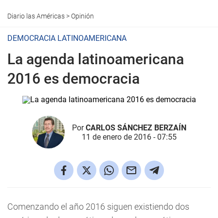
Diario las Américas
>
Opinión
DEMOCRACIA LATINOAMERICANA
La agenda latinoamericana
2016 es democracia
Por
CARLOS SÁNCHEZ BERZAÍN
11 de enero de 2016 - 07:55
Comenzando el año 2016 siguen existiendo dos