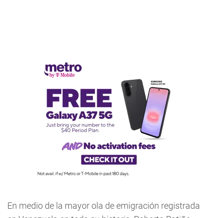
En medio de la mayor ola de emigración registrada