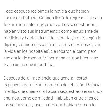
Poco después recibimos la noticia que habían
liberado a Patricia. Cuando llegó de regreso a la casa
fue un momento muy emotivo. Los secuestradores
habían visto sus instrumentos como estudiante de
medicina y habían decidido liberarla ya que, según le
dijeron, “cuando nos caen a tiros, ustedes nos salvan
la vida en los hospitales”. Se robaron el carro, pero
eso era lo de menos. Mi hermana estaba bien—eso
era lo único que importaba.
Después de la impotencia que generan estas
experiencias, tuve un momento de reflexión. Patricia
me dijo que quienes la habían secuestrado eran unos
chamos, como de mi edad. Hablaban entre ellos de
los secuestros y asesinatos que habían cometido.