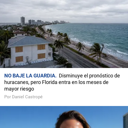
NO BAJE LA GUARDIA
Disminuye el pronóstico de
huracanes, pero Florida entra en los meses de
mayor riesgo
Por Daniel Castropé