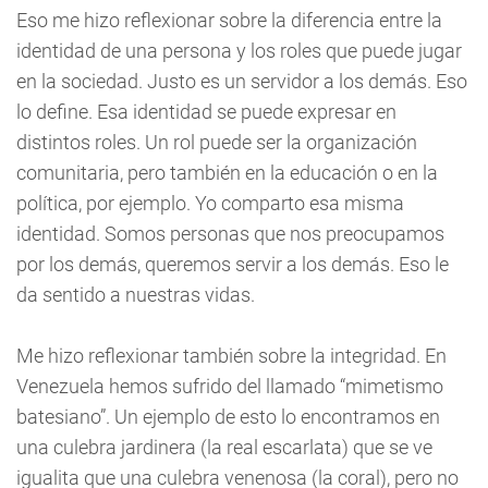
Eso me hizo reflexionar sobre la diferencia entre la
identidad de una persona y los roles que puede jugar
en la sociedad. Justo es un servidor a los demás. Eso
lo define. Esa identidad se puede expresar en
distintos roles. Un rol puede ser la organización
comunitaria, pero también en la educación o en la
política, por ejemplo. Yo comparto esa misma
identidad. Somos personas que nos preocupamos
por los demás, queremos servir a los demás. Eso le
da sentido a nuestras vidas.
Me hizo reflexionar también sobre la integridad. En
Venezuela hemos sufrido del llamado “mimetismo
batesiano”. Un ejemplo de esto lo encontramos en
una culebra jardinera (la real escarlata) que se ve
igualita que una culebra venenosa (la coral), pero no