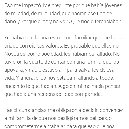
Eso me impactó. Me pregunté por qué había jóvenes
de mi edad, de mi ciudad, que hacían ese tipo de
daño. ¿Porqué ellos y no yo? ¿Qué nos diferenciaba?
Yo había tenido una estructura familiar que me había
criado con ciertos valores. Es probable que ellos no.
Nosotros, como sociedad, les habíamos fallado. No
tuvieron la suerte de contar con una familia que los
apoyara, y nadie estuvo ahí para salvarlos de esa
vida. Y ahora, ellos nos estaban fallando a todos,
haciendo lo que hacían. Algo en mí me hacía pensar
que había una responsabilidad compartida.
Las circunstancias me obligaron a decidir: convencer
a mi familia de que nos desligáramos del país, o
comprometerme a trabajar para que eso que nos