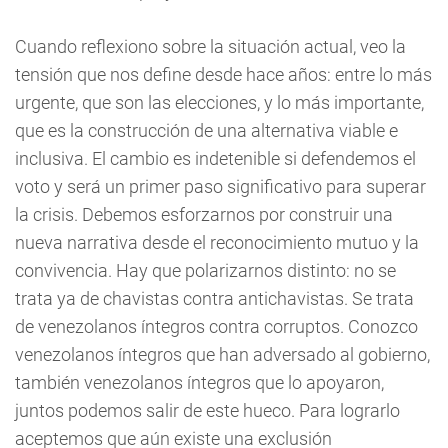
Cuando reflexiono sobre la situación actual, veo la
tensión que nos define desde hace años: entre lo más
urgente, que son las elecciones, y lo más importante,
que es la construcción de una alternativa viable e
inclusiva. El cambio es indetenible si defendemos el
voto y será un primer paso significativo para superar
la crisis. Debemos esforzarnos por construir una
nueva narrativa desde el reconocimiento mutuo y la
convivencia. Hay que polarizarnos distinto: no se
trata ya de chavistas contra antichavistas. Se trata
de venezolanos íntegros contra corruptos. Conozco
venezolanos íntegros que han adversado al gobierno,
también venezolanos íntegros que lo apoyaron,
juntos podemos salir de este hueco. Para lograrlo
aceptemos que aún existe una exclusión