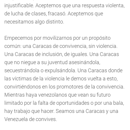
injustificable. Aceptemos que una respuesta violenta,
de lucha de clases, fracasó. Aceptemos que
necesitamos algo distinto.
Empecemos por movilizarnos por un propósito
común: una Caracas de convivencia, sin violencia.
Una Caracas de inclusión, de iguales. Una Caracas
que no niegue a su juventud asesinándola,
secuestrándola o expulsándola. Una Caracas donde
las víctimas de la violencia le demos vuelta a esto,
convirtiéndonos en los promotores de la convivencia.
Mientras haya venezolanos que vean su futuro
limitado por la falta de oportunidades o por una bala,
hay trabajo que hacer. Seamos una Caracas y una
Venezuela de convives.