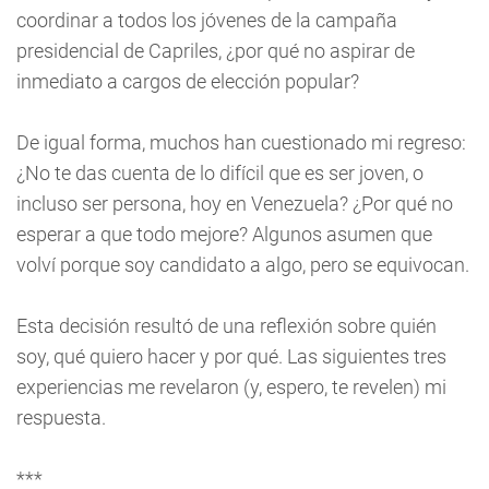
coordinar a todos los jóvenes de la campaña
presidencial de Capriles, ¿por qué no aspirar de
inmediato a cargos de elección popular?
De igual forma, muchos han cuestionado mi regreso:
¿No te das cuenta de lo difícil que es ser joven, o
incluso ser persona, hoy en Venezuela? ¿Por qué no
esperar a que todo mejore? Algunos asumen que
volví porque soy candidato a algo, pero se equivocan.
Esta decisión resultó de una reflexión sobre quién
soy, qué quiero hacer y por qué. Las siguientes tres
experiencias me revelaron (y, espero, te revelen) mi
respuesta.
***