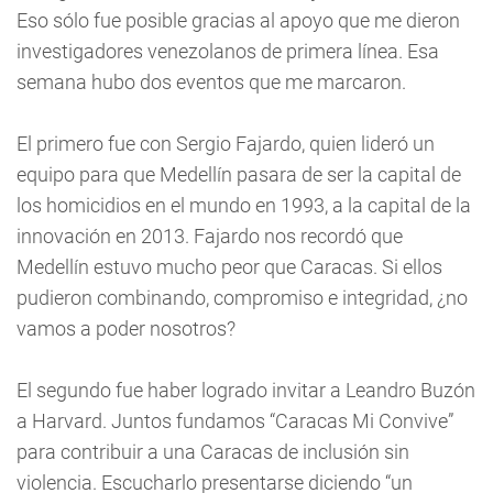
Eso sólo fue posible gracias al apoyo que me dieron
investigadores venezolanos de primera línea. Esa
semana hubo dos eventos que me marcaron.
El primero fue con Sergio Fajardo, quien lideró un
equipo para que Medellín pasara de ser la capital de
los homicidios en el mundo en 1993, a la capital de la
innovación en 2013. Fajardo nos recordó que
Medellín estuvo mucho peor que Caracas. Si ellos
pudieron combinando, compromiso e integridad, ¿no
vamos a poder nosotros?
El segundo fue haber logrado invitar a Leandro Buzón
a Harvard. Juntos fundamos “Caracas Mi Convive”
para contribuir a una Caracas de inclusión sin
violencia. Escucharlo presentarse diciendo “un