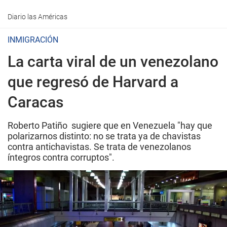
Diario las Américas
INMIGRACIÓN
La carta viral de un venezolano
que regresó de Harvard a
Caracas
Roberto Patiño sugiere que en Venezuela "hay que
polarizarnos distinto: no se trata ya de chavistas
contra antichavistas. Se trata de venezolanos
íntegros contra corruptos".