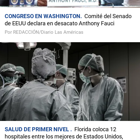
CONGRESO EN WASHINGTON
Comité del Senado
de EEUU declara en desacato Anthony Fauci
Por REDACCIÓN/Diario Las Américas
SALUD DE PRIMER NIVEL
Florida coloca 12
hospitales entre los mejores de Estados Unidos,