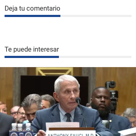
Deja tu comentario
Te puede interesar