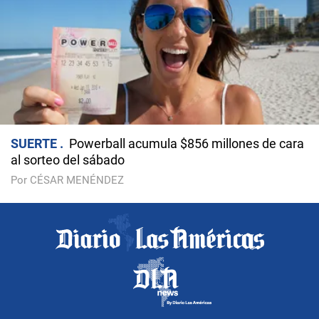
SUERTE
Powerball acumula $856 millones de cara
al sorteo del sábado
Por CÉSAR MENÉNDEZ