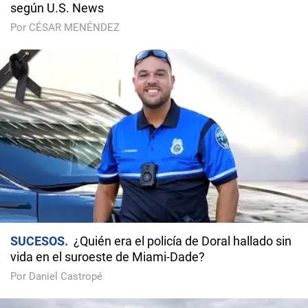
según U.S. News
Por CÉSAR MENÉNDEZ
SUCESOS
¿Quién era el policía de Doral hallado sin
vida en el suroeste de Miami-Dade?
Por Daniel Castropé