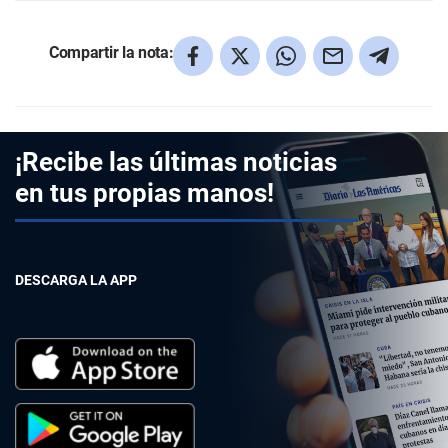
Compartir la nota:
¡Recibe las últimas noticias
en tus propias manos!
DESCARGA LA APP