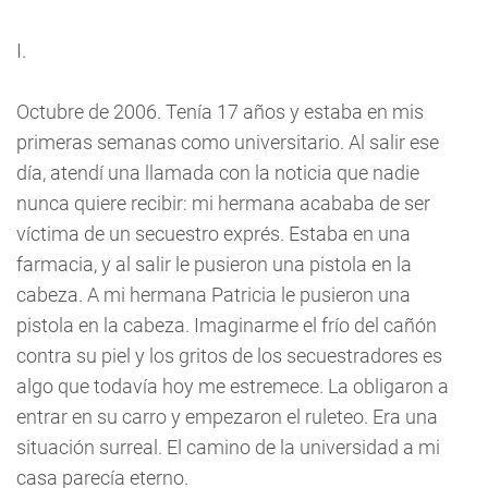
I.
Octubre de 2006. Tenía 17 años y estaba en mis
primeras semanas como universitario. Al salir ese
día, atendí una llamada con la noticia que nadie
nunca quiere recibir: mi hermana acababa de ser
víctima de un secuestro exprés. Estaba en una
farmacia, y al salir le pusieron una pistola en la
cabeza. A mi hermana Patricia le pusieron una
pistola en la cabeza. Imaginarme el frío del cañón
contra su piel y los gritos de los secuestradores es
algo que todavía hoy me estremece. La obligaron a
entrar en su carro y empezaron el ruleteo. Era una
situación surreal. El camino de la universidad a mi
casa parecía eterno.