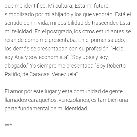
que me identifico. Mi cultura. Está mi futuro,
simbolizado por mi ahijado y los que vendrán. Está el
sentido de mi vida, mi posibilidad de trascender. Está
mi felicidad. En el postgrado, los otros estudiantes se
reían de cómo me presentaba. En el primer saludo,
los demás se presentaban con su profesión, “Hola,
soy Ana y soy economista”, “Soy José y soy
abogado.” Yo siempre me presentaba “Soy Roberto
Patiño, de Caracas, Venezuela”.
El amor por este lugar y esta comunidad de gente
llamados caraqueños, venezolanos, es también una
parte fundamental de mi identidad.
***