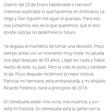
chamo del 23 de Enero hablándole a Harvard”
mientras explicaba lo que hacemos en Antímano, La
Vega y San Agustín me aguó el guarapo. Para eso
nos juntamos, eso es lo que queremos: que el sitio
donde nazcas no determine tu futuro.
Ya llegaba el momento de tomar una decisión. Poco
tiempo antes viví un momento muy triste: mi abuela
nos dejó después de 93 años. Llegó sin nada y había
hecho de este, su país. Pero la vida te quita y también
te da. Poco después recibimos la mejor noticia.
Patricia, mi hermana, está embarazada, y mi ahijado,
Ricardo Federico, nace a principios de 2016.
En Venezuela están mis vivos, mis muertos, y yo—
está mi historia. En Venezuela está la gente con la