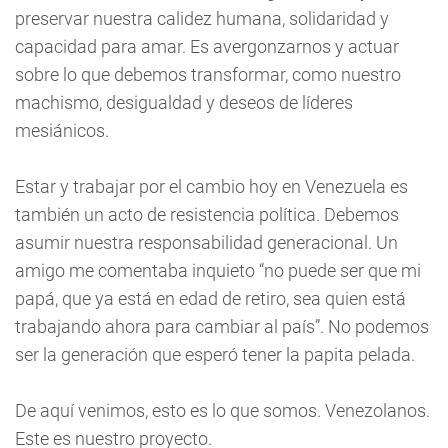
preservar nuestra calidez humana, solidaridad y
capacidad para amar. Es avergonzarnos y actuar
sobre lo que debemos transformar, como nuestro
machismo, desigualdad y deseos de líderes
mesiánicos.
Estar y trabajar por el cambio hoy en Venezuela es
también un acto de resistencia política. Debemos
asumir nuestra responsabilidad generacional. Un
amigo me comentaba inquieto “no puede ser que mi
papá, que ya está en edad de retiro, sea quien está
trabajando ahora para cambiar al país”. No podemos
ser la generación que esperó tener la papita pelada.
De aquí venimos, esto es lo que somos. Venezolanos.
Este es nuestro proyecto.