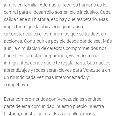
juntos en familia. Además, el recurso humano es lo
central para el desarrollo sostenible e inclusivo. Cada
salida tiene su historia, eso hay que respetarlo. Más
importante que la ubicación geográfica
circunstancial es el compromiso que se traduce en
acciones. Contribuir es posible desde donde sea. Más
aún, la circulación de cerebros comprometidos nos
hace bien: se están preparando, viviendo como
inmigrantes, donde nadie te regala nada. Sus nuevos
aprendizajes y redes serán claves para Venezuela en
un mundo cada vez más interconectado y
competitivo.
Estar comprometidos con Venezuela es sentirse
parte de esta comunidad: nuestro pueblo, nuestra
historia, nuestra cultura. Es enorgullecernos y