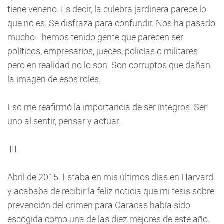
tiene veneno. Es decir, la culebra jardinera parece lo
que no es. Se disfraza para confundir. Nos ha pasado
mucho—hemos tenido gente que parecen ser
políticos, empresarios, jueces, policías o militares
pero en realidad no lo son. Son corruptos que dañan
la imagen de esos roles.
Eso me reafirmó la importancia de ser íntegros. Ser
uno al sentir, pensar y actuar.
III.
Abril de 2015. Estaba en mis últimos días en Harvard
y acababa de recibir la feliz noticia que mi tesis sobre
prevención del crimen para Caracas había sido
escogida como una de las diez mejores de este año.