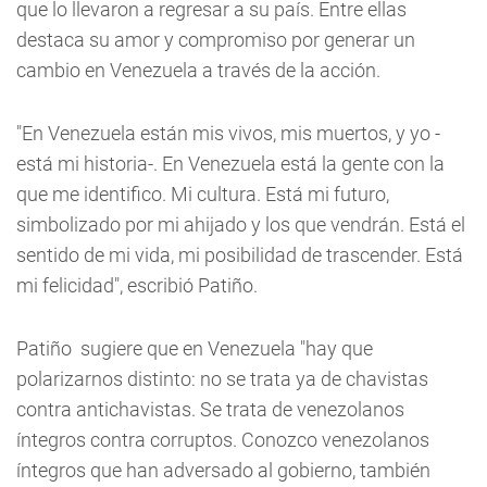
que lo llevaron a regresar a su país. Entre ellas
destaca su amor y compromiso por generar un
cambio en Venezuela a través de la acción.
"En Venezuela están mis vivos, mis muertos, y yo -
está mi historia-. En Venezuela está la gente con la
que me identifico. Mi cultura. Está mi futuro,
simbolizado por mi ahijado y los que vendrán. Está el
sentido de mi vida, mi posibilidad de trascender. Está
mi felicidad", escribió Patiño.
Patiño sugiere que en Venezuela "hay que
polarizarnos distinto: no se trata ya de chavistas
contra antichavistas. Se trata de venezolanos
íntegros contra corruptos. Conozco venezolanos
íntegros que han adversado al gobierno, también