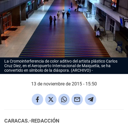
La Cromointerferencia de color aditivo del artista plástico Carlos
Cruz Diez, en el Aeropuerto Internacional de Maiquetía, se ha
convertido en símbolo de la diáspora. (ARCHIVO)
13 de noviembre de 2015 - 15:50
CARACAS.-REDACCIÓN