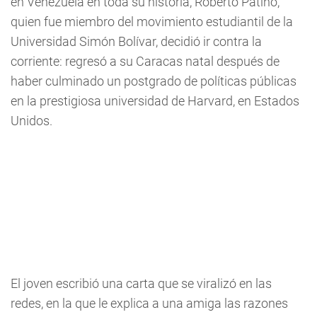
en Venezuela en toda su historia, Roberto Patiño,
quien fue miembro del movimiento estudiantil de la
Universidad Simón Bolívar, decidió ir contra la
corriente: regresó a su Caracas natal después de
haber culminado un postgrado de políticas públicas
en la prestigiosa universidad de Harvard, en Estados
Unidos.
El joven escribió una carta que se viralizó en las
redes, en la que le explica a una amiga las razones