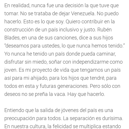
En realidad, nunca fue una decisión la que tuve que
tomar. No se trataba de dejar Venezuela. No puedo
hacerlo. Esto es lo que soy. Quiero contribuir en la
construcción de un país inclusivo y justo. Rubén
Blades, en una de sus canciones, dice a sus hijos
“deseamos para ustedes, lo que nunca hemos tenido.”
Yo nunca he tenido un país donde pueda caminar,
disfrutar sin miedo, soñar con independizarme como
joven. Es mi proyecto de vida que tengamos un país
así para mi ahijado, para los hijos que tendré, para
todos en esta y futuras generaciones. Pero sólo con
deseos no se preña la vaca. Hay que hacerlo.
Entiendo que la salida de jóvenes del país es una
preocupación para todos. La separación es durísima.
En nuestra cultura, la felicidad se multiplica estando