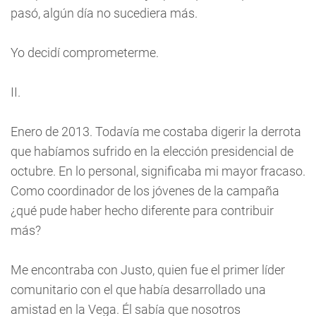
pasó, algún día no sucediera más.
Yo decidí comprometerme.
II.
Enero de 2013. Todavía me costaba digerir la derrota
que habíamos sufrido en la elección presidencial de
octubre. En lo personal, significaba mi mayor fracaso.
Como coordinador de los jóvenes de la campaña
¿qué pude haber hecho diferente para contribuir
más?
Me encontraba con Justo, quien fue el primer líder
comunitario con el que había desarrollado una
amistad en la Vega. Él sabía que nosotros