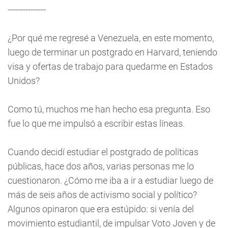
---------------
¿Por qué me regresé a Venezuela, en este momento,
luego de terminar un postgrado en Harvard, teniendo
visa y ofertas de trabajo para quedarme en Estados
Unidos?
Como tú, muchos me han hecho esa pregunta. Eso
fue lo que me impulsó a escribir estas líneas.
Cuando decidí estudiar el postgrado de políticas
públicas, hace dos años, varias personas me lo
cuestionaron. ¿Cómo me iba a ir a estudiar luego de
más de seis años de activismo social y político?
Algunos opinaron que era estúpido: si venía del
movimiento estudiantil, de impulsar Voto Joven y de