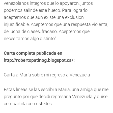
venezolanos íntegros que lo apoyaron, juntos
podemos salir de este hueco. Para lograrlo
aceptemos que aún existe una exclusión
injustificable. Aceptemos que una respuesta violenta,
de lucha de clases, fracasó. Aceptemos que
necesitamos algo distinto".
Carta completa publicada en
http://robertopatinog.blogspot.ca/:
Carta a María sobre mi regreso a Venezuela
Estas líneas se las escribí a María, una amiga que me
preguntó por qué decidí regresar a Venezuela y quise
compartirla con ustedes.