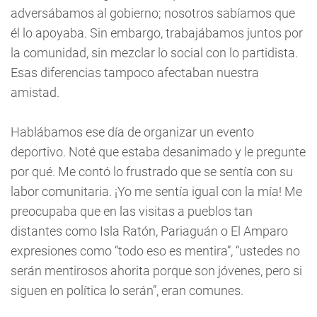
adversábamos al gobierno; nosotros sabíamos que
él lo apoyaba. Sin embargo, trabajábamos juntos por
la comunidad, sin mezclar lo social con lo partidista.
Esas diferencias tampoco afectaban nuestra
amistad.
Hablábamos ese día de organizar un evento
deportivo. Noté que estaba desanimado y le pregunte
por qué. Me contó lo frustrado que se sentía con su
labor comunitaria. ¡Yo me sentía igual con la mía! Me
preocupaba que en las visitas a pueblos tan
distantes como Isla Ratón, Pariaguán o El Amparo
expresiones como “todo eso es mentira”, “ustedes no
serán mentirosos ahorita porque son jóvenes, pero si
siguen en política lo serán”, eran comunes.