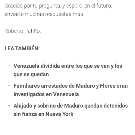
Gracias por tu pregunta, y espero, en el futuro,
enviarte muchas respuestas más.
Roberto Patiño.
LEA TAMBIÉN:
Venezuela dividida entre los que se van y los
que se quedan
Familiares arrestados de Maduro y Flores eran
investigados en Venezuela
Ahijado y sobrino de Maduro quedan detenidos
sin fianza en Nueva York