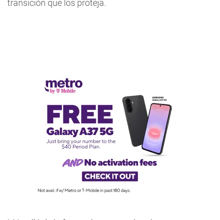
transición que los proteja.