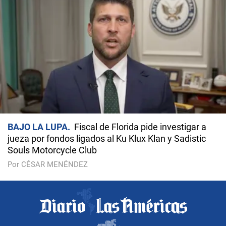
BAJO LA LUPA
Fiscal de Florida pide investigar a
jueza por fondos ligados al Ku Klux Klan y Sadistic
Souls Motorcycle Club
Por CÉSAR MENÉNDEZ