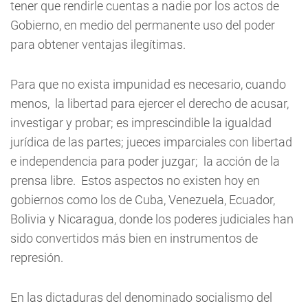
tener que rendirle cuentas a nadie por los actos de
Gobierno, en medio del permanente uso del poder
para obtener ventajas ilegítimas.
Para que no exista impunidad es necesario, cuando
menos, la libertad para ejercer el derecho de acusar,
investigar y probar; es imprescindible la igualdad
jurídica de las partes; jueces imparciales con libertad
e independencia para poder juzgar; la acción de la
prensa libre. Estos aspectos no existen hoy en
gobiernos como los de Cuba, Venezuela, Ecuador,
Bolivia y Nicaragua, donde los poderes judiciales han
sido convertidos más bien en instrumentos de
represión.
En las dictaduras del denominado socialismo del