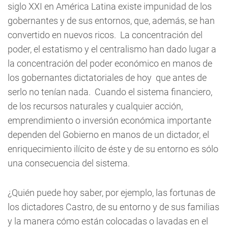
siglo XXI en América Latina existe impunidad de los
gobernantes y de sus entornos, que, además, se han
convertido en nuevos ricos. La concentración del
poder, el estatismo y el centralismo han dado lugar a
la concentración del poder económico en manos de
los gobernantes dictatoriales de hoy que antes de
serlo no tenían nada. Cuando el sistema financiero,
de los recursos naturales y cualquier acción,
emprendimiento o inversión económica importante
dependen del Gobierno en manos de un dictador, el
enriquecimiento ilícito de éste y de su entorno es sólo
una consecuencia del sistema.
¿Quién puede hoy saber, por ejemplo, las fortunas de
los dictadores Castro, de su entorno y de sus familias
y la manera cómo están colocadas o lavadas en el