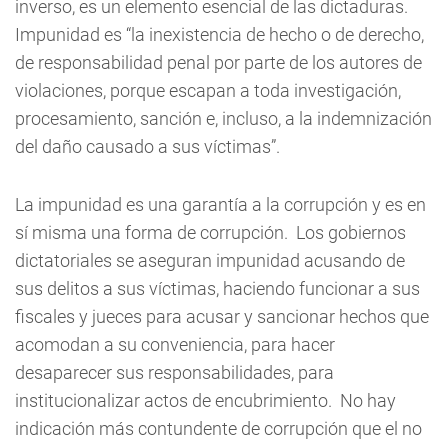
inverso, es un elemento esencial de las dictaduras.
Impunidad es “la inexistencia de hecho o de derecho,
de responsabilidad penal por parte de los autores de
violaciones, porque escapan a toda investigación,
procesamiento, sanción e, incluso, a la indemnización
del daño causado a sus víctimas”.
La impunidad es una garantía a la corrupción y es en
sí misma una forma de corrupción. Los gobiernos
dictatoriales se aseguran impunidad acusando de
sus delitos a sus víctimas, haciendo funcionar a sus
fiscales y jueces para acusar y sancionar hechos que
acomodan a su conveniencia, para hacer
desaparecer sus responsabilidades, para
institucionalizar actos de encubrimiento. No hay
indicación más contundente de corrupción que el no