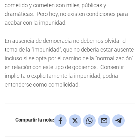
cometido y cometen son miles, públicas y
dramáticas. Pero hoy, no existen condiciones para
acabar con la impunidad.
En ausencia de democracia no debemos olvidar el
tema de la “impunidad”, que no debería estar ausente
incluso si se opta por el camino de la “normalización”
en relación con este tipo de gobiernos. Consentir
implícita o explícitamente la impunidad, podría
entenderse como complicidad.
Compartir la nota: