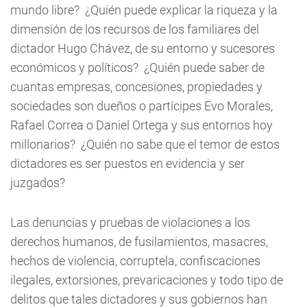
mundo libre? ¿Quién puede explicar la riqueza y la
dimensión de los recursos de los familiares del
dictador Hugo Chávez, de su entorno y sucesores
económicos y políticos? ¿Quién puede saber de
cuantas empresas, concesiones, propiedades y
sociedades son dueños o partícipes Evo Morales,
Rafael Correa o Daniel Ortega y sus entornos hoy
millonarios? ¿Quién no sabe que el temor de estos
dictadores es ser puestos en evidencia y ser
juzgados?
Las denuncias y pruebas de violaciones a los
derechos humanos, de fusilamientos, masacres,
hechos de violencia, corruptela, confiscaciones
ilegales, extorsiones, prevaricaciones y todo tipo de
delitos que tales dictadores y sus gobiernos han