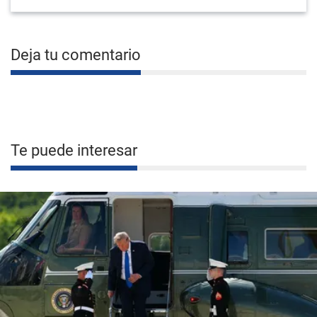
Deja tu comentario
Te puede interesar