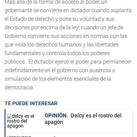
Más allá de la forma de acceso al poder, un
gobernante se convierte en dictador cuando suplanta
el Estado de derecho y pone su voluntad y sus
decisiones por encima de la ley; cuando un jefe de
Gobierno convierte sus acciones en normas con las
que viola los derechos humanos y las libertades
fundamentales y controla todos los poderes
públicos. El dictador ejerce el poder para permanecer
indefinidamente en el gobierno con ausencia o
simulación de los elementos esenciales de la
democracia.
TE PUEDE INTERESAR
OPINIÓN
Delcy es el rostro del
apagón