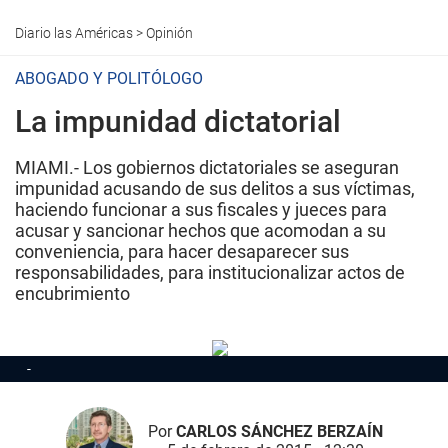
Diario las Américas
>
Opinión
ABOGADO Y POLITÓLOGO
La impunidad dictatorial
MIAMI.- Los gobiernos dictatoriales se aseguran
impunidad acusando de sus delitos a sus víctimas,
haciendo funcionar a sus fiscales y jueces para
acusar y sancionar hechos que acomodan a su
conveniencia, para hacer desaparecer sus
responsabilidades, para institucionalizar actos de
encubrimiento
Por
CARLOS SÁNCHEZ BERZAÍN