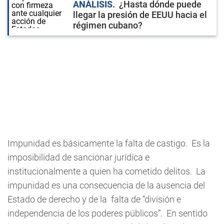
ANÁLISIS
¿Hasta dónde puede
llegar la presión de EEUU hacia el
régimen cubano?
Impunidad es básicamente la falta de castigo. Es la
imposibilidad de sancionar jurídica e
institucionalmente a quien ha cometido delitos. La
impunidad es una consecuencia de la ausencia del
Estado de derecho y de la falta de “división e
independencia de los poderes públicos”. En sentido