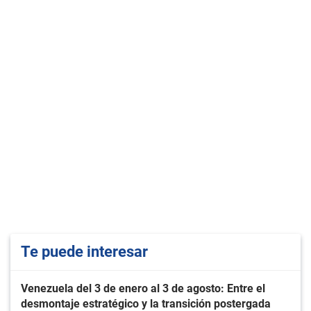
Te puede interesar
Venezuela del 3 de enero al 3 de agosto: Entre el
desmontaje estratégico y la transición postergada