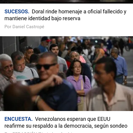
SUCESOS
Doral rinde homenaje a oficial fallecido y
mantiene identidad bajo reserva
Por Daniel Castropé
ENCUESTA
Venezolanos esperan que EEUU
reafirme su respaldo a la democracia, según sondeo