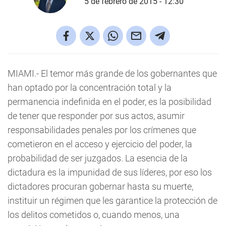
5 de febrero de 2015 - 12:30
MIAMI.-
El temor más grande de los gobernantes que
han optado por la concentración total y la
permanencia indefinida en el poder, es la posibilidad
de tener que responder por sus actos, asumir
responsabilidades penales por los crímenes que
cometieron en el acceso y ejercicio del poder, la
probabilidad de ser juzgados. La esencia de la
dictadura es la impunidad de sus líderes, por eso los
dictadores procuran gobernar hasta su muerte,
instituir un régimen que les garantice la protección de
los delitos cometidos o, cuando menos, una