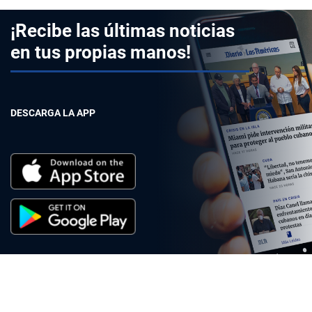
¡Recibe las últimas noticias
en tus propias manos!
DESCARGA LA APP