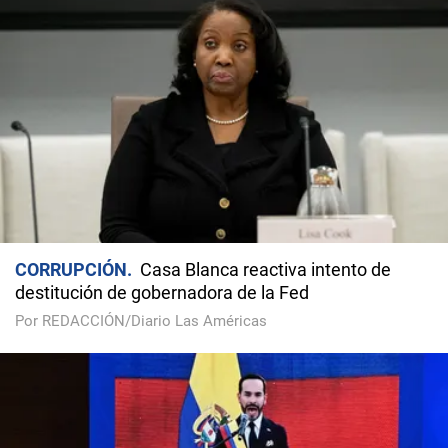
CORRUPCIÓN
Casa Blanca reactiva intento de
destitución de gobernadora de la Fed
Por REDACCIÓN/Diario Las Américas