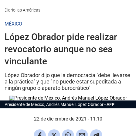
Diario las Américas
MÉXICO
López Obrador pide realizar
revocatorio aunque no sea
vinculante
López Obrador dijo que la democracia "debe llevarse
a la práctica" y que "no puede estar supeditada a
ningún grupo o aparato burocrático"
Presidente de México, Andrés Manuel López Obrador
AFP
22 de diciembre de 2021 - 11:10