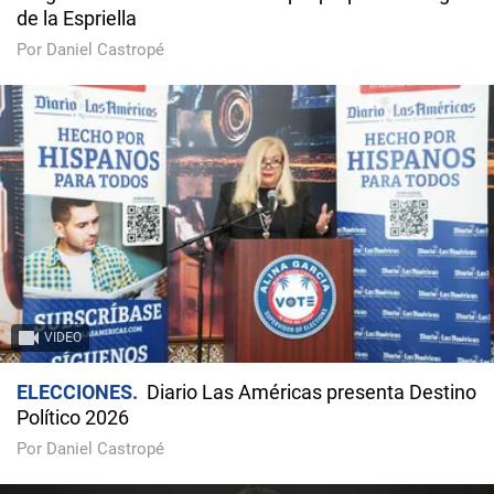
de la Espriella
Por Daniel Castropé
VIDEO
ELECCIONES
Diario Las Américas presenta Destino
Político 2026
Por Daniel Castropé