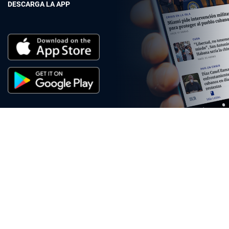
DESCARGA LA APP