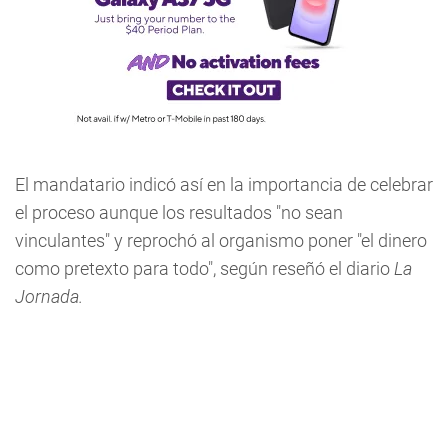
El mandatario indicó así en la importancia de celebrar
el proceso aunque los resultados "no sean
vinculantes" y reprochó al organismo poner "el dinero
como pretexto para todo", según reseñó el diario
La
Jornada.