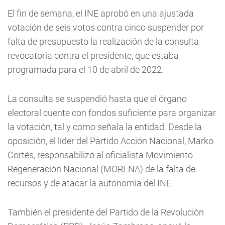
El fin de semana, el INE aprobó en una ajustada
votación de seis votos contra cinco suspender por
falta de presupuesto la realización de la consulta
revocatoria contra el presidente, que estaba
programada para el 10 de abril de 2022.
La consulta se suspendió hasta que el órgano
electoral cuente con fondos suficiente para organizar
la votación, tal y como señala la entidad. Desde la
oposición, el líder del Partido Acción Nacional, Marko
Cortés, responsabilizó al oficialista Movimiento
Regeneración Nacional (MORENA) de la falta de
recursos y de atacar la autonomía del INE.
También el presidente del Partido de la Revolución