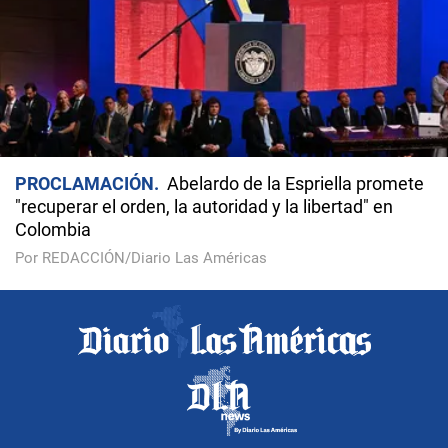
PROCLAMACIÓN
Abelardo de la Espriella promete
"recuperar el orden, la autoridad y la libertad" en
Colombia
Por REDACCIÓN/Diario Las Américas