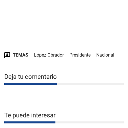
TEMAS
López Obrador
Presidente
Nacional
Deja tu comentario
Te puede interesar