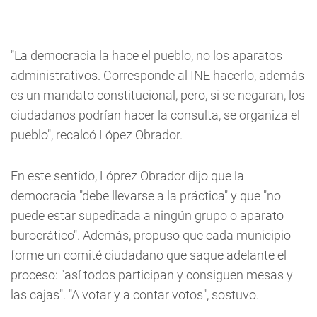
"La democracia la hace el pueblo, no los aparatos
administrativos. Corresponde al INE hacerlo, además
es un mandato constitucional, pero, si se negaran, los
ciudadanos podrían hacer la consulta, se organiza el
pueblo", recalcó López Obrador.
En este sentido, Lóprez Obrador dijo que la
democracia "debe llevarse a la práctica" y que "no
puede estar supeditada a ningún grupo o aparato
burocrático". Además, propuso que cada municipio
forme un comité ciudadano que saque adelante el
proceso: "así todos participan y consiguen mesas y
las cajas". "A votar y a contar votos", sostuvo.