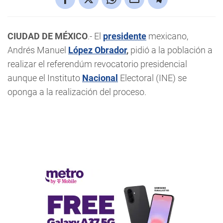
CIUDAD DE MÉXICO
.- El
presidente
mexicano,
Andrés Manuel
López Obrador
,
pidió a la población a
realizar el referendúm revocatorio presidencial
aunque el Instituto
Nacional
Electoral (INE) se
oponga a la realización del proceso.