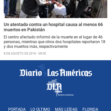
Un atentado contra un hospital causa al menos 66
muertos en Pakistán
El centro afectado informó de la muerte en el lugar de 46
personas, mientras que otros dos hospitales reportaron 18
y dos muertos más, respectivamente
8 DE AGOSTO DE 2016 - 09:00
PORTADA
LO ÚLTIMO
MÁS LEÍDAS
FLORIDA