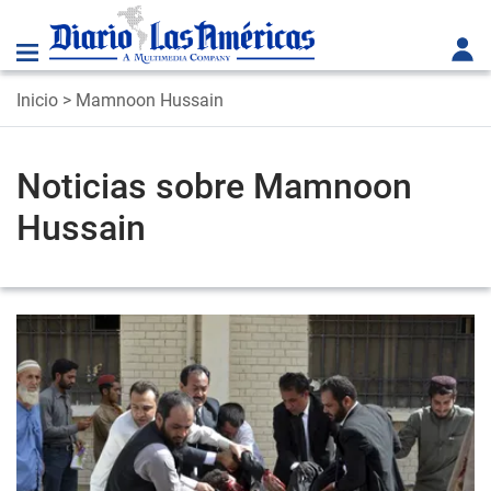
Inicio
> Mamnoon Hussain
Noticias sobre Mamnoon
Hussain