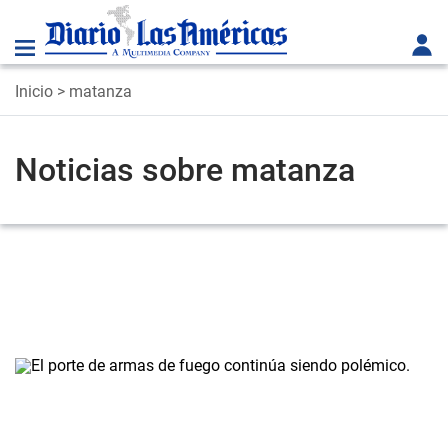
Inicio
> matanza
Noticias sobre matanza