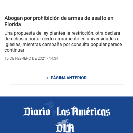
Abogan por prohibición de armas de asalto en
Florida
Una propuesta de ley plantea la restricción, otra declara
derechos a portar cierto armamento en universidades e
iglesias, mientras campaña por consulta popular parece
continuar
15 DE FEBRERO DE 2021 - 14:34
PÁGINA ANTERIOR