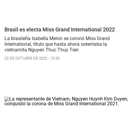
Brasil es electa Miss Grand International 2022
La brasileña Isabella Menin se coronó Miss Grand
International, título que hasta ahora ostentaba la
vietnamita Nguyen Thuc Thuy Tien
25 DE OCTUBRE DE 2022 - 15:35