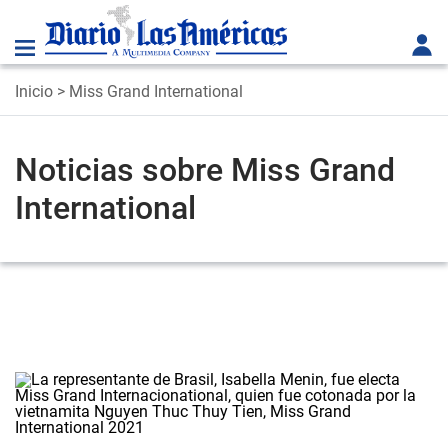
Inicio
> Miss Grand International
Noticias sobre Miss Grand
International