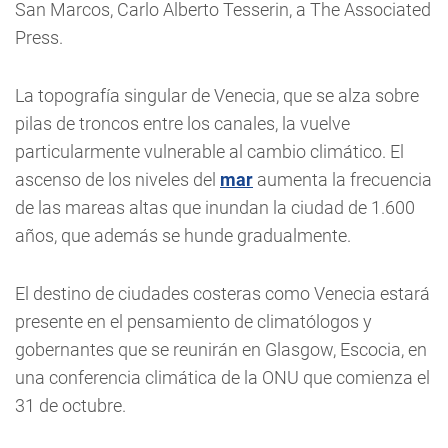
San Marcos, Carlo Alberto Tesserin, a The Associated
Press.
La topografía singular de Venecia, que se alza sobre
pilas de troncos entre los canales, la vuelve
particularmente vulnerable al cambio climático. El
ascenso de los niveles del
mar
aumenta la frecuencia
de las mareas altas que inundan la ciudad de 1.600
años, que además se hunde gradualmente.
El destino de ciudades costeras como Venecia estará
presente en el pensamiento de climatólogos y
gobernantes que se reunirán en Glasgow, Escocia, en
una conferencia climática de la ONU que comienza el
31 de octubre.