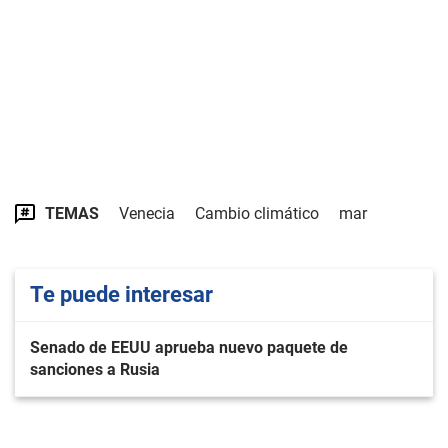
TEMAS
Venecia
Cambio climático
mar
Te puede interesar
Senado de EEUU aprueba nuevo paquete de
sanciones a Rusia