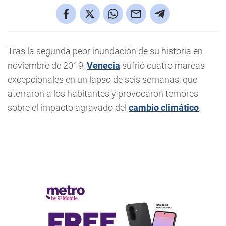
Tras la segunda peor inundación de su historia en
noviembre de 2019,
Venecia
sufrió cuatro mareas
excepcionales en un lapso de seis semanas, que
aterraron a los habitantes y provocaron temores
sobre el impacto agravado del
cambio climático
.