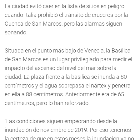
La ciudad evitó caer en la lista de sitios en peligro
cuando Italia prohibió el tránsito de cruceros por la
Cuenca de San Marcos, pero las alarmas siguen
sonando.
Situada en el punto más bajo de Venecia, la Basílica
de San Marcos es un lugar privilegiado para medir el
impacto del ascenso del nivel del mar sobre la
ciudad. La plaza frente a la basílica se inunda a 80
centímetros y el agua sobrepasa el nártex y penetra
en ella a 88 centímetros. Anteriormente era de 65
centímetros, pero lo han reforzado.
“Las condiciones siguen empeorando desde la
inundación de noviembre de 2019. Por eso tenemos
la certeza de que en estos meses la inundación ya no