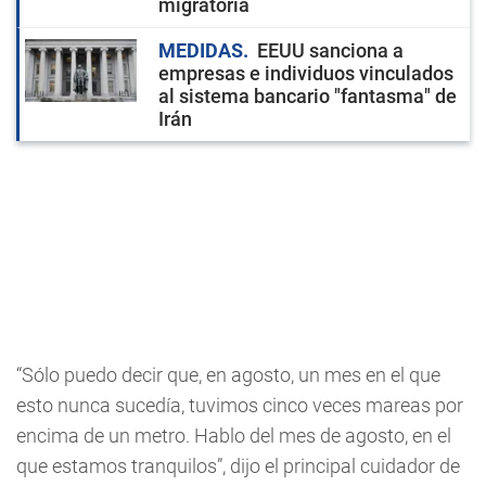
migratoria
MEDIDAS
EEUU sanciona a
empresas e individuos vinculados
al sistema bancario "fantasma" de
Irán
“Sólo puedo decir que, en agosto, un mes en el que
esto nunca sucedía, tuvimos cinco veces mareas por
encima de un metro. Hablo del mes de agosto, en el
que estamos tranquilos”, dijo el principal cuidador de