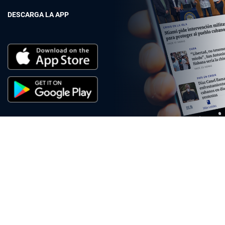
DESCARGA LA APP