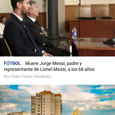
FÚTBOL
Muere Jorge Messi, padre y
representante de Lionel Messi, a los 68 años
Por Pedro Felipe Hernández