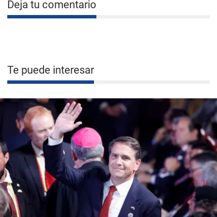
Deja tu comentario
Te puede interesar