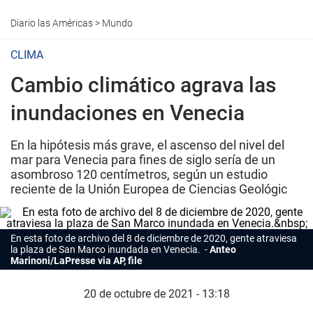
Diario las Américas
>
Mundo
CLIMA
Cambio climático agrava las
inundaciones en Venecia
En la hipótesis más grave, el ascenso del nivel del
mar para Venecia para fines de siglo sería de un
asombroso 120 centímetros, según un estudio
reciente de la Unión Europea de Ciencias Geológic
En esta foto de archivo del 8 de diciembre de 2020, gente atraviesa
la plaza de San Marco inundada en Venecia.
Anteo
Marinoni/LaPresse via AP, file
20 de octubre de 2021 - 13:18