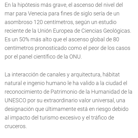
En la hipótesis más grave, el ascenso del nivel del
mar para Venecia para fines de siglo sería de un
asombroso 120 centímetros, según un estudio
reciente de la Unión Europea de Ciencias Geológicas.
Es un 50% más alto que el ascenso global de 80
centímetros pronosticado como el peor de los casos
por el panel científico de la ONU.
La interacción de canales y arquitectura, hábitat
natural e ingenio humano le ha valido a la ciudad el
reconocimiento de Patrimonio de la Humanidad de la
UNESCO por su extraordinario valor universal, una
designación que últimamente está en riesgo debido
al impacto del turismo excesivo y el tráfico de
cruceros.