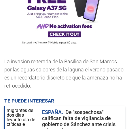
La invasión reiterada de la Basílica de San Marcos
por las aguas salobres de la laguna el verano pasado
es un recordatorio discreto de que la amenaza no ha
retrocedido.
TE PUEDE INTERESAR
ESPAÑA
De "sospechosa"
califican falta de vigilancia de
gobierno de Sánchez ante crisis