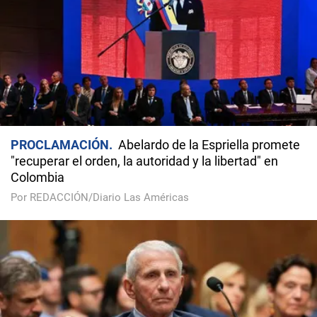
PROCLAMACIÓN
Abelardo de la Espriella promete
"recuperar el orden, la autoridad y la libertad" en
Colombia
Por REDACCIÓN/Diario Las Américas