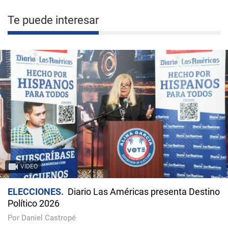
Te puede interesar
VIDEO
ELECCIONES
Diario Las Américas presenta Destino
Político 2026
Por Daniel Castropé