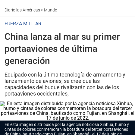
Diario las Américas
>
Mundo
FUERZA MILITAR
China lanza al mar su primer
portaaviones de última
generación
Equipado con la última tecnología de armamento y
lanzamiento de aviones, se cree que las
capacidades del buque rivalizarán con las de los
portaaviones occidentales,
En esta imagen distribuida por la agencia noticiosa Xinhua, humo y
cintas de colores conmemoran la botadura del tercer portaaviones
de China, bautizado como Fujian, en Shanghái, el 17 de junio de