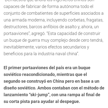
capaces de fabricar de forma autónoma todo el
conjunto de combatientes de superficies asociados a
una armada moderna, incluyendo corbetas, fragatas,
destructores, barcos anfibios de asalto y, ahora, un
portaaviones”, agregó. “Esta capacidad de construir
un buque de guerra muy complejo desde cero tendrá,
inevitablemente, varios efectos secundarios y
beneficios para la industria naval china”.
El primer portaaviones del país era un buque
soviético reacondicionado, mientras que el
segundo se construyó en China pero en base a un
diseño soviético. Ambos contaban con el método de
lanzamiento “ski-jump”, con una rampa al final de
su corta pista para ayudar al despegue.