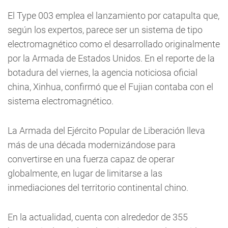
El Type 003 emplea el lanzamiento por catapulta que,
según los expertos, parece ser un sistema de tipo
electromagnético como el desarrollado originalmente
por la Armada de Estados Unidos. En el reporte de la
botadura del viernes, la agencia noticiosa oficial
china, Xinhua, confirmó que el Fujian contaba con el
sistema electromagnético.
La Armada del Ejército Popular de Liberación lleva
más de una década modernizándose para
convertirse en una fuerza capaz de operar
globalmente, en lugar de limitarse a las
inmediaciones del territorio continental chino.
En la actualidad, cuenta con alrededor de 355