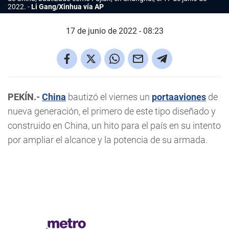
2022.
Li Gang/Xinhua vía AP
17 de junio de 2022 - 08:23
PEKÍN.-
China
bautizó el viernes un
portaaviones
de
nueva generación, el primero de este tipo diseñado y
construido en China, un hito para el país en su intento
por ampliar el alcance y la potencia de su armada.