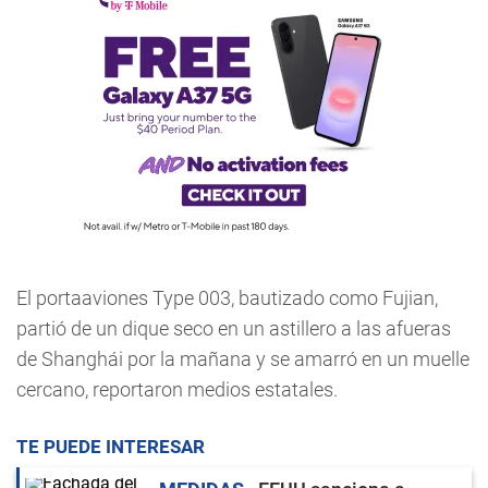
El portaaviones Type 003, bautizado como Fujian,
partió de un dique seco en un astillero a las afueras
de Shanghái por la mañana y se amarró en un muelle
cercano, reportaron medios estatales.
TE PUEDE INTERESAR