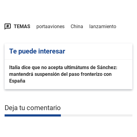
TEMAS
portaaviones
China
lanzamiento
Te puede interesar
Italia dice que no acepta ultimátums de Sánchez:
mantendrá suspensión del paso fronterizo con
España
Deja tu comentario