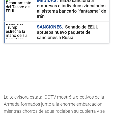
MEDIDAS
EEUU sanciona a
empresas e individuos vinculados
al sistema bancario "fantasma" de
Irán
SANCIONES
Senado de EEUU
aprueba nuevo paquete de
sanciones a Rusia
La televisora estatal CCTV mostró a efectivos de la
Armada formados junto a la enorme embarcación
mientras chorros de agua rociaban su cubierta y se