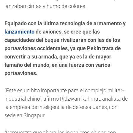
lanzaban cintas y humo de colores.
Equipado con la última tecnología de armamento y
lanzamiento
de aviones, se cree que las
capacidades del buque rivalizarán con las de los
portaaviones occidentales, ya que Pekín trata de
convertir a su armada, que ya es la de mayor
tamaño del mundo, en una fuerza con varios
portaaviones.
“Este es un hito importante para el complejo militar-
industrial chino", afirmó Ridzwan Rahmat, analista de
la empresa de inteligencia de defensa Janes, con
sede en Singapur.
“Demuestra que ahora los ingenieros chinos son