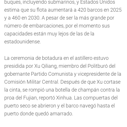
buques, incluyendo submarinos, y Estados Unidos
estima que su flota aumentará a 420 barcos en 2025
y a 460 en 2030. A pesar de ser la más grande por
número de embarcaciones, por el momento sus
capacidades están muy lejos de las de la
estadounidense.
La ceremonia de botadura en el astillero estuvo
presidida por Xu Qiliang, miembro del Politburó del
gobernante Partido Comunista y vicepresidente de la
Comisión Militar Central. Después de que Xu cortase
la cinta, se rompió una botella de champán contra la
proa del Fujian, reportó Xinhua. Las compuertas del
puerto seco se abrieron y el barco navegó hasta el
puerto donde quedó amarrado.