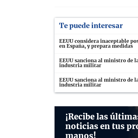
Te puede interesar
EEUU considera inaceptable pos
en España, y prepara medidas
EEUU sanciona al ministro de la
industria militar
EEUU sanciona al ministro de la
industria militar
¡Recibe las última
noticias en tus pr
manos!