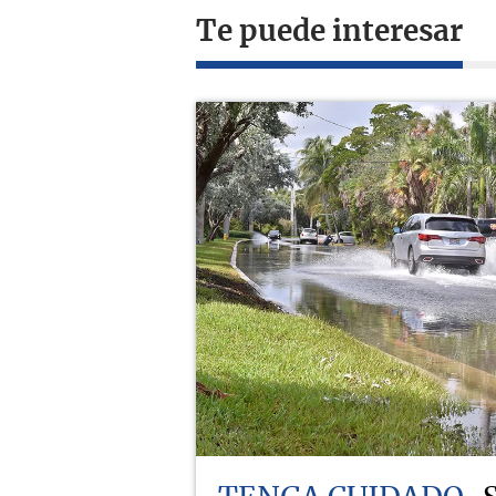
Te puede interesar