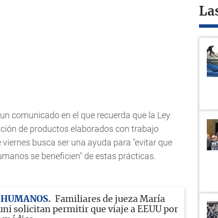
La
un comunicado en el que recuerda que la Ley
ción de productos elaborados con trabajo
e viernes busca ser una ayuda para "evitar que
manos se beneficien" de estas prácticas.
 HUMANOS
Familiares de jueza María
ni solicitan permitir que viaje a EEUU por