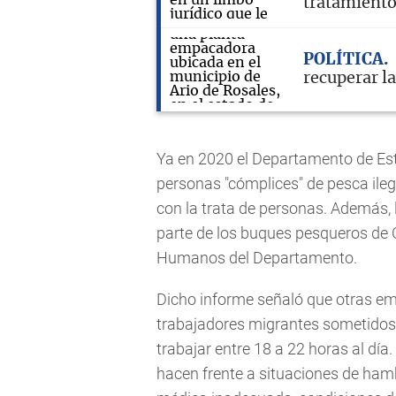
tratamient
POLÍTICA
recuperar l
Ya en 2020 el Departamento de Es
personas "cómplices" de pesca ile
con la trata de personas. Además, 
parte de los buques pesqueros de 
Humanos del Departamento.
Dicho informe señaló que otras em
trabajadores migrantes sometidos 
trabajar entre 18 a 22 horas al dí
hacen frente a situaciones de ham