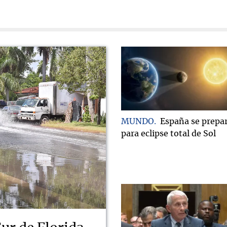
MUNDO
España se prepa
para eclipse total de Sol