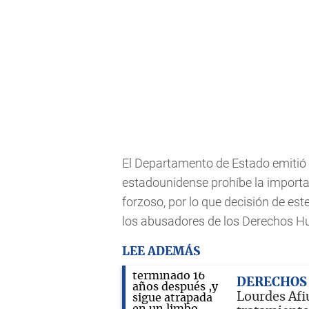
El Departamento de Estado emitió 
estadounidense prohíbe la importa
forzoso, por lo que decisión de est
los abusadores de los Derechos Hu
LEE ADEMÁS
DERECHOS
Lourdes Afiu