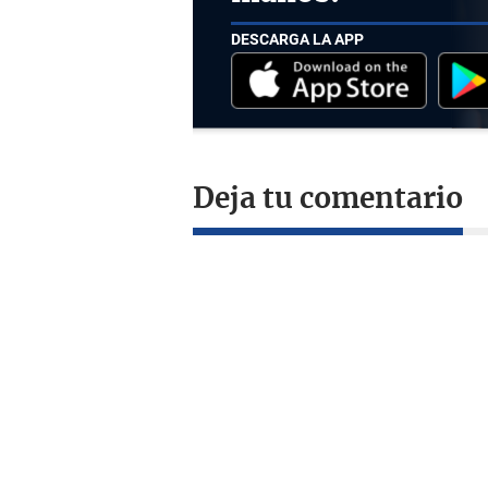
DESCARGA LA APP
Deja tu comentario