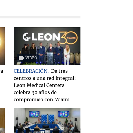
VIDEO
ra
CELEBRACIÓN
De tres
centros a una red integral:
Leon Medical Centers
celebra 30 años de
compromiso con Miami