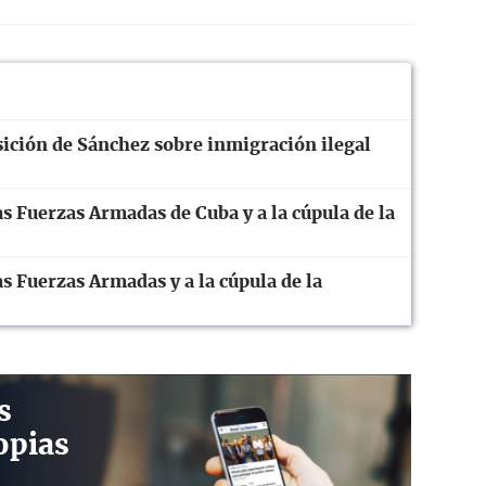
ición de Sánchez sobre inmigración ilegal
s Fuerzas Armadas de Cuba y a la cúpula de la
s Fuerzas Armadas y a la cúpula de la
s
opias