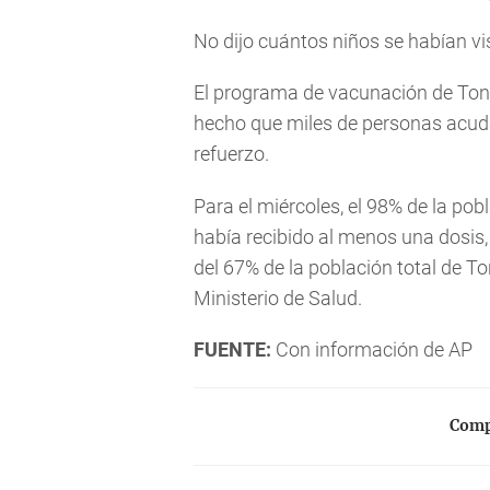
No dijo cuántos niños se habían vi
El programa de vacunación de Tong
hecho que miles de personas acuda
refuerzo.
Para el miércoles, el 98% de la pob
había recibido al menos una dosi
del 67% de la población total de 
Ministerio de Salud.
FUENTE:
Con información de AP
Compa