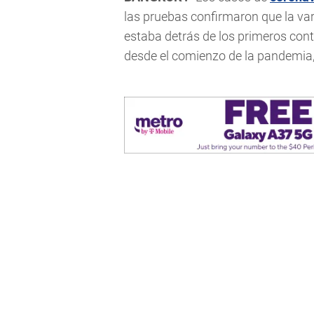
las pruebas confirmaron que la va
estaba detrás de los primeros conta
desde el comienzo de la pandemia, 