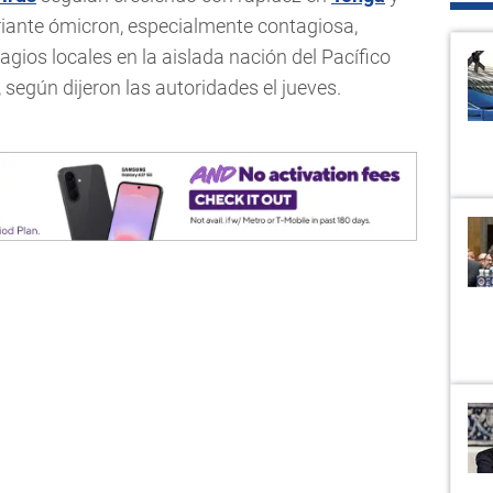
riante ómicron, especialmente contagiosa,
gios locales en la aislada nación del Pacífico
según dijeron las autoridades el jueves.