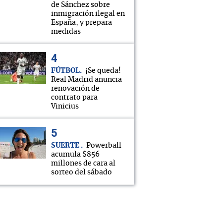
de Sánchez sobre
inmigración ilegal en
España, y prepara
medidas
FÚTBOL
¡Se queda!
Real Madrid anuncia
renovación de
contrato para
Vinicius
SUERTE
Powerball
acumula $856
millones de cara al
sorteo del sábado