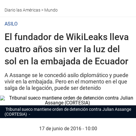
Diario las Américas
>
Mundo
ASILO
El fundador de WikiLeaks lleva
cuatro años sin ver la luz del
sol en la embajada de Ecuador
A Assange se le concedió asilo diplomático y puede
vivir en la embajada. Pero en el momento en el que
salga de la legación, puede ser detenido
Tribunal sueco mantiene orden de detención contra Julian Assange
(CORTESIA)
17 de junio de 2016 - 10:00