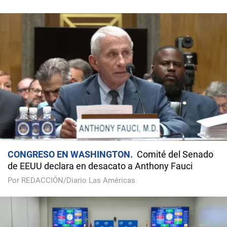
CONGRESO EN WASHINGTON
Comité del Senado
de EEUU declara en desacato a Anthony Fauci
Por REDACCIÓN/Diario Las Américas