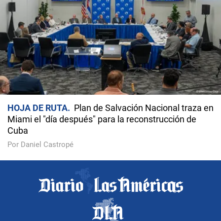
HOJA DE RUTA
Plan de Salvación Nacional traza en
Miami el "día después" para la reconstrucción de
Cuba
Por Daniel Castropé