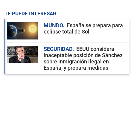
TE PUEDE INTERESAR
MUNDO
España se prepara para
eclipse total de Sol
SEGURIDAD
EEUU considera
inaceptable posición de Sánchez
sobre inmigración ilegal en
España, y prepara medidas