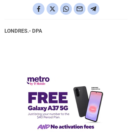
LONDRES.- DPA