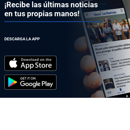
¡Recibe las últimas noticias
en tus propias manos!
DESCARGA LA APP