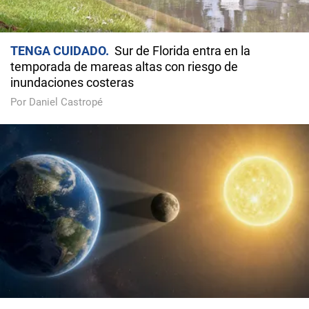
TENGA CUIDADO
Sur de Florida entra en la
temporada de mareas altas con riesgo de
inundaciones costeras
Por Daniel Castropé