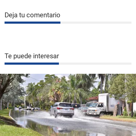
Deja tu comentario
Te puede interesar