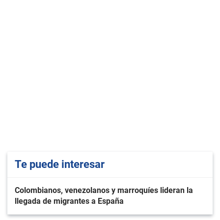
Te puede interesar
Colombianos, venezolanos y marroquíes lideran la
llegada de migrantes a España