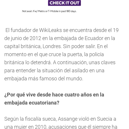
El fundador de WikiLeaks se encuentra desde el 19
de junio de 2012 en la embajada de Ecuador en la
capital británica, Londres. Sin poder salir. En el
momento en el que cruce la puerta, la policía
británica lo detendrá. A continuación, unas claves
para entender la situación del asilado en una
embajada más famoso del mundo.
¿Por qué vive desde hace cuatro años en la
embajada ecuatoriana?
Según la fiscalía sueca, Assange violó en Suecia a
una mujer en 2010, acusaciones que él siempre ha