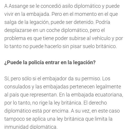
A Assange se le concedió asilo diplomático y puede
vivir en la embajada. Pero en el momento en el que
salga de la legación, puede ser detenido. Podría
desplazarse en un coche diplomático, pero el
problema es que tiene poder subirse al vehículo y por
lo tanto no puede hacerlo sin pisar suelo británico.
¿Puede la policía entrar en la legación?
Sí, pero sólo si el embajador da su permiso. Los
consulados y las embajadas pertenecen legalmente
al país que representan. En la embajada ecuatoriana,
por lo tanto, no rige la ley británica. El derecho
diplomático está por encima. A su vez, en este caso
tampoco se aplica una ley británica que limita la
inmunidad diplomática.