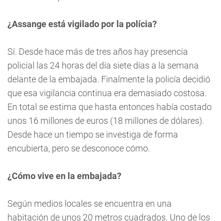
¿Assange está vigilado por la polícia?
Sí. Desde hace más de tres años hay presencia
policial las 24 horas del día siete días a la semana
delante de la embajada. Finalmente la policía decidió
que esa vigilancia continua era demasiado costosa.
En total se estima que hasta entonces había costado
unos 16 millones de euros (18 millones de dólares).
Desde hace un tiempo se investiga de forma
encubierta, pero se desconoce cómo.
¿Cómo vive en la embajada?
Según medios locales se encuentra en una
habitación de unos 20 metros cuadrados. Uno de los