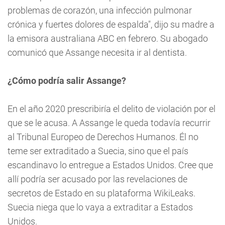
problemas de corazón, una infección pulmonar
crónica y fuertes dolores de espalda", dijo su madre a
la emisora australiana ABC en febrero. Su abogado
comunicó que Assange necesita ir al dentista.
¿Cómo podría salir Assange?
En el año 2020 prescribiría el delito de violación por el
que se le acusa. A Assange le queda todavía recurrir
al Tribunal Europeo de Derechos Humanos. Él no
teme ser extraditado a Suecia, sino que el país
escandinavo lo entregue a Estados Unidos. Cree que
allí podría ser acusado por las revelaciones de
secretos de Estado en su plataforma WikiLeaks.
Suecia niega que lo vaya a extraditar a Estados
Unidos.