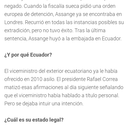
negado. Cuando la fiscalía sueca pidió una orden
europea de detención, Assange ya se encontraba en
Londres. Recurrió en todas las instancias posibles su
extradición, pero no tuvo éxito. Tras la última
sentencia, Assange huyó a la embajada en Ecuador.
¿Y por qué Ecuador?
El viceministro del exterior ecuatoriano ya le había
ofrecido en 2010 asilo. El presidente Rafael Correa
matizó esas afirmaciones al día siguiente señalando
que el viceministro había hablado a título personal.
Pero se dejaba intuir una intención.
¿Cuál es su estado legal?