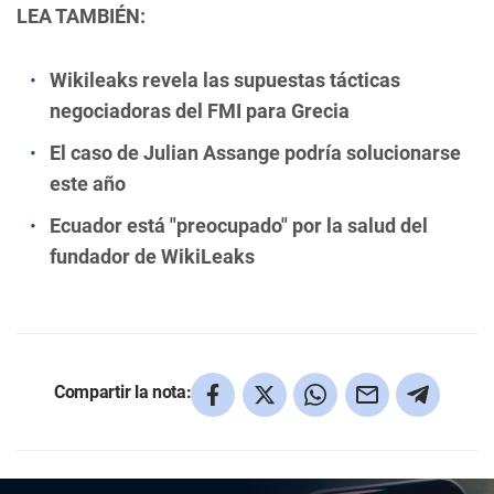
LEA TAMBIÉN:
Wikileaks revela las supuestas tácticas
negociadoras del FMI para Grecia
El caso de Julian Assange podría solucionarse
este año
Ecuador está "preocupado" por la salud del
fundador de WikiLeaks
Compartir la nota: