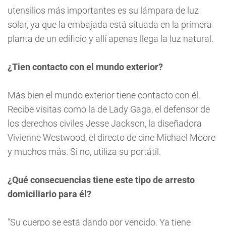
utensilios más importantes es su lámpara de luz
solar, ya que la embajada está situada en la primera
planta de un edificio y allí apenas llega la luz natural.
¿Tien contacto con el mundo exterior?
Más bien el mundo exterior tiene contacto con él.
Recibe visitas como la de Lady Gaga, el defensor de
los derechos civiles Jesse Jackson, la diseñadora
Vivienne Westwood, el directo de cine Michael Moore
y muchos más. Si no, utiliza su portátil.
¿Qué consecuencias tiene este tipo de arresto
domiciliario para él?
"Su cuerpo se está dando por vencido. Ya tiene