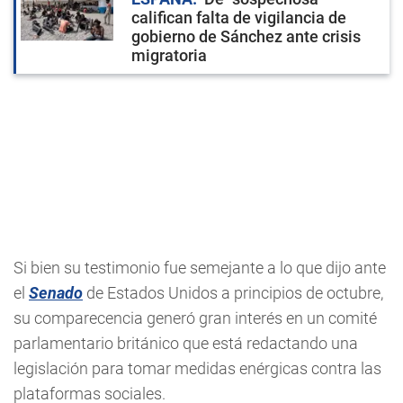
califican falta de vigilancia de
gobierno de Sánchez ante crisis
migratoria
Si bien su testimonio fue semejante a lo que dijo ante
el
Senado
de Estados Unidos a principios de octubre,
su comparecencia generó gran interés en un comité
parlamentario británico que está redactando una
legislación para tomar medidas enérgicas contra las
plataformas sociales.