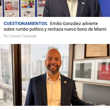
CUESTIONAMIENTOS
Emilio González advierte
sobre rumbo político y rechaza nuevo bono de Miami
Por Daniel Castropé