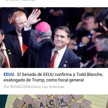
EEUU
El Senado de EEUU confirma a Todd Blanche,
exabogado de Trump, como fiscal general
Por REDACCIÓN/Diario Las Américas