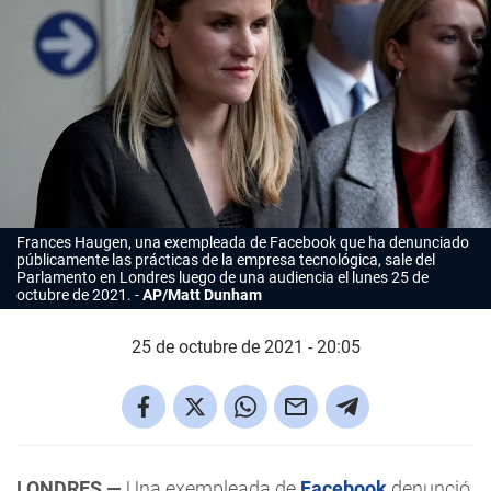
Frances Haugen, una exempleada de Facebook que ha denunciado
públicamente las prácticas de la empresa tecnológica, sale del
Parlamento en Londres luego de una audiencia el lunes 25 de
octubre de 2021.
AP/Matt Dunham
25 de octubre de 2021 - 20:05
LONDRES —
Una exempleada de
Facebook
denunció