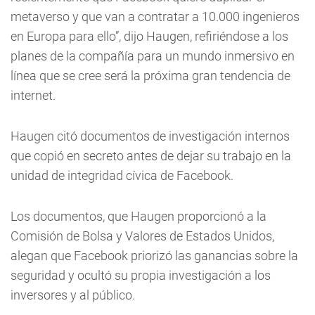
metaverso y que van a contratar a 10.000 ingenieros
en Europa para ello”, dijo Haugen, refiriéndose a los
planes de la compañía para un mundo inmersivo en
línea que se cree será la próxima gran tendencia de
internet.
Haugen citó documentos de investigación internos
que copió en secreto antes de dejar su trabajo en la
unidad de integridad cívica de Facebook.
Los documentos, que Haugen proporcionó a la
Comisión de Bolsa y Valores de Estados Unidos,
alegan que Facebook priorizó las ganancias sobre la
seguridad y ocultó su propia investigación a los
inversores y al público.