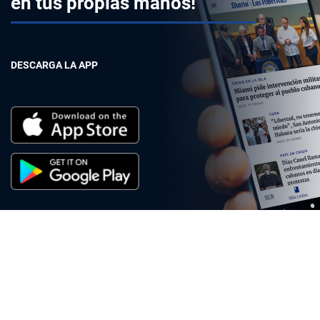
en tus propias manos!
DESCARGA LA APP