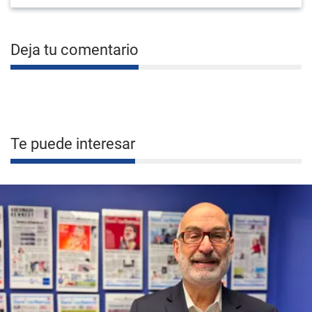
Deja tu comentario
Te puede interesar