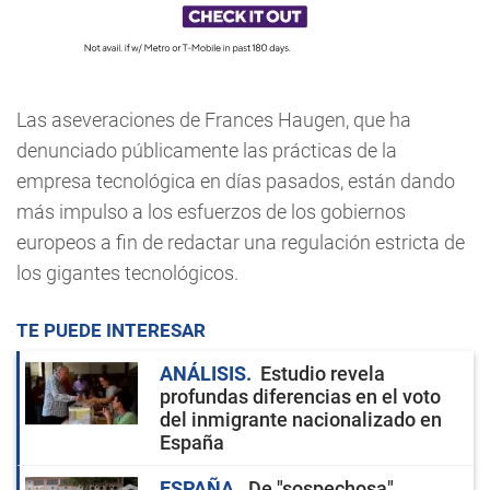
Las aseveraciones de Frances Haugen, que ha
denunciado públicamente las prácticas de la
empresa tecnológica en días pasados, están dando
más impulso a los esfuerzos de los gobiernos
europeos a fin de redactar una regulación estricta de
los gigantes tecnológicos.
TE PUEDE INTERESAR
ANÁLISIS
Estudio revela
profundas diferencias en el voto
del inmigrante nacionalizado en
España
ESPAÑA
De "sospechosa"