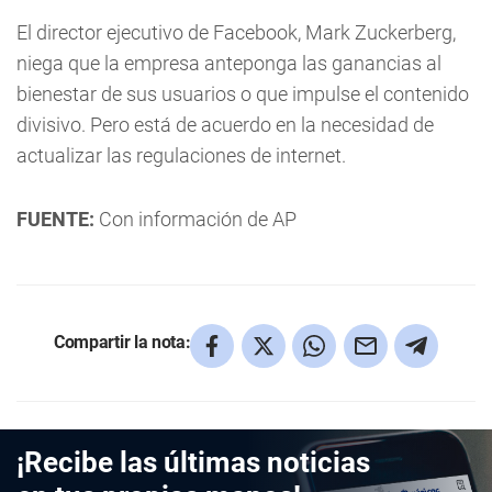
El director ejecutivo de Facebook, Mark Zuckerberg,
niega que la empresa anteponga las ganancias al
bienestar de sus usuarios o que impulse el contenido
divisivo. Pero está de acuerdo en la necesidad de
actualizar las regulaciones de internet.
FUENTE:
Con información de AP
Compartir la nota:
¡Recibe las últimas noticias