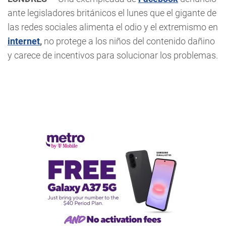
ante legisladores británicos el lunes que el gigante de
las redes sociales alimenta el odio y el extremismo en
internet
,
no protege a los niños del contenido dañino
y carece de incentivos para solucionar los problemas.