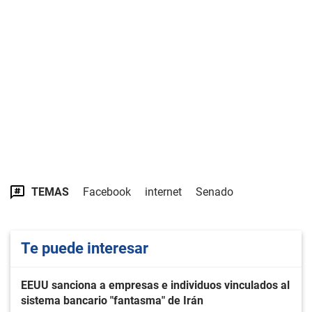
TEMAS
Facebook
internet
Senado
Te puede interesar
EEUU sanciona a empresas e individuos vinculados al
sistema bancario "fantasma" de Irán