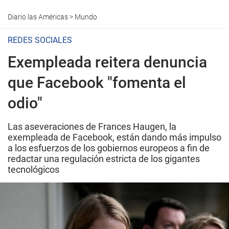
Diario las Américas
>
Mundo
REDES SOCIALES
Exempleada reitera denuncia
que Facebook "fomenta el
odio"
Las aseveraciones de Frances Haugen, la
exempleada de Facebook, están dando más impulso
a los esfuerzos de los gobiernos europeos a fin de
redactar una regulación estricta de los gigantes
tecnológicos