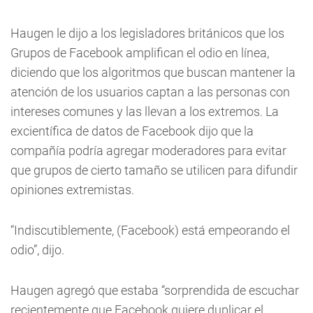
Haugen le dijo a los legisladores británicos que los
Grupos de Facebook amplifican el odio en línea,
diciendo que los algoritmos que buscan mantener la
atención de los usuarios captan a las personas con
intereses comunes y las llevan a los extremos. La
excientífica de datos de Facebook dijo que la
compañía podría agregar moderadores para evitar
que grupos de cierto tamaño se utilicen para difundir
opiniones extremistas.
“Indiscutiblemente, (Facebook) está empeorando el
odio”, dijo.
Haugen agregó que estaba “sorprendida de escuchar
recientemente que Facebook quiere duplicar el