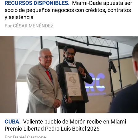
RECURSOS DISPONIBLES
Miami-Dade apuesta ser
socio de pequeños negocios con créditos, contratos
y asistencia
Por CÉSAR MENÉNDEZ
CUBA
Valiente pueblo de Morón recibe en Miami
Premio Libertad Pedro Luis Boitel 2026
Por Daniel Castropé