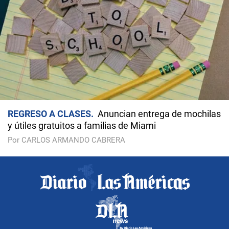
REGRESO A CLASES
Anuncian entrega de mochilas
y útiles gratuitos a familias de Miami
Por CARLOS ARMANDO CABRERA