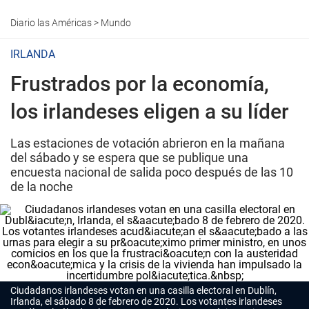
Diario las Américas
>
Mundo
IRLANDA
Frustrados por la economía,
los irlandeses eligen a su líder
Las estaciones de votación abrieron en la mañana
del sábado y se espera que se publique una
encuesta nacional de salida poco después de las 10
de la noche
Ciudadanos irlandeses votan en una casilla electoral en Dublín,
Irlanda, el sábado 8 de febrero de 2020. Los votantes irlandeses