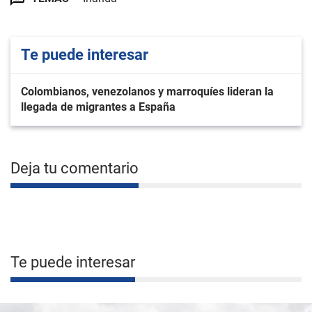
Te puede interesar
Colombianos, venezolanos y marroquíes lideran la
llegada de migrantes a España
Deja tu comentario
Te puede interesar