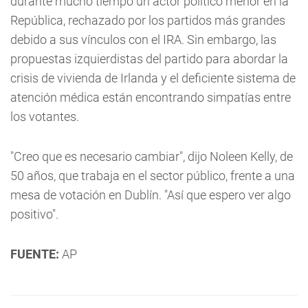
durante mucho tiempo un actor político menor en la
República, rechazado por los partidos más grandes
debido a sus vínculos con el IRA. Sin embargo, las
propuestas izquierdistas del partido para abordar la
crisis de vivienda de Irlanda y el deficiente sistema de
atención médica están encontrando simpatías entre
los votantes.
"Creo que es necesario cambiar", dijo Noleen Kelly, de
50 años, que trabaja en el sector público, frente a una
mesa de votación en Dublín. "Así que espero ver algo
positivo".
FUENTE:
AP