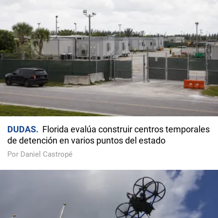
DUDAS
Florida evalúa construir centros temporales
de detención en varios puntos del estado
Por Daniel Castropé