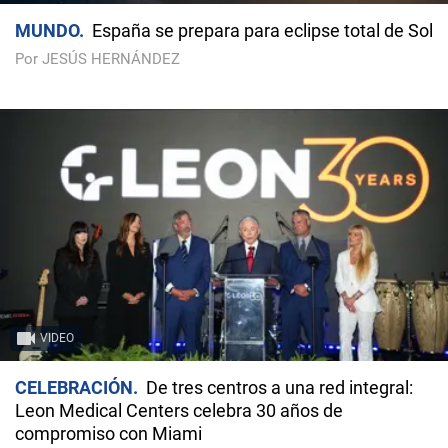
MUNDO
España se prepara para eclipse total de Sol
Por JESÚS HERNÁNDEZ
VIDEO
CELEBRACIÓN
De tres centros a una red integral:
Leon Medical Centers celebra 30 años de
compromiso con Miami