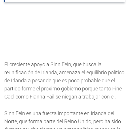
El creciente apoyo a Sinn Fein, que busca la
reunificación de Irlanda, amenaza el equilibrio político
de Irlanda a pesar de que es poco probable que el
partido forme el próximo gobierno porque tanto Fine
Gael como Fianna Fail se niegan a trabajar con él.
Sinn Fein es una fuerza importante en Irlanda del
Norte, que forma parte del Reino Unido, pero ha sido