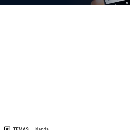
TEMAS
Irlanda