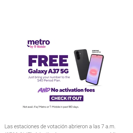
Las estaciones de votación abrieron a las 7 a.m.