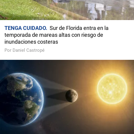
TENGA CUIDADO
Sur de Florida entra en la
temporada de mareas altas con riesgo de
inundaciones costeras
Por Daniel Castropé