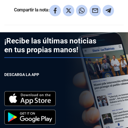
Compartir la nota:
¡Recibe las últimas noticias
en tus propias manos!
DESCARGA LA APP