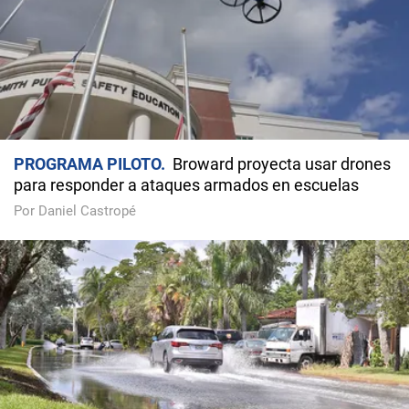
PROGRAMA PILOTO
Broward proyecta usar drones
para responder a ataques armados en escuelas
Por Daniel Castropé