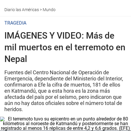
Diario las Américas
>
Mundo
TRAGEDIA
IMÁGENES Y VIDEO: Más de
mil muertos en el terremoto en
Nepal
Fuentes del Centro Nacional de Operación de
Emergencia, dependiente del Ministerio del Interior,
confirmaron a Efe la cifra de muertos, 181 de ellos
en Katmandú, que a esta hora es la zona más
afectada del país por el seísmo, pero indicaron que
aún no hay datos oficiales sobre el número total de
heridos.