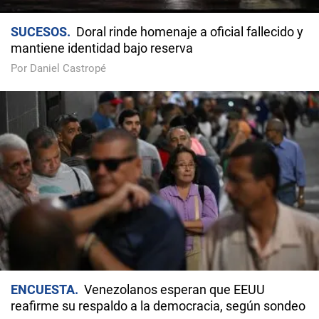
SUCESOS
Doral rinde homenaje a oficial fallecido y
mantiene identidad bajo reserva
Por Daniel Castropé
ENCUESTA
Venezolanos esperan que EEUU
reafirme su respaldo a la democracia, según sondeo