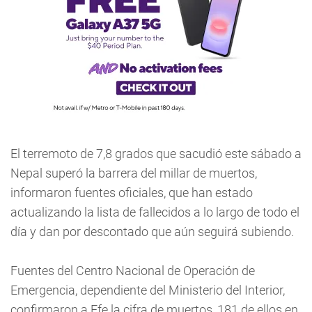
El terremoto de 7,8 grados que sacudió este sábado a
Nepal superó la barrera del millar de muertos,
informaron fuentes oficiales, que han estado
actualizando la lista de fallecidos a lo largo de todo el
día y dan por descontado que aún seguirá subiendo.
Fuentes del Centro Nacional de Operación de
Emergencia, dependiente del Ministerio del Interior,
confirmaron a Efe la cifra de muertos, 181 de ellos en