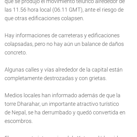
que se produjo el movimiento telúrico alrededor de
las 11.56 hora local (06.11 GMT), ante el riesgo de
que otras edificaciones colapsen.
Hay informaciones de carreteras y edificaciones
colapsadas, pero no hay aún un balance de daños
concreto.
Algunas calles y vías alrededor de la capital están
completamente destrozadas y con grietas.
Medios locales han informado además de que la
torre Dharahar, un importante atractivo turístico
de Nepal, se ha derrumbado y quedó convertida en
escombros.