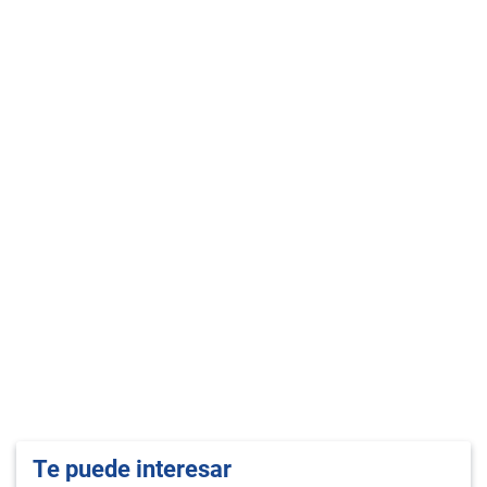
Te puede interesar