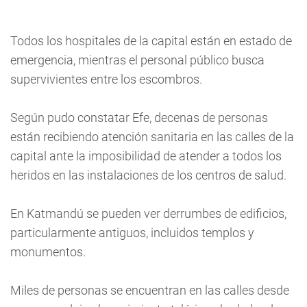
Todos los hospitales de la capital están en estado de
emergencia, mientras el personal público busca
supervivientes entre los escombros.
Según pudo constatar Efe, decenas de personas
están recibiendo atención sanitaria en las calles de la
capital ante la imposibilidad de atender a todos los
heridos en las instalaciones de los centros de salud.
En Katmandú se pueden ver derrumbes de edificios,
particularmente antiguos, incluidos templos y
monumentos.
Miles de personas se encuentran en las calles desde