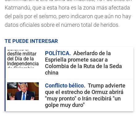
Katmandú, que a esta hora es la zona más afectada
del país por el seísmo, pero indicaron que aún no hay
datos oficiales sobre el número total de heridos.
TE PUEDE INTERESAR
POLÍTICA
Aberlardo de la
Espriella promete sacar a
Colombia de la Ruta de la Seda
china
Conflicto bélico
Trump advierte
que el estrecho de Ormuz abrirá
"muy pronto" o Irán recibirá "un
golpe muy duro"