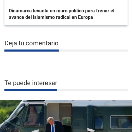
Dinamarca levanta un muro político para frenar el
avance del islamismo radical en Europa
Deja tu comentario
Te puede interesar