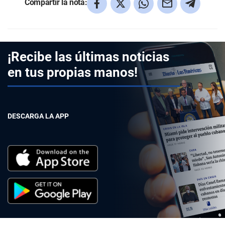
Compartir la nota:
¡Recibe las últimas noticias
en tus propias manos!
DESCARGA LA APP