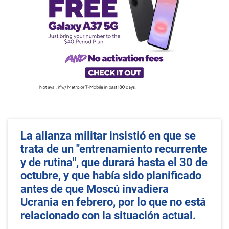
La alianza militar insistió en que se
trata de un "entrenamiento recurrente
y de rutina", que durará hasta el 30 de
octubre, y que había sido planificado
antes de que Moscú invadiera
Ucrania en febrero, por lo que no está
relacionado con la situación actual.