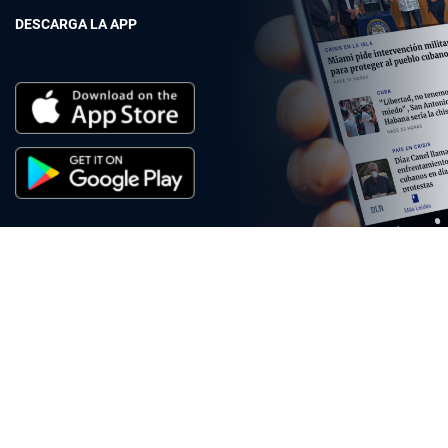
DESCARGA LA APP