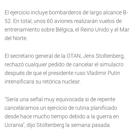
El ejercicio incluye bombarderos de largo alcance B-
52. En total, unos 60 aviones realizarán vuelos de
entrenamiento sobre Bélgica, el Reino Unido y el Mar
del Norte.
El secretario general de la OTAN, Jens Stoltenberg,
rechazó cualquier pedido de cancelar el simulacro
después de que el presidente ruso Vladimir Putin
intensificara su retórica nuclear.
"Sería una señal muy equivocada si de repente
canceláramos un ejercicio de rutina planificado
desde hace mucho tiempo debido a la guerra en
Ucrania", dijo Stoltenberg la semana pasada.