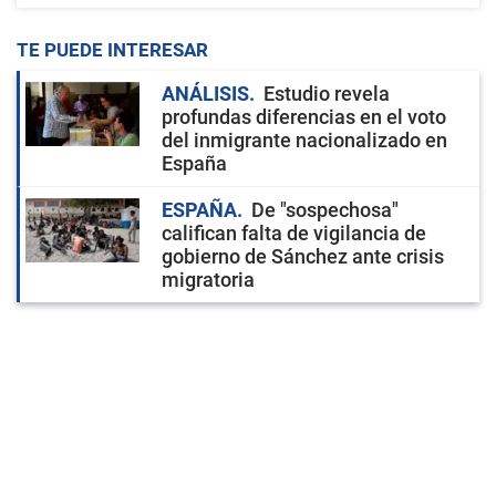
TE PUEDE INTERESAR
ANÁLISIS
Estudio revela
profundas diferencias en el voto
del inmigrante nacionalizado en
España
ESPAÑA
De "sospechosa"
califican falta de vigilancia de
gobierno de Sánchez ante crisis
migratoria