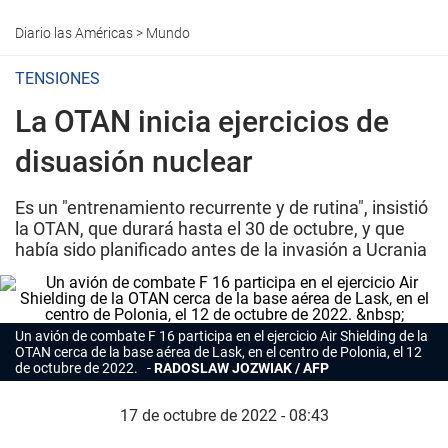
Diario las Américas
>
Mundo
TENSIONES
La OTAN inicia ejercicios de
disuasión nuclear
Es un "entrenamiento recurrente y de rutina", insistió
la OTAN, que durará hasta el 30 de octubre, y que
había sido planificado antes de la invasión a Ucrania
Un avión de combate F 16 participa en el ejercicio Air Shielding de la
OTAN cerca de la base aérea de Lask, en el centro de Polonia, el 12
de octubre de 2022.
RADOSLAW JOZWIAK / AFP
17 de octubre de 2022 - 08:43