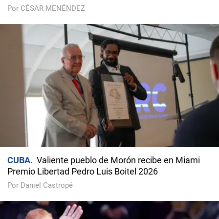
Por CÉSAR MENÉNDEZ
CUBA
Valiente pueblo de Morón recibe en Miami
Premio Libertad Pedro Luis Boitel 2026
Por Daniel Castropé