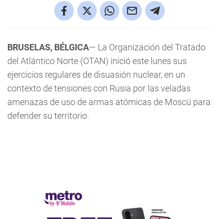
BRUSELAS, BÉLGICA
— La Organización del Tratado
del Atlántico Norte (OTAN) inició este lunes sus
ejercicios regulares de disuasión nuclear, en un
contexto de tensiones con Rusia por las veladas
amenazas de uso de armas atómicas de Moscú para
defender su territorio.