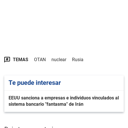
TEMAS
OTAN
nuclear
Rusia
Te puede interesar
EEUU sanciona a empresas e individuos vinculados al
sistema bancario "fantasma" de Irán