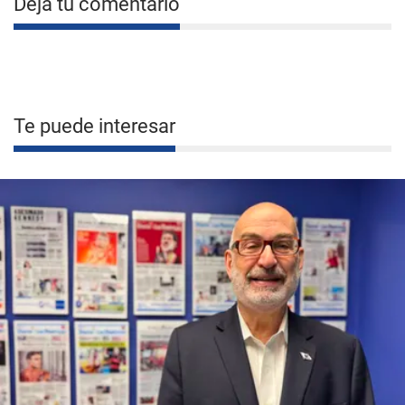
Deja tu comentario
Te puede interesar