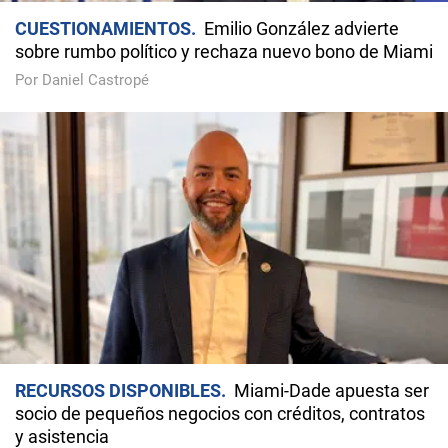
CUESTIONAMIENTOS
Emilio González advierte
sobre rumbo político y rechaza nuevo bono de Miami
Por Daniel Castropé
RECURSOS DISPONIBLES
Miami-Dade apuesta ser
socio de pequeños negocios con créditos, contratos
y asistencia