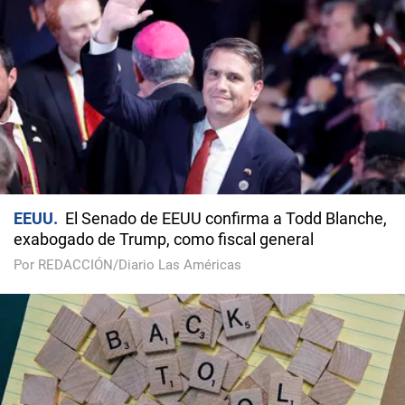
EEUU
El Senado de EEUU confirma a Todd Blanche,
exabogado de Trump, como fiscal general
Por REDACCIÓN/Diario Las Américas