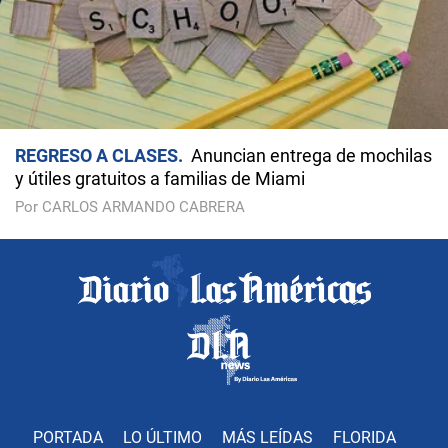
REGRESO A CLASES
Anuncian entrega de mochilas
y útiles gratuitos a familias de Miami
Por CARLOS ARMANDO CABRERA
PORTADA
LO ÚLTIMO
MÁS LEÍDAS
FLORIDA