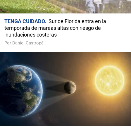
TENGA CUIDADO
Sur de Florida entra en la
temporada de mareas altas con riesgo de
inundaciones costeras
Por Daniel Castropé