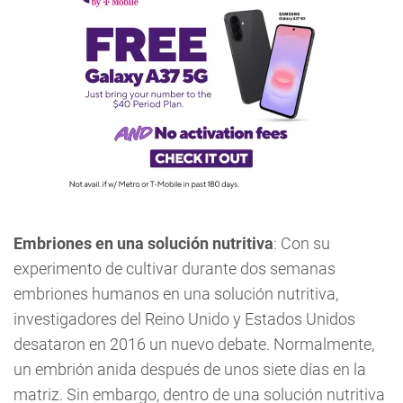
Embriones en una solución nutritiva
: Con su
experimento de cultivar durante dos semanas
embriones humanos en una solución nutritiva,
investigadores del Reino Unido y Estados Unidos
desataron en 2016 un nuevo debate. Normalmente,
un embrión anida después de unos siete días en la
matriz. Sin embargo, dentro de una solución nutritiva