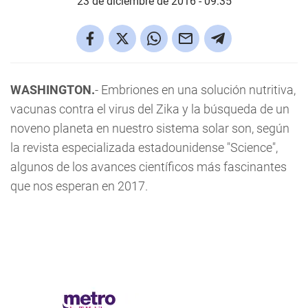
23 de diciembre de 2016 - 09:35
WASHINGTON.
- Embriones en una solución nutritiva,
vacunas contra el virus del Zika y la búsqueda de un
noveno planeta en nuestro sistema solar son, según
la revista especializada estadounidense "Science",
algunos de los avances científicos más fascinantes
que nos esperan en 2017.