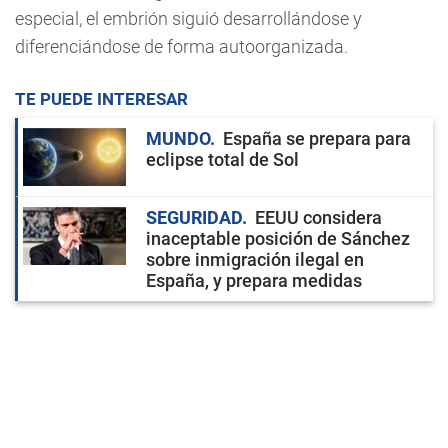
especial, el embrión siguió desarrollándose y
diferenciándose de forma autoorganizada.
TE PUEDE INTERESAR
MUNDO
España se prepara para
eclipse total de Sol
SEGURIDAD
EEUU considera
inaceptable posición de Sánchez
sobre inmigración ilegal en
España, y prepara medidas