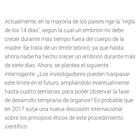
Actualmente, en la mayoría de los países rige la "regla
de los 14 días", según la cual un embrión no debe
crecer durante más tiempo fuera del cuerpo de la
madre. Se trata de un límite teórico, ya que hasta
ahora nadie ha hecho crecer un embrión durante más
de siete días. Ahora, se plantea el siguiente
interrogante: ¿Los investigadores pueden traspasar
este límite en el futuro, ampliándolo eventualmente
hasta cuatro semanas, para poder observar la fase
de desarrollo temprano de órganos? Es probable que
en 2017 surja una nueva discusión internacional
sobre los principios éticos de este procedimiento
científico.