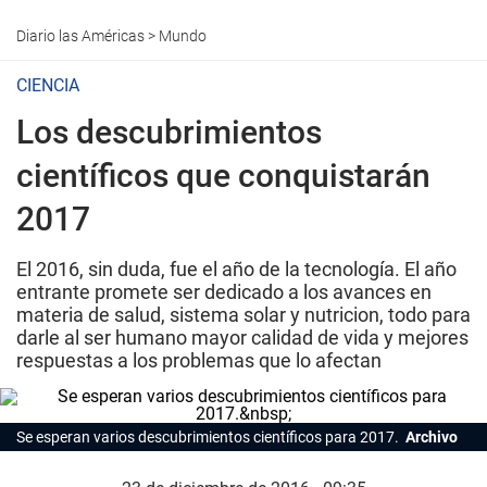
Diario las Américas
>
Mundo
CIENCIA
Los descubrimientos
científicos que conquistarán
2017
El 2016, sin duda, fue el año de la tecnología. El año
entrante promete ser dedicado a los avances en
materia de salud, sistema solar y nutricion, todo para
darle al ser humano mayor calidad de vida y mejores
respuestas a los problemas que lo afectan
Se esperan varios descubrimientos científicos para 2017.
Archivo