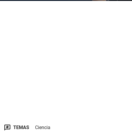
TEMAS
Ciencia