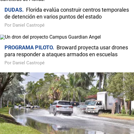
DUDAS
Florida evalúa construir centros temporales
de detención en varios puntos del estado
Por Daniel Castropé
PROGRAMA PILOTO
Broward proyecta usar drones
para responder a ataques armados en escuelas
Por Daniel Castropé