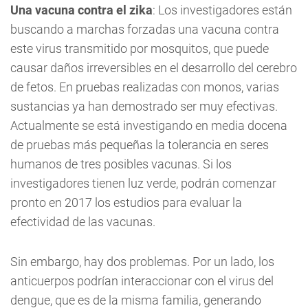
Una vacuna contra el zika
: Los investigadores están
buscando a marchas forzadas una vacuna contra
este virus transmitido por mosquitos, que puede
causar daños irreversibles en el desarrollo del cerebro
de fetos. En pruebas realizadas con monos, varias
sustancias ya han demostrado ser muy efectivas.
Actualmente se está investigando en media docena
de pruebas más pequeñas la tolerancia en seres
humanos de tres posibles vacunas. Si los
investigadores tienen luz verde, podrán comenzar
pronto en 2017 los estudios para evaluar la
efectividad de las vacunas.
Sin embargo, hay dos problemas. Por un lado, los
anticuerpos podrían interaccionar con el virus del
dengue, que es de la misma familia, generando