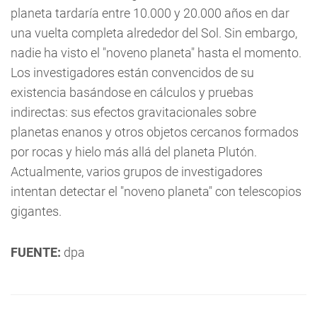
planeta tardaría entre 10.000 y 20.000 años en dar
una vuelta completa alrededor del Sol. Sin embargo,
nadie ha visto el "noveno planeta" hasta el momento.
Los investigadores están convencidos de su
existencia basándose en cálculos y pruebas
indirectas: sus efectos gravitacionales sobre
planetas enanos y otros objetos cercanos formados
por rocas y hielo más allá del planeta Plutón.
Actualmente, varios grupos de investigadores
intentan detectar el "noveno planeta" con telescopios
gigantes.
FUENTE:
dpa