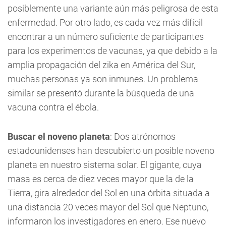
posiblemente una variante aún más peligrosa de esta
enfermedad. Por otro lado, es cada vez más difícil
encontrar a un número suficiente de participantes
para los experimentos de vacunas, ya que debido a la
amplia propagación del zika en América del Sur,
muchas personas ya son inmunes. Un problema
similar se presentó durante la búsqueda de una
vacuna contra el ébola.
Buscar el noveno planeta
: Dos atrónomos
estadounidenses han descubierto un posible noveno
planeta en nuestro sistema solar. El gigante, cuya
masa es cerca de diez veces mayor que la de la
Tierra, gira alrededor del Sol en una órbita situada a
una distancia 20 veces mayor del Sol que Neptuno,
informaron los investigadores en enero. Ese nuevo