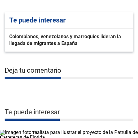
Te puede interesar
Colombianos, venezolanos y marroquíes lideran la
llegada de migrantes a España
Deja tu comentario
Te puede interesar