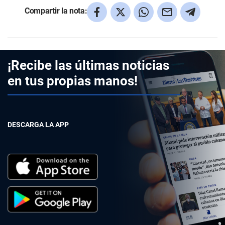
Compartir la nota:
¡Recibe las últimas noticias
en tus propias manos!
DESCARGA LA APP