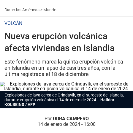
Diario las Américas
>
Mundo
VOLCÁN
Nueva erupción volcánica
afecta viviendas en Islandia
Este fenómeno marca la quinta erupción volcánica
en Islandia en un lapso de casi tres años, con la
última registrada el 18 de diciembre
Explosiones de lava cerca de Grindavik, en el suroeste de Islandia,
durante erupción volcánica el 14 de enero de 2024.
Halldor
KOLBEINS / AFP
Por
ODRA CAMPERO
14 de enero de 2024 - 16:00