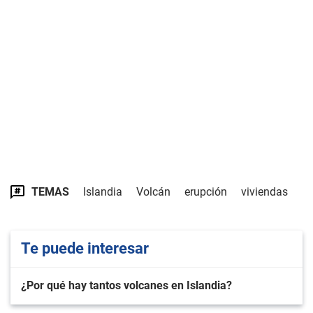
TEMAS
Islandia
Volcán
erupción
viviendas
Te puede interesar
¿Por qué hay tantos volcanes en Islandia?