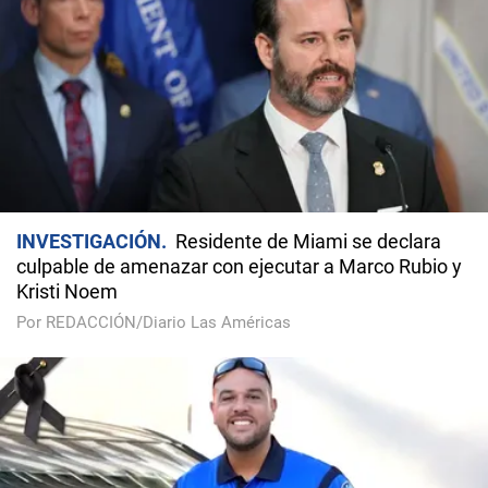
INVESTIGACIÓN
Residente de Miami se declara
culpable de amenazar con ejecutar a Marco Rubio y
Kristi Noem
Por REDACCIÓN/Diario Las Américas