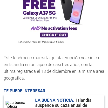
Este fenómeno marca la quinta erupción volcánica
en Islandia en un lapso de casi tres años, con la
última registrada el 18 de diciembre en la misma área
geográfica.
TE PUEDE INTERESAR
LA BUENA NOTICIA
Islandia
suspende su caza anual de