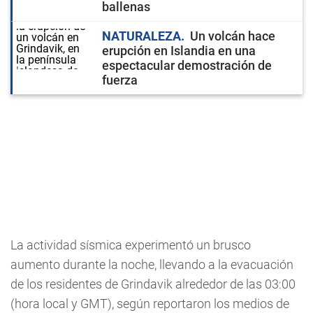
ballenas
NATURALEZA
Un volcán hace
erupción en Islandia en una
espectacular demostración de
fuerza
La actividad sísmica experimentó un brusco
aumento durante la noche, llevando a la evacuación
de los residentes de Grindavik alrededor de las 03:00
(hora local y GMT), según reportaron los medios de