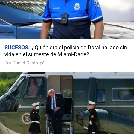
SUCESOS
¿Quién era el policía de Doral hallado sin
vida en el suroeste de Miami-Dade?
Por Daniel Castropé