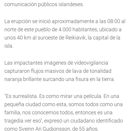
comunicación públicos islandeses.
La erupción se inició aproximadamente a las 08:00 al
norte de este pueblo de 4.000 habitantes, ubicado a
unos 40 km al suroeste de Reikiavik, la capital de la
isla.
Las impactantes imágenes de videovigilancia
capturaron flujos masivos de lava de tonalidad
naranja brillante surcando una fisura en la tierra.
"Es surrealista. Es como mirar una película. En una
pequeña ciudad como esta, somos todos como una
familia, nos conocemos todos, entonces es una
tragedia ver eso", expresó un ciudadano identificado
como Sveinn Ari Gudjonsson, de 55 años,