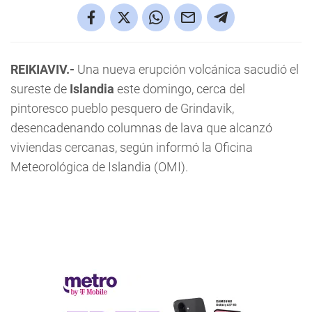
REIKIAVIV.-
Una nueva erupción volcánica sacudió el
sureste de
Islandia
este domingo, cerca del
pintoresco pueblo pesquero de Grindavik,
desencadenando columnas de lava que alcanzó
viviendas cercanas, según informó la Oficina
Meteorológica de Islandia (OMI).