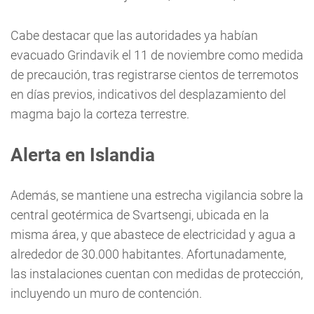
Cabe destacar que las autoridades ya habían
evacuado Grindavik el 11 de noviembre como medida
de precaución, tras registrarse cientos de terremotos
en días previos, indicativos del desplazamiento del
magma bajo la corteza terrestre.
Alerta en Islandia
Además, se mantiene una estrecha vigilancia sobre la
central geotérmica de Svartsengi, ubicada en la
misma área, y que abastece de electricidad y agua a
alrededor de 30.000 habitantes. Afortunadamente,
las instalaciones cuentan con medidas de protección,
incluyendo un muro de contención.