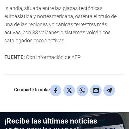
Islandia, situada entre las placas tectónicas
euroasiática y norteamericana, ostenta el título de
una de las regiones volcánicas terrestres más
activas, con 33 volcanes o sistemas volcánicos
catalogados como activos.
FUENTE:
Con información de AFP
Compartir la nota:
¡Recibe las últimas noticias