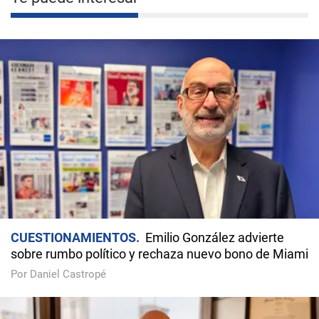
CUESTIONAMIENTOS
Emilio González advierte
sobre rumbo político y rechaza nuevo bono de Miami
Por Daniel Castropé