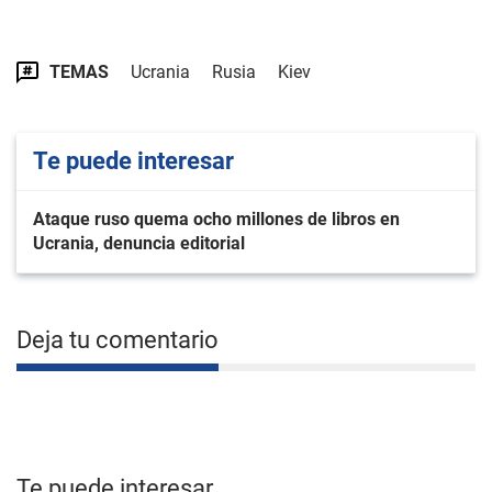
TEMAS
Ucrania
Rusia
Kiev
Te puede interesar
Ataque ruso quema ocho millones de libros en
Ucrania, denuncia editorial
Deja tu comentario
Te puede interesar