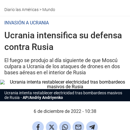
Diario las Américas
>
Mundo
INVASIÓN A UCRANIA
Ucrania intensifica su defensa
contra Rusia
El fuego se produjo al día siguiente de que Moscú
culpara a Ucrania de los ataques de drones en dos
bases aéreas en el interior de Rusia
Ucrania intenta restablecer electricidad tras bombardeos masivos
de Rusia
AP/Andriy Andriyenko
6 de diciembre de 2022 - 10:38