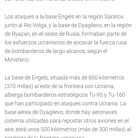
Los ataques a la base Engels en la región Saratov,
junto al Río Volga, y la base de Dyagilevo, en la región
de Ryazan, en el oeste de Rusia, formaban parte de
los esfuerzos ucranianos de socavar la fuerza rusa
de bombarderos de largo alcance, según el
Ministerio.
La base de Engels, situada más de 600 kilómetros
(370 millas) al este de la frontera con Ucrania,
alberga bombarderos estratégicos Tu-95 y Tu-160
que han participado en ataques contra Ucrania. La
base aérea de Dyagilevo, donde hay aeronaves
cisterna utilizadas para repostar otros aviones en el
aire, está unos 500 kilómetros (más de 300 millas) al
nordeste de la frontera ucraniana.