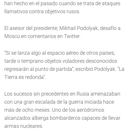
han hecho en el pasado cuando se trata de ataques
llamativos contra objetivos rusos.
El asesor del presidente, Mikhail Podolyak, desafío a
Moscú en comentarios en Twitter.
“Si se lanza algo al espacio aéreo de otros países,
tarde o temprano objetos voladores desconocidos
regresarán al punto de partida”, escribió Podolyak. “La
Tierra es redonda”.
Los sucesos sin precedentes en Rusia amenazaban
con una gran escalada de la guerra iniciada hace
más de ocho meses. Uno de los aeródromos
alcanzados alberga bombarderos capaces de llevar
armas nucleares.