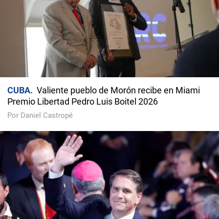
CUBA
Valiente pueblo de Morón recibe en Miami
Premio Libertad Pedro Luis Boitel 2026
Por Daniel Castropé