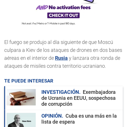
El fuego se produjo al día siguiente de que Moscú
culpara a Kiev de los ataques de drones en dos bases
aéreas en el interior de
Rusia
y lanzara otra ronda de
ataques de misiles contra territorio ucraniano.
TE PUEDE INTERESAR
INVESTIGACIÓN
Exembajadora
de Ucrania en EEUU, sospechosa
de corrupción
OPINIÓN
Cuba es una más en la
lista de espera