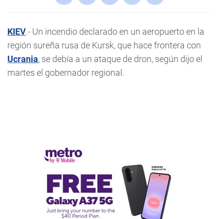
KIEV
.- Un incendio declarado en un aeropuerto en la
región sureña rusa de Kursk, que hace frontera con
Ucrania
, se debía a un ataque de dron, según dijo el
martes el gobernador regional.