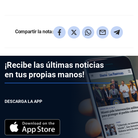
Compartir la nota:
¡Recibe las últimas noticias
en tus propias manos!
DESCARGA LA APP