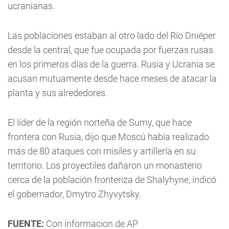
ucranianas.
Las poblaciones estaban al otro lado del Río Dniéper
desde la central, que fue ocupada por fuerzas rusas
en los primeros días de la guerra. Rusia y Ucrania se
acusan mutuamente desde hace meses de atacar la
planta y sus alrededores.
El líder de la región norteña de Sumy, que hace
frontera con Rusia, dijo que Moscú había realizado
más de 80 ataques con misiles y artillería en su
territorio. Los proyectiles dañaron un monasterio
cerca de la población fronteriza de Shalyhyne, indicó
el gobernador, Dmytro Zhyvytsky.
FUENTE:
Con informacion de AP