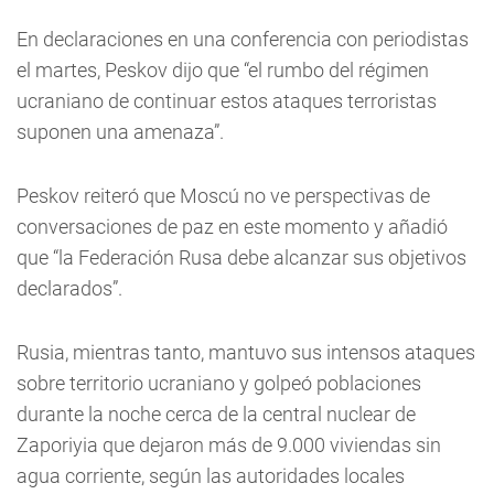
En declaraciones en una conferencia con periodistas
el martes, Peskov dijo que “el rumbo del régimen
ucraniano de continuar estos ataques terroristas
suponen una amenaza”.
Peskov reiteró que Moscú no ve perspectivas de
conversaciones de paz en este momento y añadió
que “la Federación Rusa debe alcanzar sus objetivos
declarados”.
Rusia, mientras tanto, mantuvo sus intensos ataques
sobre territorio ucraniano y golpeó poblaciones
durante la noche cerca de la central nuclear de
Zaporiyia que dejaron más de 9.000 viviendas sin
agua corriente, según las autoridades locales