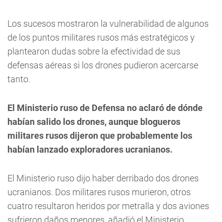
Los sucesos mostraron la vulnerabilidad de algunos
de los puntos militares rusos más estratégicos y
plantearon dudas sobre la efectividad de sus
defensas aéreas si los drones pudieron acercarse
tanto.
El Ministerio ruso de Defensa no aclaró de dónde
habían salido los drones, aunque blogueros
militares rusos dijeron que probablemente los
habían lanzado exploradores ucranianos.
El Ministerio ruso dijo haber derribado dos drones
ucranianos. Dos militares rusos murieron, otros
cuatro resultaron heridos por metralla y dos aviones
sufrieron daños menores, añadió el Ministerio.