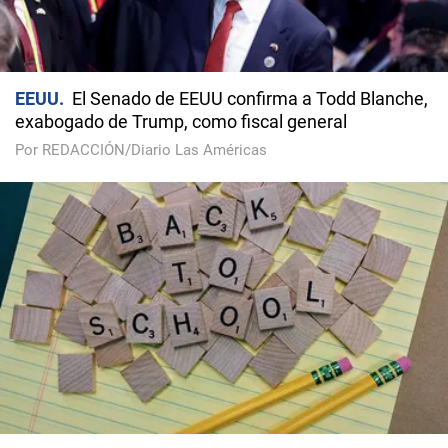
EEUU
El Senado de EEUU confirma a Todd Blanche,
exabogado de Trump, como fiscal general
Por REDACCIÓN/Diario Las Américas