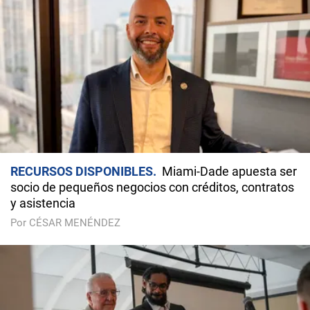
RECURSOS DISPONIBLES
Miami-Dade apuesta ser
socio de pequeños negocios con créditos, contratos
y asistencia
Por CÉSAR MENÉNDEZ