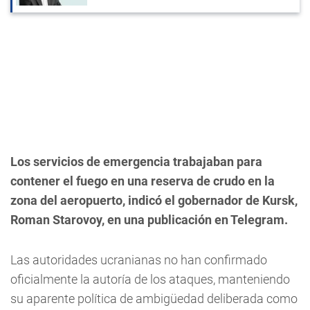
Los servicios de emergencia trabajaban para
contener el fuego en una reserva de crudo en la
zona del aeropuerto, indicó el gobernador de Kursk,
Roman Starovoy, en una publicación en Telegram.
Las autoridades ucranianas no han confirmado
oficialmente la autoría de los ataques, manteniendo
su aparente política de ambigüedad deliberada como