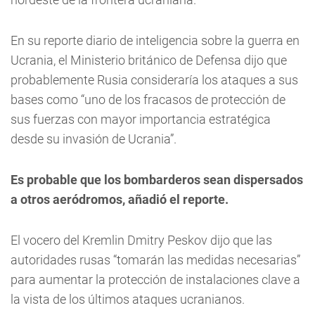
En su reporte diario de inteligencia sobre la guerra en
Ucrania, el Ministerio británico de Defensa dijo que
probablemente Rusia consideraría los ataques a sus
bases como “uno de los fracasos de protección de
sus fuerzas con mayor importancia estratégica
desde su invasión de Ucrania”.
Es probable que los bombarderos sean dispersados
a otros aeródromos, añadió el reporte.
El vocero del Kremlin Dmitry Peskov dijo que las
autoridades rusas “tomarán las medidas necesarias”
para aumentar la protección de instalaciones clave a
la vista de los últimos ataques ucranianos.