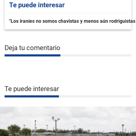
Te puede interesar
"Los iraníes no somos chavistas y menos aún rodriguistas 
Deja tu comentario
Te puede interesar