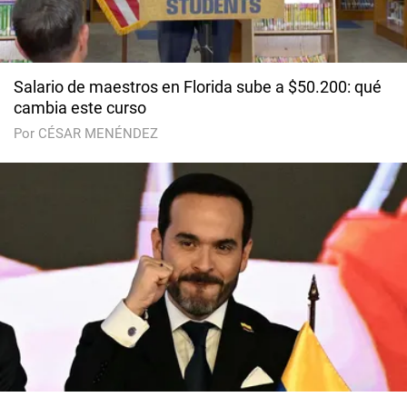
Salario de maestros en Florida sube a $50.200: qué
cambia este curso
Por CÉSAR MENÉNDEZ