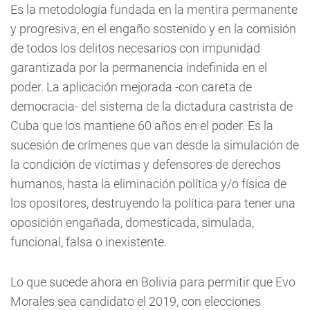
Es la metodología fundada en la mentira permanente
y progresiva, en el engaño sostenido y en la comisión
de todos los delitos necesarios con impunidad
garantizada por la permanencia indefinida en el
poder. La aplicación mejorada -con careta de
democracia- del sistema de la dictadura castrista de
Cuba que los mantiene 60 años en el poder. Es la
sucesión de crímenes que van desde la simulación de
la condición de víctimas y defensores de derechos
humanos, hasta la eliminación política y/o física de
los opositores, destruyendo la política para tener una
oposición engañada, domesticada, simulada,
funcional, falsa o inexistente.
Lo que sucede ahora en Bolivia para permitir que Evo
Morales sea candidato el 2019, con elecciones