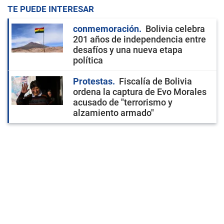
TE PUEDE INTERESAR
conmemoración
Bolivia celebra
201 años de independencia entre
desafíos y una nueva etapa
política
Protestas
Fiscalía de Bolivia
ordena la captura de Evo Morales
acusado de "terrorismo y
alzamiento armado"