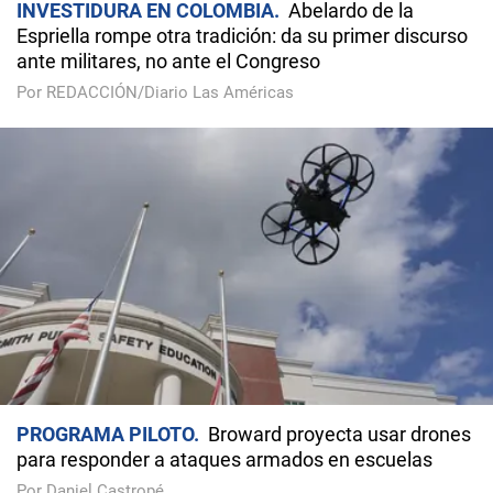
INVESTIDURA EN COLOMBIA
Abelardo de la
Espriella rompe otra tradición: da su primer discurso
ante militares, no ante el Congreso
Por REDACCIÓN/Diario Las Américas
PROGRAMA PILOTO
Broward proyecta usar drones
para responder a ataques armados en escuelas
Por Daniel Castropé