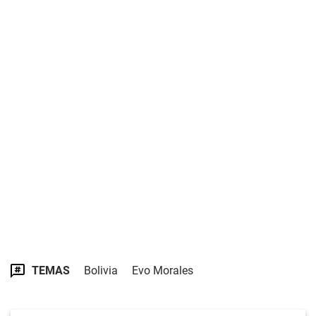
TEMAS
Bolivia
Evo Morales