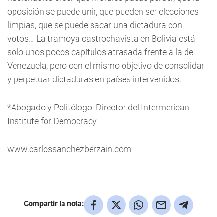
oposición se puede unir, que pueden ser elecciones
limpias, que se puede sacar una dictadura con
votos… La tramoya castrochavista en Bolivia está
solo unos pocos capítulos atrasada frente a la de
Venezuela, pero con el mismo objetivo de consolidar
y perpetuar dictaduras en países intervenidos.
*Abogado y Politólogo. Director del Intermerican
Institute for Democracy
www.carlossanchezberzain.com
Compartir la nota: