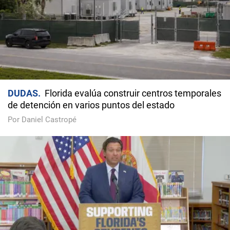
DUDAS
Florida evalúa construir centros temporales
de detención en varios puntos del estado
Por Daniel Castropé