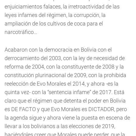
enjuiciamientos falaces, la irretroactividad de las
leyes infames del régimen, la corrupción, la
ampliación de los cultivos de coca para el
narcotráfico…
Acabaron con la democracia en Bolivia con el
derrocamiento del 2003, con la ley de necesidad de
reforma de 2004, con la constituyente de 2008 y la
constitución plurinacional de 2009, con la prohibida
reelección de Evo Morales el 2014, y ahora -es la
quinta vez- con la “sentencia infame” de 2017. Está
claro que el régimen que detenta el poder en Bolivia
es DE FACTO y que Evo Morales es DICTADOR, pero
la agenda sigue y ahora viene la puesta en escena de
llevar a los bolivianos a las elecciones de 2019,
haciéndoles creer que Morales puede perder, que la