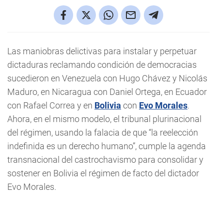
Las maniobras delictivas para instalar y perpetuar
dictaduras reclamando condición de democracias
sucedieron en Venezuela con Hugo Chávez y Nicolás
Maduro, en Nicaragua con Daniel Ortega, en Ecuador
con Rafael Correa y en
Bolivia
con
Evo Morales
.
Ahora, en el mismo modelo, el tribunal plurinacional
del régimen, usando la falacia de que “la reelección
indefinida es un derecho humano”, cumple la agenda
transnacional del castrochavismo para consolidar y
sostener en Bolivia el régimen de facto del dictador
Evo Morales.