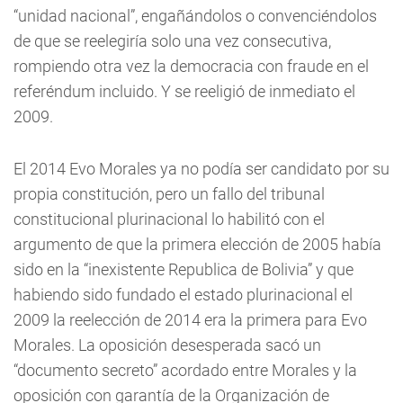
“unidad nacional”, engañándolos o convenciéndolos
de que se reelegiría solo una vez consecutiva,
rompiendo otra vez la democracia con fraude en el
referéndum incluido. Y se reeligió de inmediato el
2009.
El 2014 Evo Morales ya no podía ser candidato por su
propia constitución, pero un fallo del tribunal
constitucional plurinacional lo habilitó con el
argumento de que la primera elección de 2005 había
sido en la “inexistente Republica de Bolivia” y que
habiendo sido fundado el estado plurinacional el
2009 la reelección de 2014 era la primera para Evo
Morales. La oposición desesperada sacó un
“documento secreto” acordado entre Morales y la
oposición con garantía de la Organización de