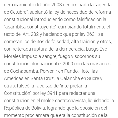
derrocamiento del año 2003 denominada la “agenda
de Octubre”, suplantó la ley de necesidad de reforma
constitucional introduciendo como falsificación la
“asamblea constituyente”, cambiando totalmente el
texto del Art. 232 y haciendo que por ley 2631 se
cometan los delitos de falsedad, alta traición y otros,
con reiterada ruptura de la democracia. Luego Evo
Morales impuso a sangre, fuego y sobornos su
constitución plurinacional el 2009 con las masacres
de Cochabamba, Porvenir en Pando, Hotel las
Américas en Santa Cruz, la Calancha en Sucre y
otras; falseó la facultad de “interpretar la
Constitución” por ley 3941 para redactar una
constitución en el molde castrochavista, liquidando la
República de Bolivia, logrando que la oposición del
momento proclamara que era la constitución de la