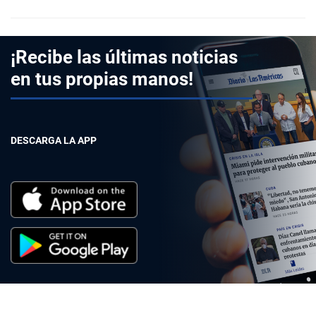
¡Recibe las últimas noticias
en tus propias manos!
DESCARGA LA APP