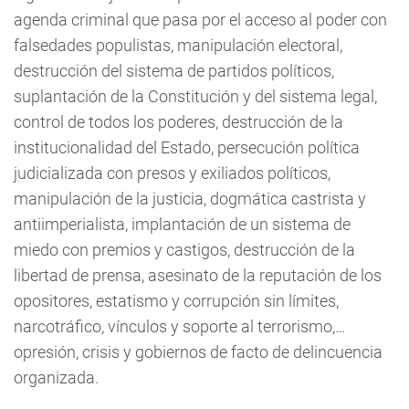
agenda criminal que pasa por el acceso al poder con
falsedades populistas, manipulación electoral,
destrucción del sistema de partidos políticos,
suplantación de la Constitución y del sistema legal,
control de todos los poderes, destrucción de la
institucionalidad del Estado, persecución política
judicializada con presos y exiliados políticos,
manipulación de la justicia, dogmática castrista y
antiimperialista, implantación de un sistema de
miedo con premios y castigos, destrucción de la
libertad de prensa, asesinato de la reputación de los
opositores, estatismo y corrupción sin límites,
narcotráfico, vínculos y soporte al terrorismo,…
opresión, crisis y gobiernos de facto de delincuencia
organizada.