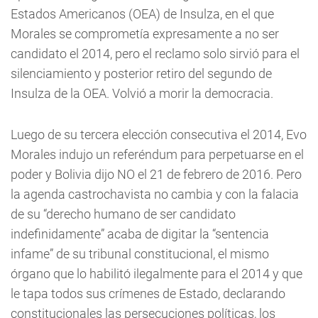
Estados Americanos (OEA) de Insulza, en el que
Morales se comprometía expresamente a no ser
candidato el 2014, pero el reclamo solo sirvió para el
silenciamiento y posterior retiro del segundo de
Insulza de la OEA. Volvió a morir la democracia.
Luego de su tercera elección consecutiva el 2014, Evo
Morales indujo un referéndum para perpetuarse en el
poder y Bolivia dijo NO el 21 de febrero de 2016. Pero
la agenda castrochavista no cambia y con la falacia
de su “derecho humano de ser candidato
indefinidamente” acaba de digitar la “sentencia
infame” de su tribunal constitucional, el mismo
órgano que lo habilitó ilegalmente para el 2014 y que
le tapa todos sus crímenes de Estado, declarando
constitucionales las persecuciones políticas, los