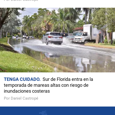
TENGA CUIDADO
Sur de Florida entra en la
temporada de mareas altas con riesgo de
inundaciones costeras
Por Daniel Castropé