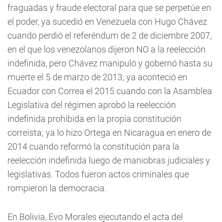
fraguadas y fraude electoral para que se perpetúe en
el poder, ya sucedió en Venezuela con Hugo Chávez
cuando perdió el referéndum de 2 de diciembre 2007,
en el que los venezolanos dijeron NO a la reelección
indefinida, pero Chávez manipuló y gobernó hasta su
muerte el 5 de marzo de 2013; ya aconteció en
Ecuador con Correa el 2015 cuando con la Asamblea
Legislativa del régimen aprobó la reelección
indefinida prohibida en la propia constitución
correista; ya lo hizo Ortega en Nicaragua en enero de
2014 cuando reformó la constitución para la
reelección indefinida luego de maniobras judiciales y
legislativas. Todos fueron actos criminales que
rompieron la democracia.
En Bolivia, Evo Morales ejecutando el acta del