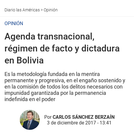
Diario las Américas
>
Opinión
OPINIÓN
Agenda transnacional,
régimen de facto y dictadura
en Bolivia
Es la metodología fundada en la mentira
permanente y progresiva, en el engaño sostenido y
en la comisión de todos los delitos necesarios con
impunidad garantizada por la permanencia
indefinida en el poder
Por
CARLOS SÁNCHEZ BERZAÍN
3 de diciembre de 2017 - 13:41