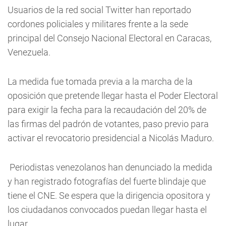
Usuarios de la red social Twitter han reportado
cordones policiales y militares frente a la sede
principal del Consejo Nacional Electoral en Caracas,
Venezuela.
La medida fue tomada previa a la marcha de la
oposición que pretende llegar hasta el Poder Electoral
para exigir la fecha para la recaudación del 20% de
las firmas del padrón de votantes, paso previo para
activar el revocatorio presidencial a Nicolás Maduro.
Periodistas venezolanos han denunciado la medida
y han registrado fotografías del fuerte blindaje que
tiene el CNE. Se espera que la dirigencia opositora y
los ciudadanos convocados puedan llegar hasta el
lugar.