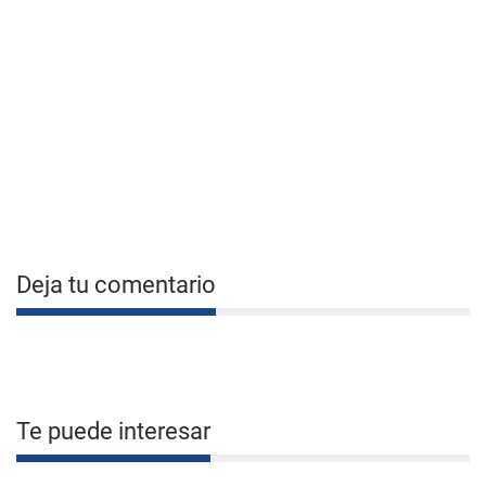
Deja tu comentario
Te puede interesar