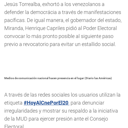
Jesús Torrealba, exhortó a los venezolanos a
defender la democrácia a través de manifestaciones
pacíficas. De igual manera, el gobernador del estado,
Miranda, Henrique Capriles pidió al Poder Electoral
convocar lo más pronto posible al siguiente paso
previo a revocatorio para evitar un estallido social.
Medios de comunicación nacional hacen presencia en el lugar (Diario las Américas)
A través de las redes sociales los usuarios utilizan la
etiqueta
#HoyAlCnePorEl20
para denunciar
irregularidades y mostrar su respaldo a la iniciativa
de la MUD para ejercer presión ante el Consejo
Electoral.