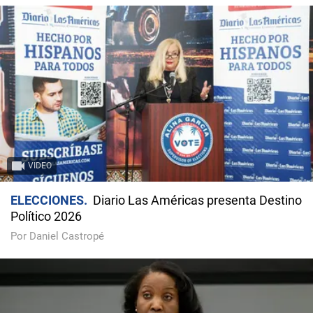
VIDEO
ELECCIONES
Diario Las Américas presenta Destino
Político 2026
Por Daniel Castropé