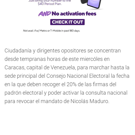
Ciudadanía y dirigentes opositores se concentran
desde tempranas horas de este miercóles en
Caracas, capital de Venezuela, para marchar hasta la
sede principal del Consejo Nacional Electoral la fecha
en la que deben recoger el 20% de las firmas del
padrón electoral y poder activar la consulta nacional
para revocar el mandato de Nicolás Maduro.