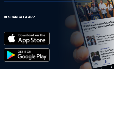
DESCARGA LA APP