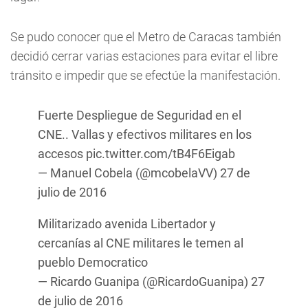
Se pudo conocer que el Metro de Caracas también
decidió cerrar varias estaciones para evitar el libre
tránsito e impedir que se efectúe la manifestación.
Fuerte Despliegue de Seguridad en el
CNE.. Vallas y efectivos militares en los
accesos
pic.twitter.com/tB4F6Eigab
— Manuel Cobela (@mcobelaVV)
27 de
julio de 2016
Militarizado avenida Libertador y
cercanías al CNE militares le temen al
pueblo Democratico
— Ricardo Guanipa (@RicardoGuanipa)
27
de julio de 2016