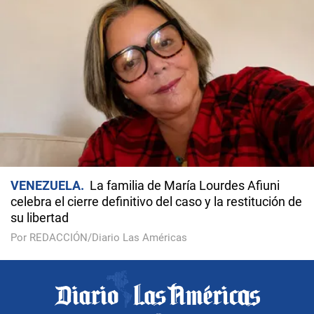
VENEZUELA
La familia de María Lourdes Afiuni
celebra el cierre definitivo del caso y la restitución de
su libertad
Por REDACCIÓN/Diario Las Américas