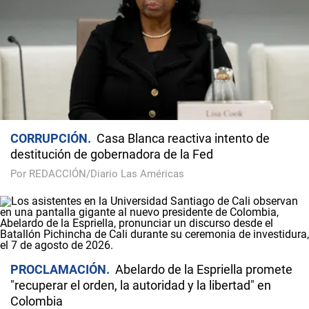
CORRUPCIÓN
Casa Blanca reactiva intento de
destitución de gobernadora de la Fed
Por REDACCIÓN/Diario Las Américas
PROCLAMACIÓN
Abelardo de la Espriella promete
"recuperar el orden, la autoridad y la libertad" en
Colombia