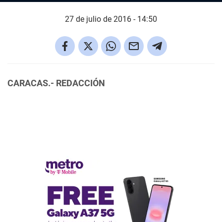
27 de julio de 2016 - 14:50
CARACAS.- REDACCIÓN