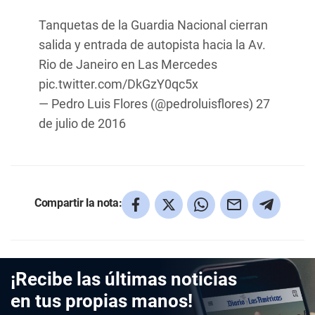
Tanquetas de la Guardia Nacional cierran
salida y entrada de autopista hacia la Av.
Rio de Janeiro en Las Mercedes
pic.twitter.com/DkGzY0qc5x
— Pedro Luis Flores (@pedroluisflores)
27
de julio de 2016
Compartir la nota:
¡Recibe las últimas noticias
en tus propias manos!