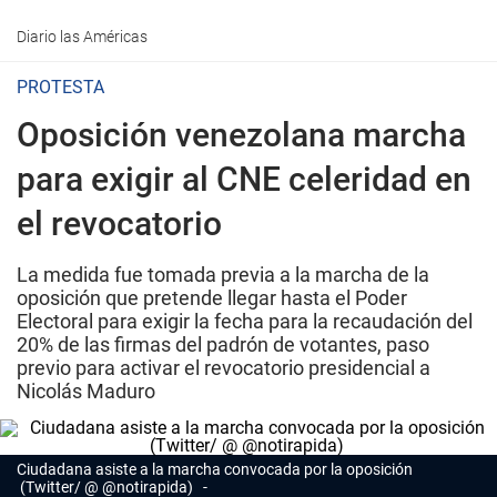
Diario las Américas
PROTESTA
Oposición venezolana marcha
para exigir al CNE celeridad en
el revocatorio
La medida fue tomada previa a la marcha de la
oposición que pretende llegar hasta el Poder
Electoral para exigir la fecha para la recaudación del
20% de las firmas del padrón de votantes, paso
previo para activar el revocatorio presidencial a
Nicolás Maduro
Ciudadana asiste a la marcha convocada por la oposición
(Twitter/ @ ‏@notirapida)