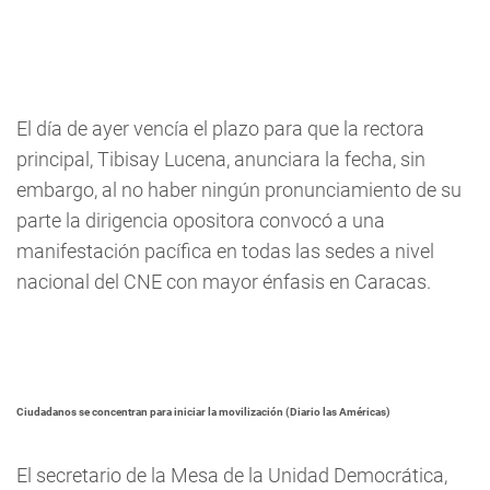
El día de ayer vencía el plazo para que la rectora
principal, Tibisay Lucena, anunciara la fecha, sin
embargo, al no haber ningún pronunciamiento de su
parte la dirigencia opositora convocó a una
manifestación pacífica en todas las sedes a nivel
nacional del CNE con mayor énfasis en Caracas.
Ciudadanos se concentran para iniciar la movilización (Diario las Américas)
El secretario de la Mesa de la Unidad Democrática,