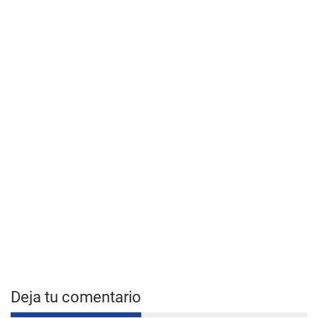
Deja tu comentario