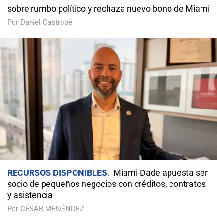
sobre rumbo político y rechaza nuevo bono de Miami
Por Daniel Castropé
RECURSOS DISPONIBLES
Miami-Dade apuesta ser
socio de pequeños negocios con créditos, contratos
y asistencia
Por CÉSAR MENÉNDEZ