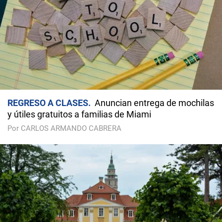
REGRESO A CLASES
Anuncian entrega de mochilas
y útiles gratuitos a familias de Miami
Por CARLOS ARMANDO CABRERA