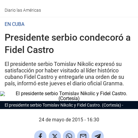
Diario las Américas
EN CUBA
Presidente serbio condecoró a
Fidel Castro
El presidente serbio Tomislav Nikolic expresó su
satisfacción por haber visitado al líder histórico
cubano Fidel Castro y entregarle una orden de su
país, informó este jueves el diario oficial Granma.
El presidente serbio Tomislav Nikolic y Fidel Castro. (Cortesía)
24 de mayo de 2015 - 16:30