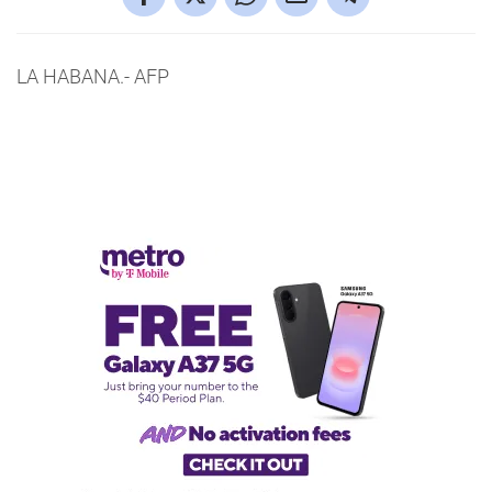
LA HABANA.- AFP