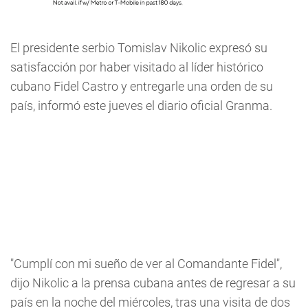
El presidente serbio Tomislav Nikolic expresó su
satisfacción por haber visitado al líder histórico
cubano Fidel Castro y entregarle una orden de su
país, informó este jueves el diario oficial Granma.
"Cumplí con mi sueño de ver al Comandante Fidel",
dijo Nikolic a la prensa cubana antes de regresar a su
país en la noche del miércoles, tras una visita de dos