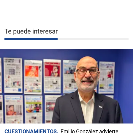
Te puede interesar
CUESTIONAMIENTOS
Emilio González advierte