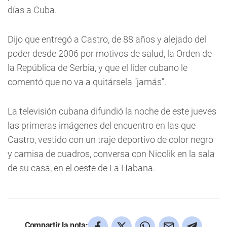
días a Cuba.
Dijo que entregó a Castro, de 88 años y alejado del
poder desde 2006 por motivos de salud, la Orden de
la República de Serbia, y que el líder cubano le
comentó que no va a quitársela "jamás".
La televisión cubana difundió la noche de este jueves
las primeras imágenes del encuentro en las que
Castro, vestido con un traje deportivo de color negro
y camisa de cuadros, conversa con Nicolik en la sala
de su casa, en el oeste de La Habana.
Compartir la nota: