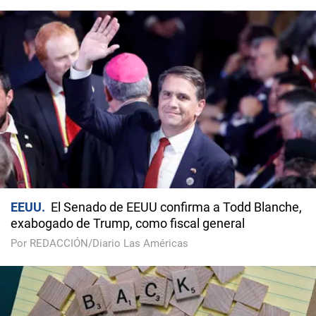
EEUU
El Senado de EEUU confirma a Todd Blanche,
exabogado de Trump, como fiscal general
Por REDACCIÓN/Diario Las Américas