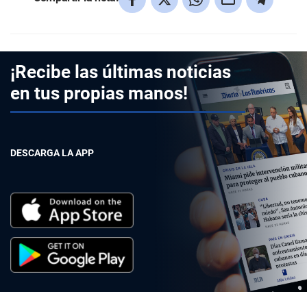
¡Recibe las últimas noticias
en tus propias manos!
DESCARGA LA APP