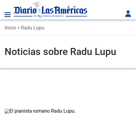
Inicio
> Radu Lupu
Noticias sobre Radu Lupu