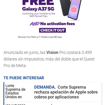
Anunciado en junio, las
Vision
Pro costará 3.499
dólares sin impuestos, más del doble que el Quest
Pro de Meta.
TE PUEDE INTERESAR
DEMANDA
Corte Suprema
rechaza apelación de Apple sobre
cobros por aplicaciones