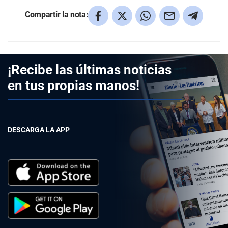
Compartir la nota:
¡Recibe las últimas noticias
en tus propias manos!
DESCARGA LA APP