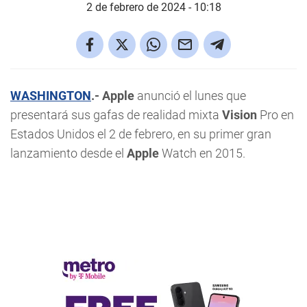
2 de febrero de 2024 - 10:18
WASHINGTON
.- Apple
anunció el lunes que
presentará sus gafas de realidad mixta
Vision
Pro en
Estados Unidos el 2 de febrero, en su primer gran
lanzamiento desde el
Apple
Watch en 2015.