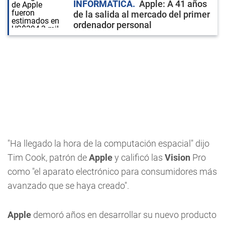
INFORMÁTICA
Apple: A 41 años
de la salida al mercado del primer
ordenador personal
"Ha llegado la hora de la computación espacial" dijo
Tim Cook, patrón de
Apple
y calificó las
Vision
Pro
como "el aparato electrónico para consumidores más
avanzado que se haya creado".
Apple
demoró años en desarrollar su nuevo producto