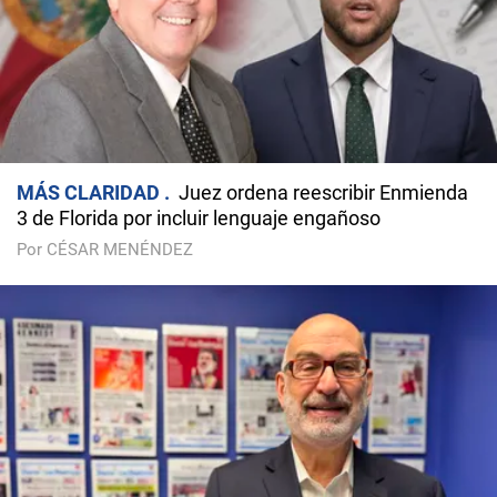
MÁS CLARIDAD
Juez ordena reescribir Enmienda
3 de Florida por incluir lenguaje engañoso
Por CÉSAR MENÉNDEZ