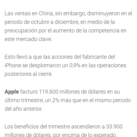
Las ventas en China, sin embargo, disminuyeron en el
periodo de octubre a diciembre, en medio de la
preocupación por el aumento de la competencia en
este mercado clave.
Esto llevó a que las acciones del fabricante del
iPhone se desplomaron un 0,9% en las operaciones
posteriores al cierre.
Apple
facturó 119.600 millones de dólares en su
último trimestre, un 2% más que en el mismo periodo
del año anterior.
Los beneficios del trimestre ascendieron a 33.900
millones de dólares, por encima de lo esperado.