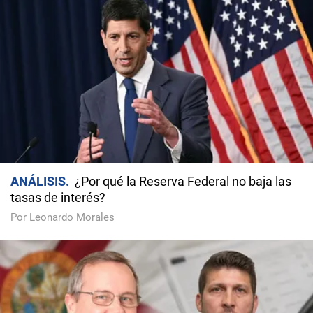
ANÁLISIS
¿Por qué la Reserva Federal no baja las
tasas de interés?
Por Leonardo Morales