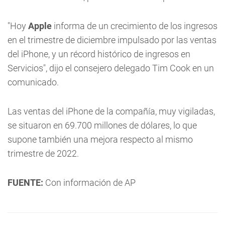
"Hoy
Apple
informa de un crecimiento de los ingresos
en el trimestre de diciembre impulsado por las ventas
del iPhone, y un récord histórico de ingresos en
Servicios", dijo el consejero delegado Tim Cook en un
comunicado.
Las ventas del iPhone de la compañía, muy vigiladas,
se situaron en 69.700 millones de dólares, lo que
supone también una mejora respecto al mismo
trimestre de 2022.
FUENTE:
Con información de AP