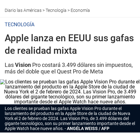
Diario las Américas
>
Tecnología
>
Economía
TECNOLOGÍA
Apple lanza en EEUU sus gafas
de realidad mixta
Las
Vision
Pro costará 3.499 dólares sin impuestos,
más del doble que el Quest Pro de Meta
Los clientes se prueban las gafas Apple Vision Pro durante el
lanzamiento del producto en la Apple Store de la ciudad de Nueva
York el 2 de febrero de 2024. Las Vision Pro, de 3.499 dólares del
gigante tecnológico, son su primer lanzamiento importante desde el
Apple Watch hace nueve años.
ANGÉLA WEISS / AFP