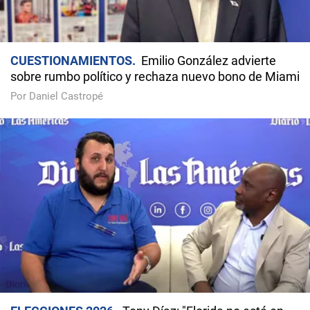
CUESTIONAMIENTOS
Emilio González advierte
sobre rumbo político y rechaza nuevo bono de Miami
Por Daniel Castropé