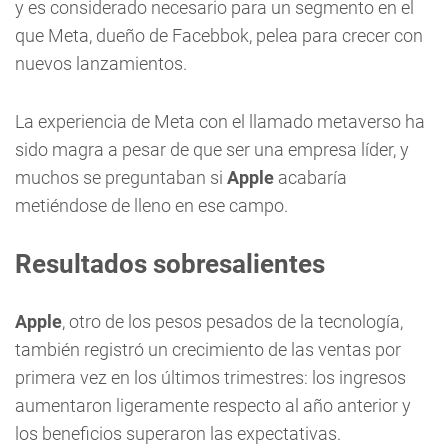
y es considerado necesario para un segmento en el
que Meta, dueño de Facebbok, pelea para crecer con
nuevos lanzamientos.
La experiencia de Meta con el llamado metaverso ha
sido magra a pesar de que ser una empresa líder, y
muchos se preguntaban si
Apple
acabaría
metiéndose de lleno en ese campo.
Resultados sobresalientes
Apple
, otro de los pesos pesados de la tecnología,
también registró un crecimiento de las ventas por
primera vez en los últimos trimestres: los ingresos
aumentaron ligeramente respecto al año anterior y
los beneficios superaron las expectativas.