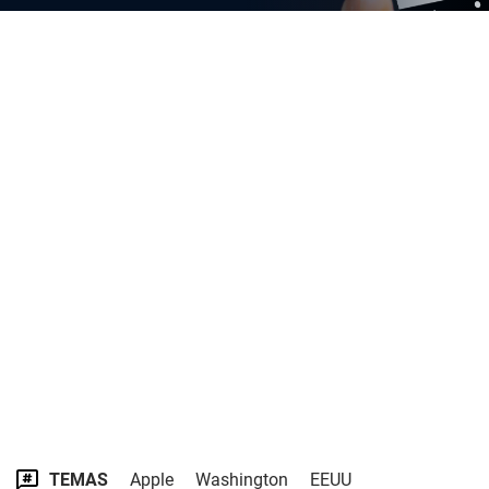
TEMAS
Apple
Washington
EEUU