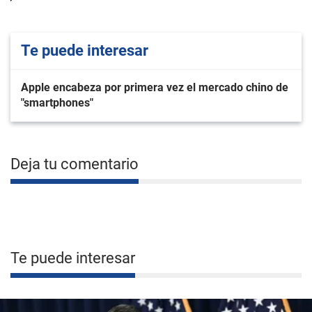
Te puede interesar
Apple encabeza por primera vez el mercado chino de
"smartphones"
Deja tu comentario
Te puede interesar