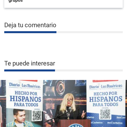
grupos
Deja tu comentario
Te puede interesar