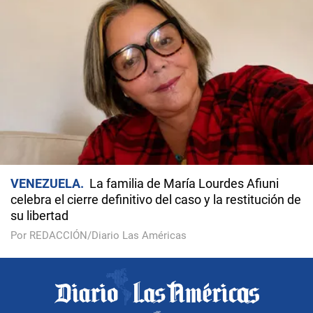
VENEZUELA
La familia de María Lourdes Afiuni
celebra el cierre definitivo del caso y la restitución de
su libertad
Por REDACCIÓN/Diario Las Américas