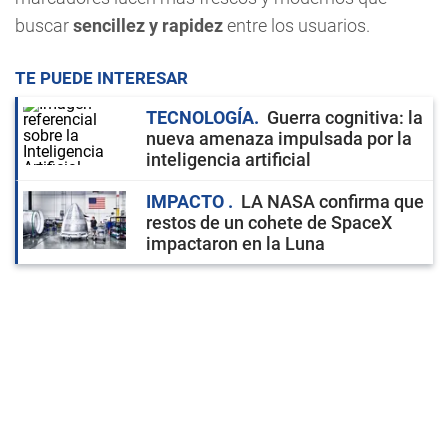
buscar
sencillez y rapidez
entre los usuarios.
TE PUEDE INTERESAR
TECNOLOGÍA
Guerra cognitiva: la
nueva amenaza impulsada por la
inteligencia artificial
IMPACTO
LA NASA confirma que
restos de un cohete de SpaceX
impactaron en la Luna