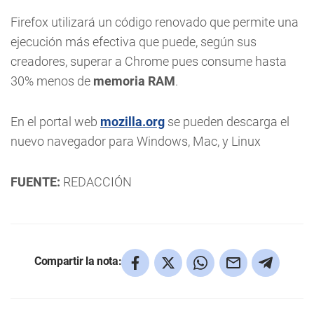
Firefox utilizará un código renovado que permite una
ejecución más efectiva que puede, según sus
creadores, superar a Chrome pues consume hasta
30% menos de
memoria RAM
.
En el portal web
mozilla.org
se pueden descarga el
nuevo navegador para Windows, Mac, y Linux
FUENTE:
REDACCIÓN
Compartir la nota: