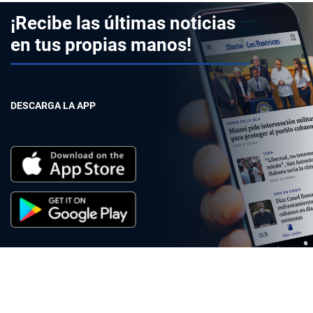
¡Recibe las últimas noticias
en tus propias manos!
DESCARGA LA APP