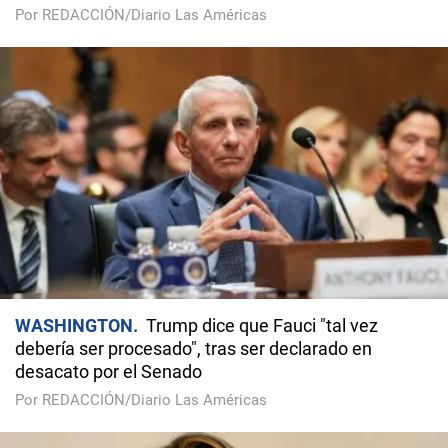
Por REDACCIÓN/Diario Las Américas
WASHINGTON
Trump dice que Fauci "tal vez
debería ser procesado", tras ser declarado en
desacato por el Senado
Por REDACCIÓN/Diario Las Américas