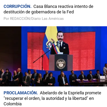
CORRUPCIÓN
Casa Blanca reactiva intento de
destitución de gobernadora de la Fed
Por REDACCIÓN/Diario Las Américas
PROCLAMACIÓN
Abelardo de la Espriella promete
"recuperar el orden, la autoridad y la libertad" en
Colombia