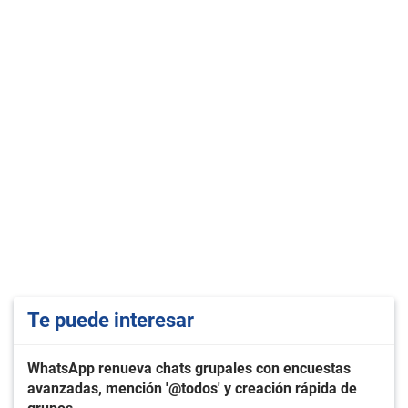
Te puede interesar
WhatsApp renueva chats grupales con encuestas
avanzadas, mención '@todos' y creación rápida de