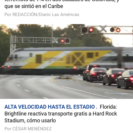
que se sintió en el Caribe
Por REDACCIÓN/Diario Las Américas
ALTA VELOCIDAD HASTA EL ESTADIO
Florida:
Brightline reactiva transporte gratis a Hard Rock
Stadium, cómo usarlo
Por CÉSAR MENÉNDEZ