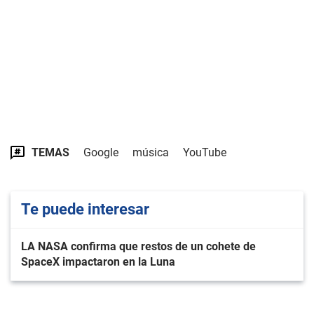
TEMAS
Google
música
YouTube
Te puede interesar
LA NASA confirma que restos de un cohete de
SpaceX impactaron en la Luna