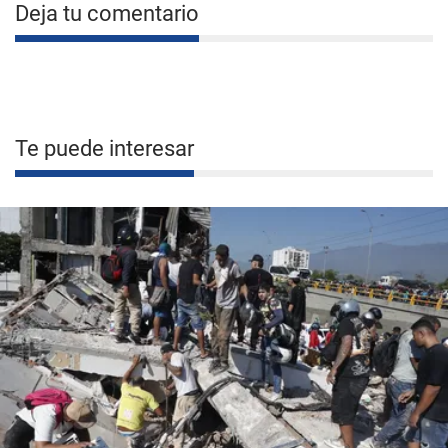
Deja tu comentario
Te puede interesar