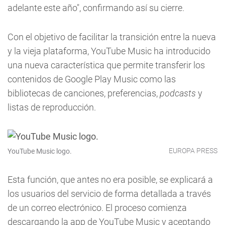
adelante este año", confirmando así su cierre.
Con el objetivo de facilitar la transición entre la nueva
y la vieja plataforma, YouTube Music ha introducido
una nueva característica que permite transferir los
contenidos de Google Play Music como las
bibliotecas de canciones, preferencias,
podcasts
y
listas de reproducción.
EUROPA PRESS
YouTube Music logo.
Esta función, que antes no era posible, se explicará a
los usuarios del servicio de forma detallada a través
de un correo electrónico. El proceso comienza
descargando la app de YouTube Music y aceptando