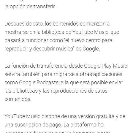
la opción de transferir.
Después de esto, los contenidos comienzan a
mostrarse en la biblioteca de YouTube Music, que
pasará a funcionar como "el nuevo centro para
reproducir y descubrir música" de Google.
La función de transferencia desde Google Play Music
servirá también para migrarse a otras aplicaciones
como Google Podcasts, a la que será posible enviar
las bibliotecas y las reproducciones de estos
contenidos.
YouTube Music dispone de una versión gratuita y de
una suscripción de pago. La plataforma ha
incorporado también nuevas funciones como