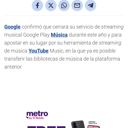
Google
confirmó que cerrará su servicio de
streaming
musical Google Play
Música
durante este año y para
apostar en su lugar por su herramienta de
streaming
de música
YouTube
Music, en la que ya es posible
transferir las bibliotecas de música de la plataforma
anterior.