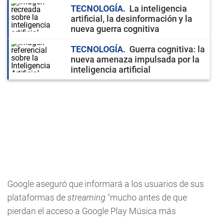
TECNOLOGÍA
La inteligencia
artificial, la desinformación y la
nueva guerra cognitiva
TECNOLOGÍA
Guerra cognitiva: la
nueva amenaza impulsada por la
inteligencia artificial
Google aseguró que informará a los usuarios de sus
plataformas de
streaming
"mucho antes de que
pierdan el acceso a Google Play Música más