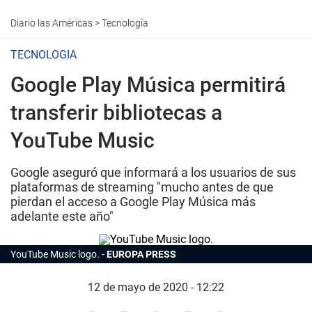
Diario las Américas
>
Tecnología
TECNOLOGIA
Google Play Música permitirá
transferir bibliotecas a
YouTube Music
Google aseguró que informará a los usuarios de sus
plataformas de streaming "mucho antes de que
pierdan el acceso a Google Play Música más
adelante este año"
YouTube Music logo.
EUROPA PRESS
12 de mayo de 2020 - 12:22