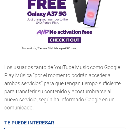
Los usuarios tanto de YouTube Music como Google
Play Música "por el momento podrán acceder a
ambos servicios" para que tengan tiempo suficiente
para transferir su contenido y acostumbrarse al
nuevo servicio, según ha informado Google en un
comunicado.
TE PUEDE INTERESAR