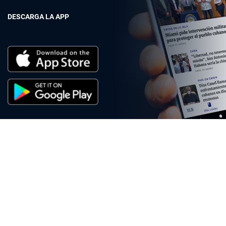
DESCARGA LA APP