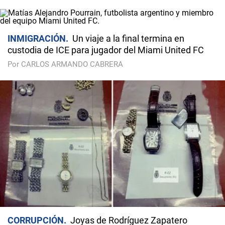
INMIGRACIÓN
Un viaje a la final termina en
custodia de ICE para jugador del Miami United FC
Por CARLOS ARMANDO CABRERA
CORRUPCIÓN
Joyas de Rodríguez Zapatero