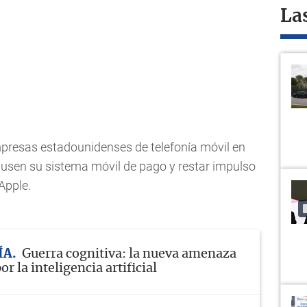
La
mpresas estadounidenses de telefonía móvil en
usen su sistema móvil de pago y restar impulso
 Apple.
ÍA
Guerra cognitiva: la nueva amenaza
r la inteligencia artificial