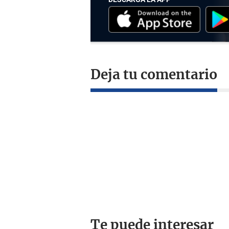
Deja tu comentario
Te puede interesar