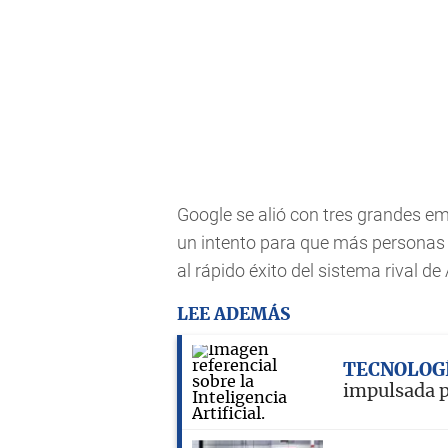
Google se alió con tres grandes e
un intento para que más personas 
al rápido éxito del sistema rival de
LEE ADEMÁS
TECNOLOG
impulsada po